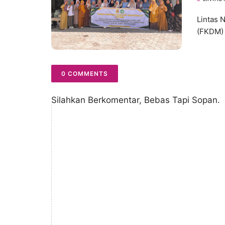
Lintas 
(FKDM) 
0 COMMENTS
Silahkan Berkomentar, Bebas Tapi Sopan.