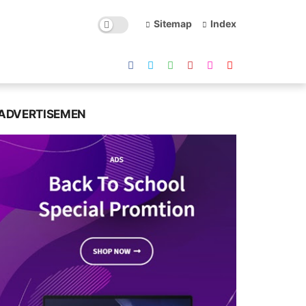
Sitemap
Index
ADVERTISEMEN