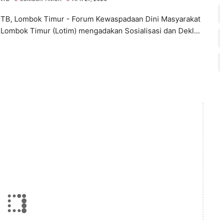
NTB, Lombok Timur - Forum Kewaspadaan Dini Masyarakat
Lombok Timur (Lotim) mengadakan Sosialisasi dan Dekl...