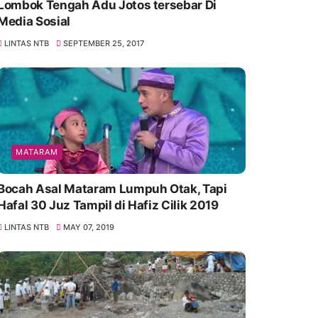
Lombok Tengah Adu Jotos tersebar Di
Media Sosial
LINTAS NTB
SEPTEMBER 25, 2017
MATARAM
Bocah Asal Mataram Lumpuh Otak, Tapi
Hafal 30 Juz Tampil di Hafiz Cilik 2019
LINTAS NTB
MAY 07, 2019