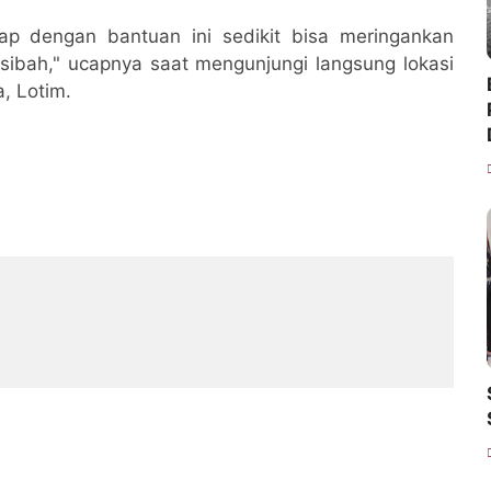
rap dengan bantuan ini sedikit bisa meringankan
sibah," ucapnya saat mengunjungi langsung lokasi
, Lotim.