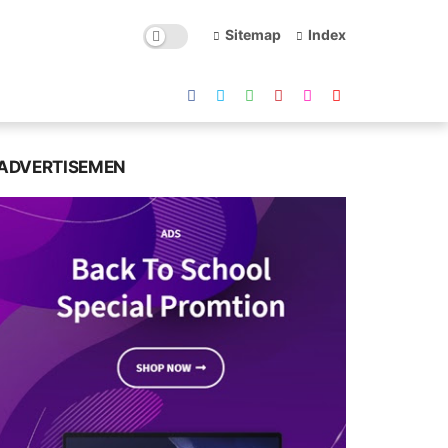
Sitemap
Index
ADVERTISEMEN