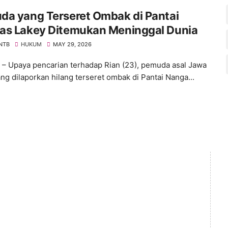
da yang Terseret Ombak di Pantai
as Lakey Ditemukan Meninggal Dunia
 NTB
HUKUM
MAY 29, 2026
 Upaya pencarian terhadap Rian (23), pemuda asal Jawa
ang dilaporkan hilang terseret ombak di Pantai Nanga...