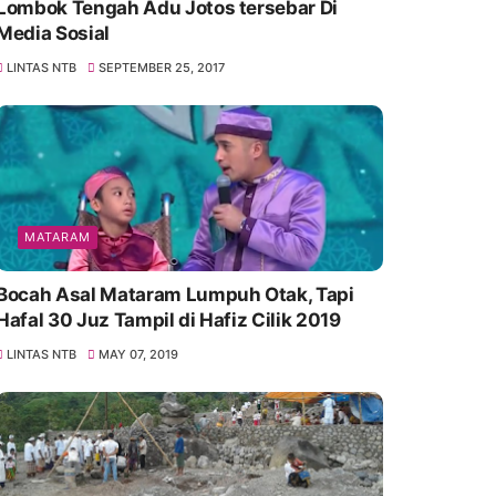
Lombok Tengah Adu Jotos tersebar Di
Media Sosial
LINTAS NTB
SEPTEMBER 25, 2017
MATARAM
Bocah Asal Mataram Lumpuh Otak, Tapi
Hafal 30 Juz Tampil di Hafiz Cilik 2019
LINTAS NTB
MAY 07, 2019