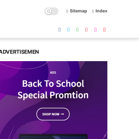
Sitemap
Index
ADVERTISEMEN