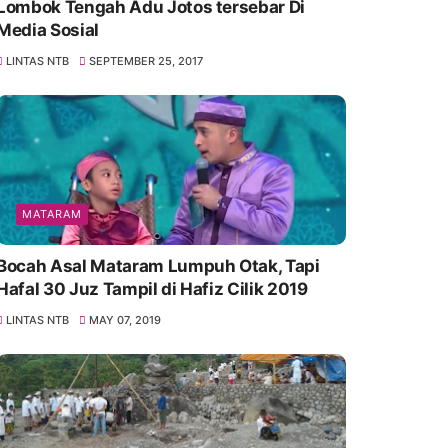
Lombok Tengah Adu Jotos tersebar Di
Media Sosial
LINTAS NTB
SEPTEMBER 25, 2017
MATARAM
Bocah Asal Mataram Lumpuh Otak, Tapi
Hafal 30 Juz Tampil di Hafiz Cilik 2019
LINTAS NTB
MAY 07, 2019