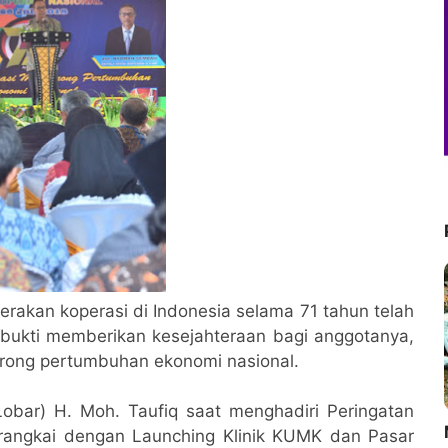
erakan koperasi di Indonesia selama 71 tahun telah
bukti memberikan kesejahteraan bagi anggotanya,
rong pertumbuhan ekonomi nasional.
obar) H. Moh. Taufiq saat menghadiri Peringatan
M
irangkai dengan Launching Klinik KUMK dan Pasar