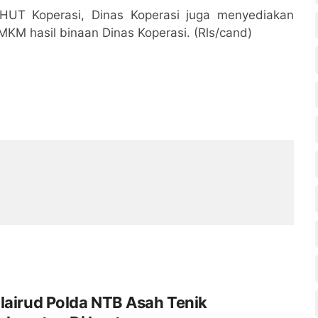
HUT Koperasi, Dinas Koperasi juga menyediakan
KM hasil binaan Dinas Koperasi. (Rls/cand)
lairud Polda NTB Asah Tenik