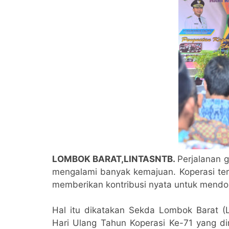
LOMBOK BARAT,LINTASNTB.
Perjalanan g
mengalami banyak kemajuan. Koperasi ter
memberikan kontribusi nyata untuk mendo
Hal itu dikatakan Sekda Lombok Barat (L
Hari Ulang Tahun Koperasi Ke-71 yang d