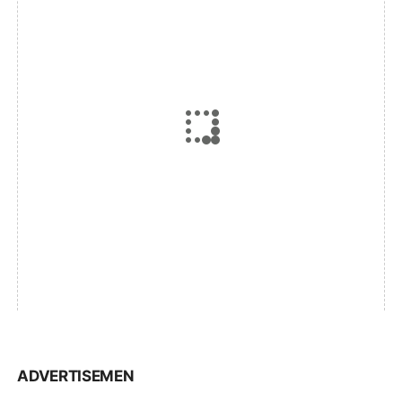
ADVERTISEMEN