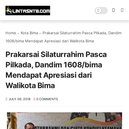
Home
Kota Bima
Prakarsai Silaturrahim Pasca Pilkada, Dandim
1608/bima Mendapat Apresiasi dari Walikota Bima
Prakarsai Silaturrahim Pasca
Pilkada, Dandim 1608/bima
Mendapat Apresiasi dari
Walikota Bima
JULY 09, 2018
0 COMMENTS