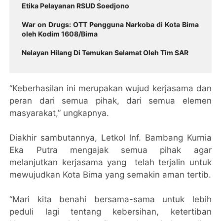
Etika Pelayanan RSUD Soedjono
War on Drugs: OTT Pengguna Narkoba di Kota Bima
oleh Kodim 1608/Bima
Nelayan Hilang Di Temukan Selamat Oleh Tim SAR
“Keberhasilan ini merupakan wujud kerjasama dan
peran dari semua pihak, dari semua elemen
masyarakat,” ungkapnya.
Diakhir sambutannya, Letkol lnf. Bambang Kurnia
Eka Putra mengajak semua pihak agar
melanjutkan kerjasama yang telah terjalin untuk
mewujudkan Kota Bima yang semakin aman tertib.
“Mari kita benahi bersama-sama untuk lebih
peduli lagi tentang kebersihan, ketertiban