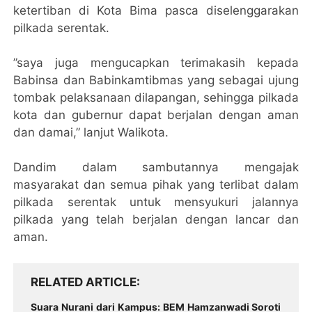
ketertiban di Kota Bima pasca diselenggarakan
pilkada serentak.
”saya juga mengucapkan terimakasih kepada
Babinsa dan Babinkamtibmas yang sebagai ujung
tombak pelaksanaan dilapangan, sehingga pilkada
kota dan gubernur dapat berjalan dengan aman
dan damai,” lanjut Walikota.
Dandim dalam sambutannya mengajak
masyarakat dan semua pihak yang terlibat dalam
pilkada serentak untuk mensyukuri jalannya
pilkada yang telah berjalan dengan lancar dan
aman.
RELATED ARTICLE
Suara Nurani dari Kampus: BEM Hamzanwadi Soroti