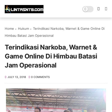
Home
Hukum
Terindikasi Narkoba, Warnet & Game Online Di
Himbau Batasi Jam Operasional
Terindikasi Narkoba, Warnet &
Game Online Di Himbau Batasi
Jam Operasional
JULY 13, 2018
0 COMMENTS