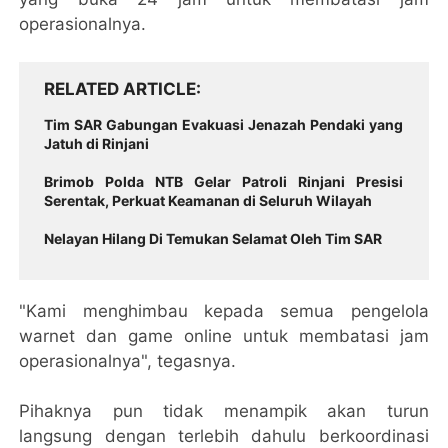
operasionalnya.
RELATED ARTICLE
Tim SAR Gabungan Evakuasi Jenazah Pendaki yang
Jatuh di Rinjani
Brimob Polda NTB Gelar Patroli Rinjani Presisi
Serentak, Perkuat Keamanan di Seluruh Wilayah
Nelayan Hilang Di Temukan Selamat Oleh Tim SAR
"Kami menghimbau kepada semua pengelola
warnet dan game online untuk membatasi jam
operasionalnya", tegasnya.
Pihaknya pun tidak menampik akan turun
langsung dengan terlebih dahulu berkoordinasi