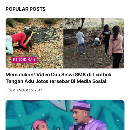
POPULAR POSTS
PENDIDIKAN
Memalukan! Video Dua Siswi SMK di Lombok
Tengah Adu Jotos tersebar Di Media Sosial
SEPTEMBER 25, 2017