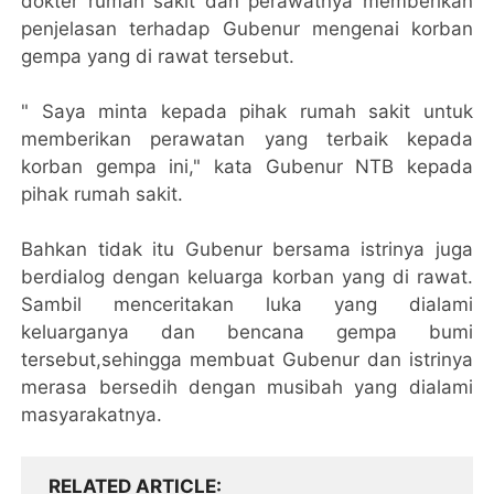
dokter rumah sakit dan perawatnya memberikan
penjelasan terhadap Gubenur mengenai korban
gempa yang di rawat tersebut.
" Saya minta kepada pihak rumah sakit untuk
memberikan perawatan yang terbaik kepada
korban gempa ini," kata Gubenur NTB kepada
pihak rumah sakit.
Bahkan tidak itu Gubenur bersama istrinya juga
berdialog dengan keluarga korban yang di rawat.
Sambil menceritakan luka yang dialami
keluarganya dan bencana gempa bumi
tersebut,sehingga membuat Gubenur dan istrinya
merasa bersedih dengan musibah yang dialami
masyarakatnya.
RELATED ARTICLE