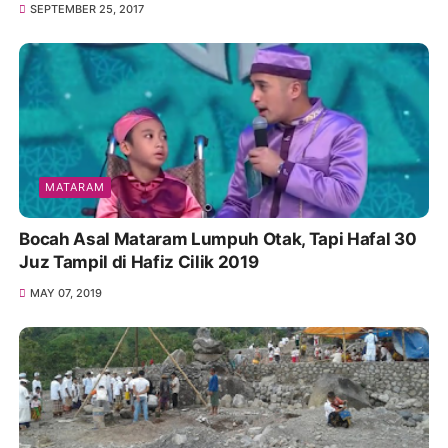
SEPTEMBER 25, 2017
MATARAM
Bocah Asal Mataram Lumpuh Otak, Tapi Hafal 30
Juz Tampil di Hafiz Cilik 2019
MAY 07, 2019