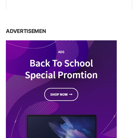
ADVERTISEMEN