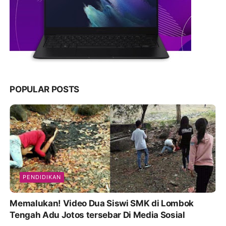
POPULAR POSTS
PENDIDIKAN
Memalukan! Video Dua Siswi SMK di Lombok
Tengah Adu Jotos tersebar Di Media Sosial