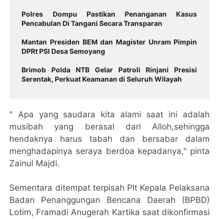
Polres Dompu Pastikan Penanganan Kasus
Pencabulan Di Tangani Secara Transparan
Mantan Presiden BEM dan Magister Unram Pimpin
DPRt PSI Desa Semoyang
Brimob Polda NTB Gelar Patroli Rinjani Presisi
Serentak, Perkuat Keamanan di Seluruh Wilayah
" Apa yang saudara kita alami saat ini adalah
musibah yang berasal dari Alloh,sehingga
hendaknya harus tabah dan bersabar dalam
menghadapinya seraya berdoa kepadanya," pinta
Zainul Majdi.
Sementara ditempat terpisah Plt Kepala Pelaksana
Badan Penanggungan Bencana Daerah (BPBD)
Lotim, Framadi Anugerah Kartika saat dikonfirmasi