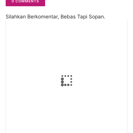
0 COMMENTS
Silahkan Berkomentar, Bebas Tapi Sopan.