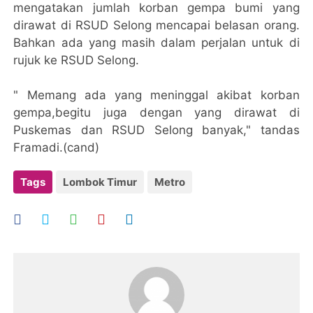
mengatakan jumlah korban gempa bumi yang
dirawat di RSUD Selong mencapai belasan orang.
Bahkan ada yang masih dalam perjalan untuk di
rujuk ke RSUD Selong.
" Memang ada yang meninggal akibat korban
gempa,begitu juga dengan yang dirawat di
Puskemas dan RSUD Selong banyak," tandas
Framadi.(cand)
Tags
Lombok Timur
Metro