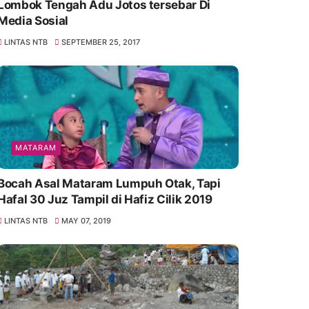
Lombok Tengah Adu Jotos tersebar Di
Media Sosial
LINTAS NTB
SEPTEMBER 25, 2017
MATARAM
Bocah Asal Mataram Lumpuh Otak, Tapi
Hafal 30 Juz Tampil di Hafiz Cilik 2019
LINTAS NTB
MAY 07, 2019