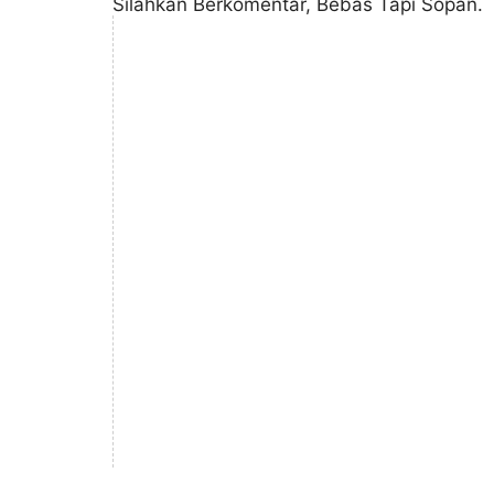
Silahkan Berkomentar, Bebas Tapi Sopan.