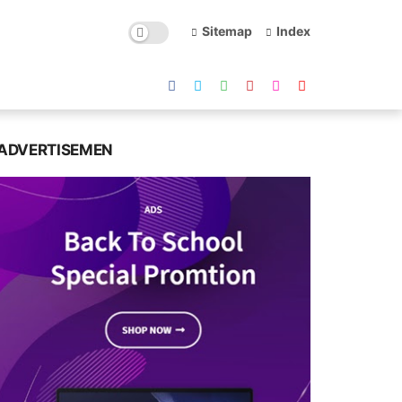
Sitemap
Index
ADVERTISEMEN