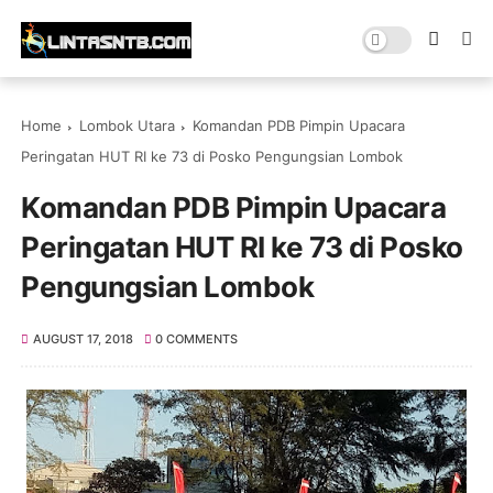
Home
Lombok Utara
Komandan PDB Pimpin Upacara
Peringatan HUT RI ke 73 di Posko Pengungsian Lombok
Komandan PDB Pimpin Upacara
Peringatan HUT RI ke 73 di Posko
Pengungsian Lombok
AUGUST 17, 2018
0 COMMENTS