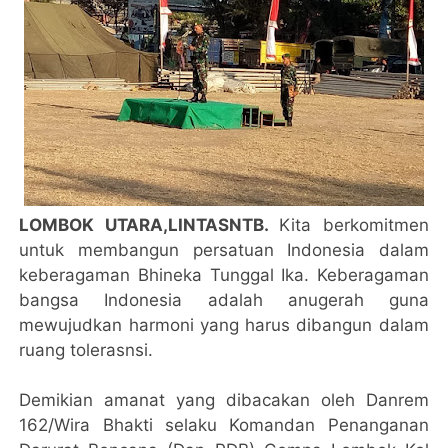
LOMBOK UTARA,LINTASNTB.
Kita berkomitmen
untuk membangun persatuan Indonesia dalam
keberagaman Bhineka Tunggal Ika. Keberagaman
bangsa Indonesia adalah anugerah guna
mewujudkan harmoni yang harus dibangun dalam
ruang tolerasnsi.
Demikian amanat yang dibacakan oleh Danrem
162/Wira Bhakti selaku Komandan Penanganan