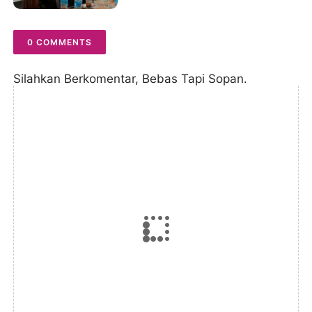
0 COMMENTS
Silahkan Berkomentar, Bebas Tapi Sopan.