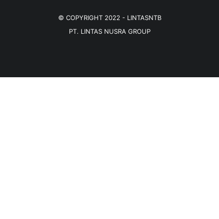
© COPYRIGHT 2022 -
LINTASNTB
PT. LINTAS NUSRA GROUP