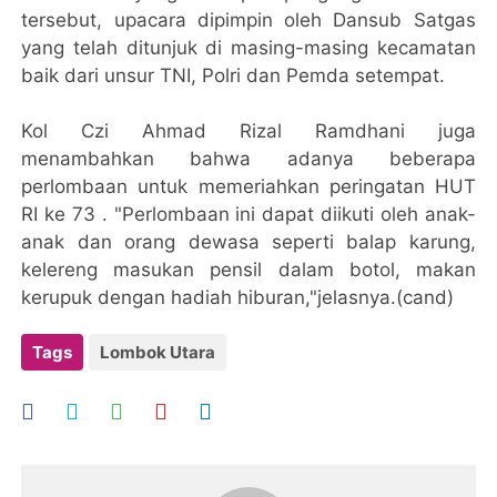
tersebut, upacara dipimpin oleh Dansub Satgas
yang telah ditunjuk di masing-masing kecamatan
baik dari unsur TNI, Polri dan Pemda setempat.
Kol Czi Ahmad Rizal Ramdhani juga
menambahkan bahwa adanya beberapa
perlombaan untuk memeriahkan peringatan HUT
RI ke 73 . "Perlombaan ini dapat diikuti oleh anak-
anak dan orang dewasa seperti balap karung,
kelereng masukan pensil dalam botol, makan
kerupuk dengan hadiah hiburan,"jelasnya.(cand)
Tags
Lombok Utara