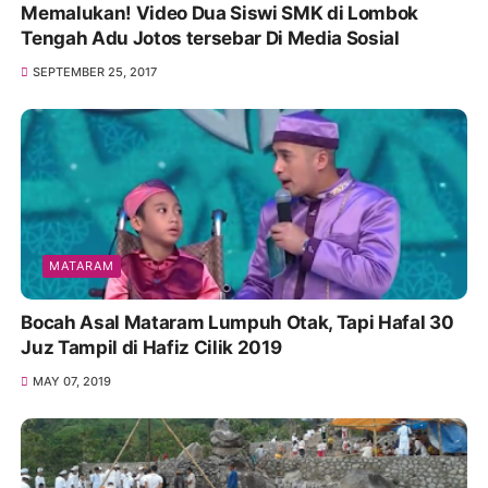
Memalukan! Video Dua Siswi SMK di Lombok
Tengah Adu Jotos tersebar Di Media Sosial
SEPTEMBER 25, 2017
MATARAM
Bocah Asal Mataram Lumpuh Otak, Tapi Hafal 30
Juz Tampil di Hafiz Cilik 2019
MAY 07, 2019