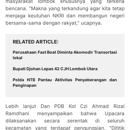
masyarakat lombok khususnya yang terkena
bencana. "Makna yang terkandung agar kita tetap
menjaga keutuhan NKRI dan membangun negeri
bersama-sama dengan rakyat," ucapnya.
RELATED ARTICLE
Perusahaan Fast Boat Diminta Akomodir Transortasi
lokal
Bupati Djohan Lepas 42 CJH Lombok Utara
Polda NTB Pantau Aktivitas Penyeberangan dan
Penginapan
Lebih lanjut Dan PDB Kol Czi Ahmad Rizal
Ramdhani menyampaikan bahwa Upacara
dilaksanakan secara serentak di seluruh
kecamatan yang terdapat pengungsian. "Dititik