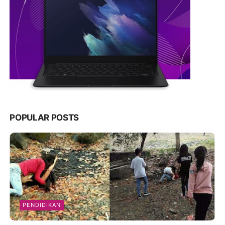
POPULAR POSTS
PENDIDIKAN