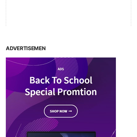
ADVERTISEMEN