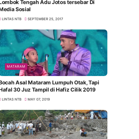
Lombok Tengah Adu Jotos tersebar Di
Media Sosial
LINTAS NTB
SEPTEMBER 25, 2017
MATARAM
Bocah Asal Mataram Lumpuh Otak, Tapi
Hafal 30 Juz Tampil di Hafiz Cilik 2019
LINTAS NTB
MAY 07, 2019