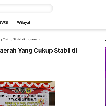
EWS
Wilayah
Cukup Stabil di Indonesia
erah Yang Cukup Stabil di