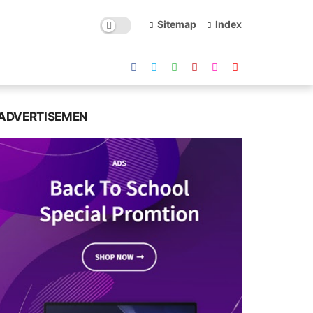
Sitemap
Index
ADVERTISEMEN