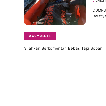
LINTAS
DOMPU –
Barat y
0 COMMENTS
Silahkan Berkomentar, Bebas Tapi Sopan.