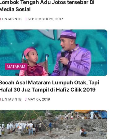
Lombok Tengah Adu Jotos tersebar Di
Media Sosial
LINTAS NTB
SEPTEMBER 25, 2017
MATARAM
Bocah Asal Mataram Lumpuh Otak, Tapi
Hafal 30 Juz Tampil di Hafiz Cilik 2019
LINTAS NTB
MAY 07, 2019