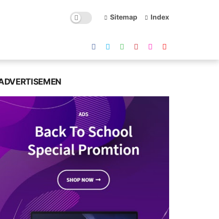
Sitemap
Index
ADVERTISEMEN