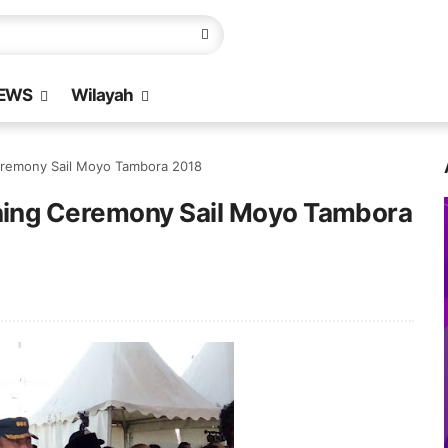
EWS
Wilayah
remony Sail Moyo Tambora 2018
ing Ceremony Sail Moyo Tambora