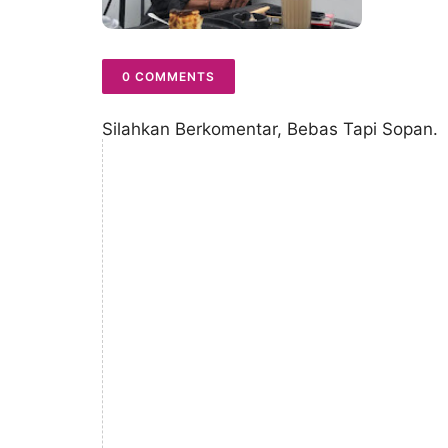
0 COMMENTS
Silahkan Berkomentar, Bebas Tapi Sopan.