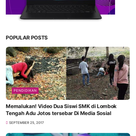
POPULAR POSTS
PENDIDIKAN
Memalukan! Video Dua Siswi SMK di Lombok
Tengah Adu Jotos tersebar Di Media Sosial
SEPTEMBER 25, 2017