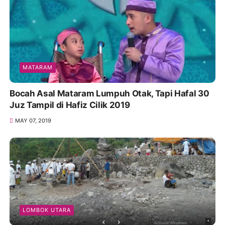
MATARAM
Bocah Asal Mataram Lumpuh Otak, Tapi Hafal 30
Juz Tampil di Hafiz Cilik 2019
MAY 07, 2019
LOMBOK UTARA