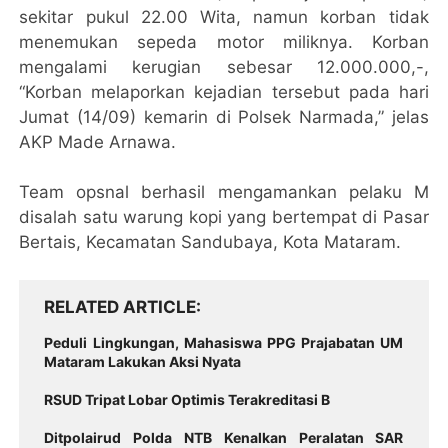
sekitar pukul 22.00 Wita, namun korban tidak
menemukan sepeda motor miliknya. Korban
mengalami kerugian sebesar 12.000.000,-,
“Korban melaporkan kejadian tersebut pada hari
Jumat (14/09) kemarin di Polsek Narmada,” jelas
AKP Made Arnawa.
Team opsnal berhasil mengamankan pelaku M
disalah satu warung kopi yang bertempat di Pasar
Bertais, Kecamatan Sandubaya, Kota Mataram.
RELATED ARTICLE
Peduli Lingkungan, Mahasiswa PPG Prajabatan UM
Mataram Lakukan Aksi Nyata
RSUD Tripat Lobar Optimis Terakreditasi B
Ditpolairud Polda NTB Kenalkan Peralatan SAR