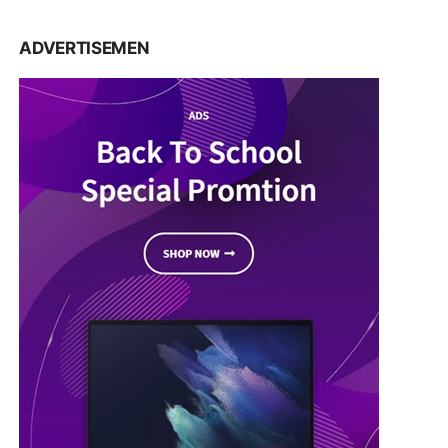
ADVERTISEMEN