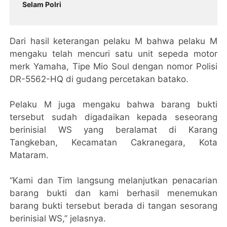
Selam Polri
Dari hasil keterangan pelaku M bahwa pelaku M
mengaku telah mencuri satu unit sepeda motor
merk Yamaha, Tipe Mio Soul dengan nomor Polisi
DR-5562-HQ di gudang percetakan batako.
Pelaku M juga mengaku bahwa barang bukti
tersebut sudah digadaikan kepada seseorang
berinisial WS yang beralamat di Karang
Tangkeban, Kecamatan Cakranegara, Kota
Mataram.
“Kami dan Tim langsung melanjutkan penacarian
barang bukti dan kami berhasil menemukan
barang bukti tersebut berada di tangan sesorang
berinisial WS,” jelasnya.