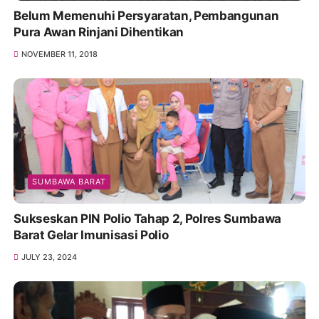
Belum Memenuhi Persyaratan, Pembangunan
Pura Awan Rinjani Dihentikan
NOVEMBER 11, 2018
SUMBAWA BARAT
Sukseskan PIN Polio Tahap 2, Polres Sumbawa
Barat Gelar Imunisasi Polio
JULY 23, 2024