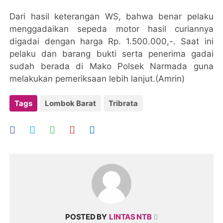
Dari hasil keterangan WS, bahwa benar pelaku
menggadaikan sepeda motor hasil curiannya
digadai dengan harga Rp. 1.500.000,-. Saat ini
pelaku dan barang bukti serta penerima gadai
sudah berada di Mako Polsek Narmada guna
melakukan pemeriksaan lebih lanjut.(Amrin)
Tags
Lombok Barat
Tribrata
POSTED BY
LINTAS NTB