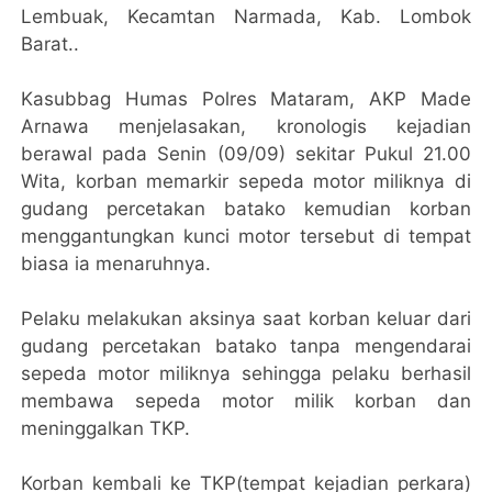
Lembuak, Kecamtan Narmada, Kab. Lombok
Barat..
Kasubbag Humas Polres Mataram, AKP Made
Arnawa menjelasakan, kronologis kejadian
berawal pada Senin (09/09) sekitar Pukul 21.00
Wita, korban memarkir sepeda motor miliknya di
gudang percetakan batako kemudian korban
menggantungkan kunci motor tersebut di tempat
biasa ia menaruhnya.
Pelaku melakukan aksinya saat korban keluar dari
gudang percetakan batako tanpa mengendarai
sepeda motor miliknya sehingga pelaku berhasil
membawa sepeda motor milik korban dan
meninggalkan TKP.
Korban kembali ke TKP(tempat kejadian perkara)