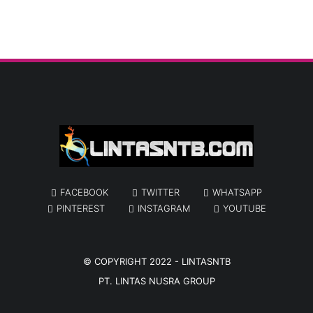
FACEBOOK
TWITTER
WHATSAPP
PINTEREST
INSTAGRAM
YOUTUBE
© COPYRIGHT 2022 -
LINTASNTB
PT. LINTAS NUSRA GROUP