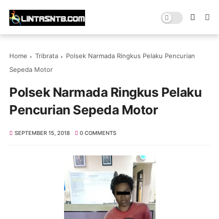
Home
Tribrata
Polsek Narmada Ringkus Pelaku Pencurian
Sepeda Motor
Polsek Narmada Ringkus Pelaku
Pencurian Sepeda Motor
SEPTEMBER 15, 2018
0 COMMENTS