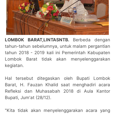
LOMBOK BARAT,LINTASNTB.
Berbeda dengan
tahun-tahun sebelumnya, untuk malam pergantian
tahun 2018 - 2019 kali ini Pemerintah Kabupaten
Lombok Barat tidak akan menyelenggarakan
kegiatan.
Hal tersebut ditegaskan oleh Bupati Lombok
Barat, H. Fauzan Khalid saat menghadiri acara
Refleksi dan Muhasabah 2018 di Aula Kantor
Bupati, Jum'at (28/12).
"Kita tidak akan menyelenggarakan acara yang