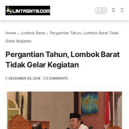
Home
Lombok Barat
Pergantian Tahun, Lombok Barat Tidak
Gelar Kegiatan
Pergantian Tahun, Lombok Barat
Tidak Gelar Kegiatan
DECEMBER 29, 2018
0 COMMENTS