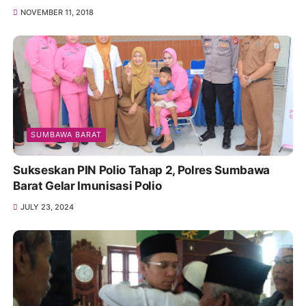
NOVEMBER 11, 2018
SUMBAWA BARAT
Sukseskan PIN Polio Tahap 2, Polres Sumbawa
Barat Gelar Imunisasi Polio
JULY 23, 2024