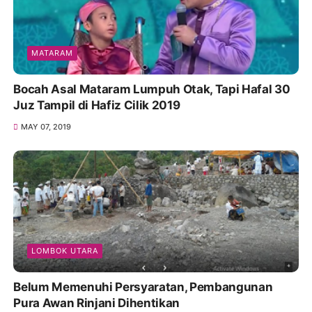
MATARAM
Bocah Asal Mataram Lumpuh Otak, Tapi Hafal 30
Juz Tampil di Hafiz Cilik 2019
MAY 07, 2019
LOMBOK UTARA
Belum Memenuhi Persyaratan, Pembangunan
Pura Awan Rinjani Dihentikan