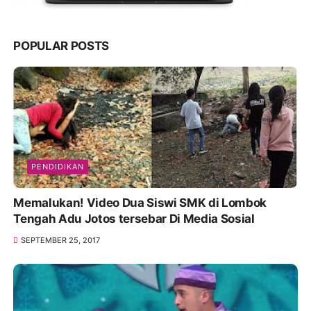
POPULAR POSTS
PENDIDIKAN
Memalukan! Video Dua Siswi SMK di Lombok
Tengah Adu Jotos tersebar Di Media Sosial
SEPTEMBER 25, 2017