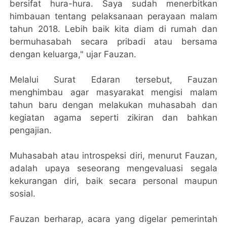
bersifat hura-hura. Saya sudah menerbitkan
himbauan tentang pelaksanaan perayaan malam
tahun 2018. Lebih baik kita diam di rumah dan
bermuhasabah secara pribadi atau bersama
dengan keluarga," ujar Fauzan.
Melalui Surat Edaran tersebut, Fauzan
menghimbau agar masyarakat mengisi malam
tahun baru dengan melakukan muhasabah dan
kegiatan agama seperti zikiran dan bahkan
pengajian.
Muhasabah atau introspeksi diri, menurut Fauzan,
adalah upaya seseorang mengevaluasi segala
kekurangan diri, baik secara personal maupun
sosial.
Fauzan berharap, acara yang digelar pemerintah