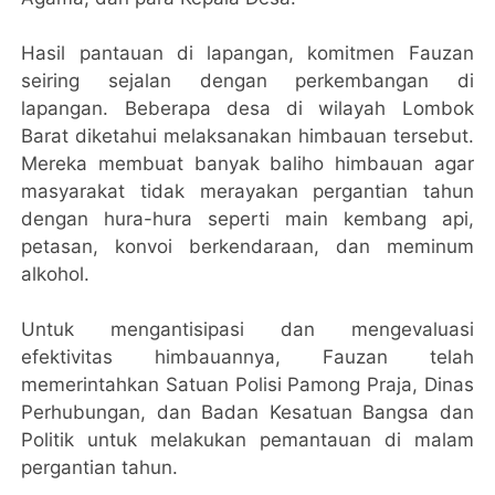
Hasil pantauan di lapangan, komitmen Fauzan
seiring sejalan dengan perkembangan di
lapangan. Beberapa desa di wilayah Lombok
Barat diketahui melaksanakan himbauan tersebut.
Mereka membuat banyak baliho himbauan agar
masyarakat tidak merayakan pergantian tahun
dengan hura-hura seperti main kembang api,
petasan, konvoi berkendaraan, dan meminum
alkohol.
Untuk mengantisipasi dan mengevaluasi
efektivitas himbauannya, Fauzan telah
memerintahkan Satuan Polisi Pamong Praja, Dinas
Perhubungan, dan Badan Kesatuan Bangsa dan
Politik untuk melakukan pemantauan di malam
pergantian tahun.