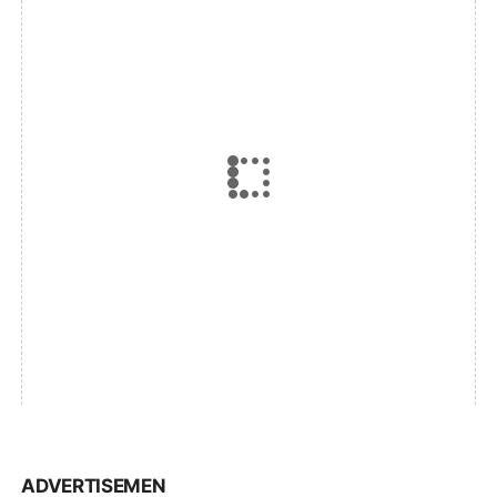
ADVERTISEMEN