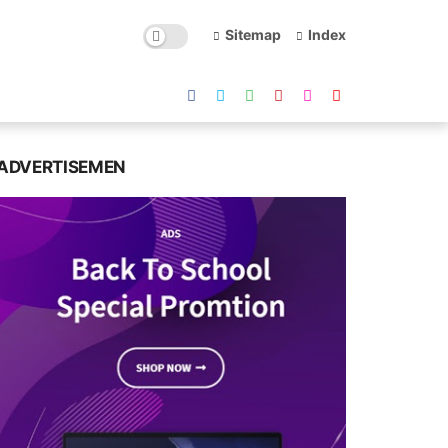
Sitemap
Index
ADVERTISEMEN