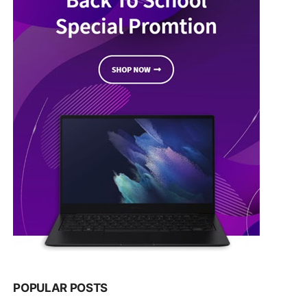
POPULAR POSTS