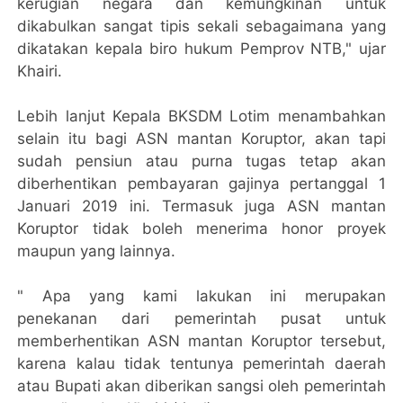
kerugian negara dan kemungkinan untuk
dikabulkan sangat tipis sekali sebagaimana yang
dikatakan kepala biro hukum Pemprov NTB," ujar
Khairi.
Lebih lanjut Kepala BKSDM Lotim menambahkan
selain itu bagi ASN mantan Koruptor, akan tapi
sudah pensiun atau purna tugas tetap akan
diberhentikan pembayaran gajinya pertanggal 1
Januari 2019 ini. Termasuk juga ASN mantan
Koruptor tidak boleh menerima honor proyek
maupun yang lainnya.
" Apa yang kami lakukan ini merupakan
penekanan dari pemerintah pusat untuk
memberhentikan ASN mantan Koruptor tersebut,
karena kalau tidak tentunya pemerintah daerah
atau Bupati akan diberikan sangsi oleh pemerintah