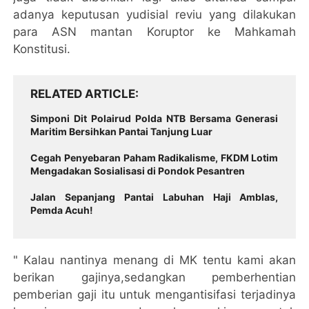
adanya keputusan yudisial reviu yang dilakukan
para ASN mantan Koruptor ke Mahkamah
Konstitusi.
RELATED ARTICLE
Simponi Dit Polairud Polda NTB Bersama Generasi
Maritim Bersihkan Pantai Tanjung Luar
Cegah Penyebaran Paham Radikalisme, FKDM Lotim
Mengadakan Sosialisasi di Pondok Pesantren
Jalan Sepanjang Pantai Labuhan Haji Amblas,
Pemda Acuh!
" Kalau nantinya menang di MK tentu kami akan
berikan gajinya,sedangkan pemberhentian
pemberian gaji itu untuk mengantisifasi terjadinya