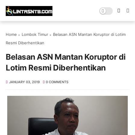
Home
Lombok Timur
Belasan ASN Mantan Koruptor di Lotim
Resmi Diberhentikan
Belasan ASN Mantan Koruptor di
Lotim Resmi Diberhentikan
JANUARY 03, 2019
0 COMMENTS