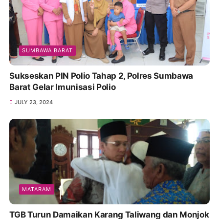
SUMBAWA BARAT
Sukseskan PIN Polio Tahap 2, Polres Sumbawa
Barat Gelar Imunisasi Polio
JULY 23, 2024
MATARAM
TGB Turun Damaikan Karang Taliwang dan Monjok