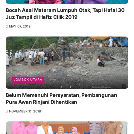
Bocah Asal Mataram Lumpuh Otak, Tapi Hafal 30
Juz Tampil di Hafiz Cilik 2019
MAY 07, 2019
LOMBOK UTARA
Belum Memenuhi Persyaratan, Pembangunan
Pura Awan Rinjani Dihentikan
NOVEMBER 11, 2018