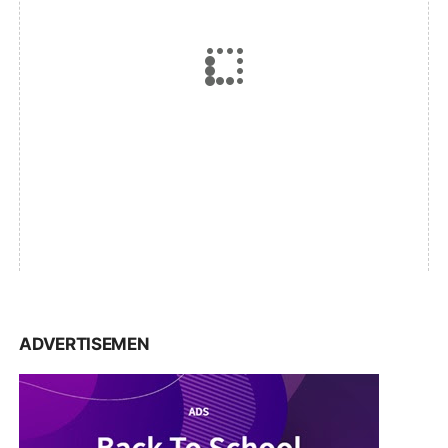
ADVERTISEMEN