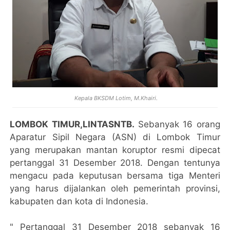
Kepala BKSDM Lotim, M.Khairi.
LOMBOK TIMUR,LINTASNTB.
Sebanyak 16 orang
Aparatur Sipil Negara (ASN) di Lombok Timur
yang merupakan mantan koruptor resmi dipecat
pertanggal 31 Desember 2018. Dengan tentunya
mengacu pada keputusan bersama tiga Menteri
yang harus dijalankan oleh pemerintah provinsi,
kabupaten dan kota di Indonesia.
" Pertanggal 31 Desember 2018 sebanyak 16