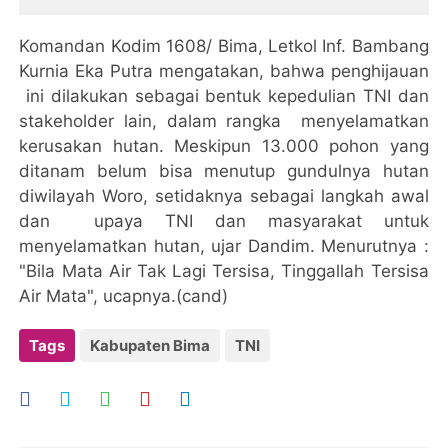
Komandan Kodim 1608/ Bima, Letkol Inf. Bambang
Kurnia Eka Putra mengatakan, bahwa penghijauan
ini dilakukan sebagai bentuk kepedulian TNI dan
stakeholder lain, dalam rangka menyelamatkan
kerusakan hutan. Meskipun 13.000 pohon yang
ditanam belum bisa menutup gundulnya hutan
diwilayah Woro, setidaknya sebagai langkah awal
dan upaya TNI dan masyarakat untuk
menyelamatkan hutan, ujar Dandim. Menurutnya :
"Bila Mata Air Tak Lagi Tersisa, Tinggallah Tersisa
Air Mata", ucapnya.(cand)
Tags
Kabupaten Bima
TNI