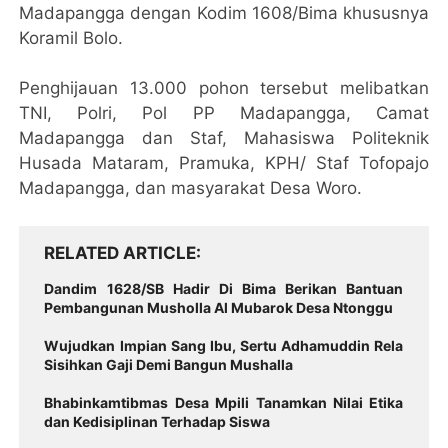
Madapangga dengan Kodim 1608/Bima khususnya
Koramil Bolo.
Penghijauan 13.000 pohon tersebut melibatkan
TNI, Polri, Pol PP Madapangga, Camat
Madapangga dan Staf, Mahasiswa Politeknik
Husada Mataram, Pramuka, KPH/ Staf Tofopajo
Madapangga, dan masyarakat Desa Woro.
RELATED ARTICLE
Dandim 1628/SB Hadir Di Bima Berikan Bantuan
Pembangunan Musholla Al Mubarok Desa Ntonggu
Wujudkan Impian Sang Ibu, Sertu Adhamuddin Rela
Sisihkan Gaji Demi Bangun Mushalla
Bhabinkamtibmas Desa Mpili Tanamkan Nilai Etika
dan Kedisiplinan Terhadap Siswa