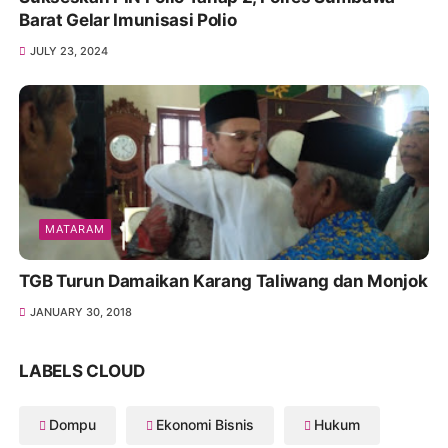
Barat Gelar Imunisasi Polio
JULY 23, 2024
MATARAM
TGB Turun Damaikan Karang Taliwang dan Monjok
JANUARY 30, 2018
LABELS CLOUD
Dompu
Ekonomi Bisnis
Hukum