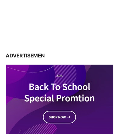
ADVERTISEMEN