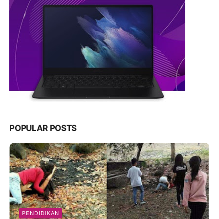
POPULAR POSTS
PENDIDIKAN