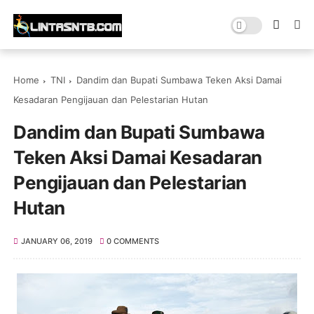
Home
TNI
Dandim dan Bupati Sumbawa Teken Aksi Damai
Kesadaran Pengijauan dan Pelestarian Hutan
Dandim dan Bupati Sumbawa
Teken Aksi Damai Kesadaran
Pengijauan dan Pelestarian
Hutan
JANUARY 06, 2019
0 COMMENTS