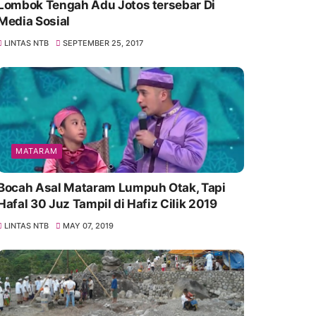
Lombok Tengah Adu Jotos tersebar Di
Media Sosial
LINTAS NTB
SEPTEMBER 25, 2017
MATARAM
Bocah Asal Mataram Lumpuh Otak, Tapi
Hafal 30 Juz Tampil di Hafiz Cilik 2019
LINTAS NTB
MAY 07, 2019