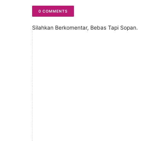
0 COMMENTS
Silahkan Berkomentar, Bebas Tapi Sopan.