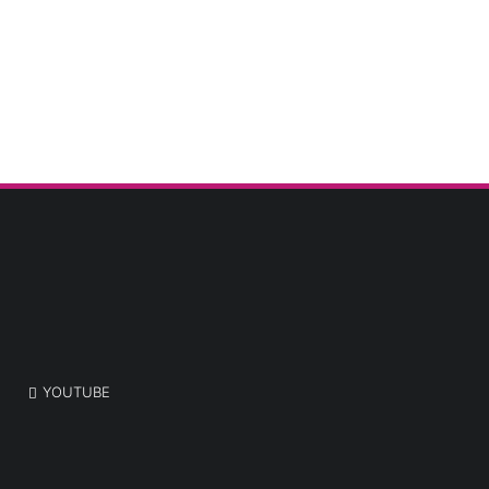
YOUTUBE