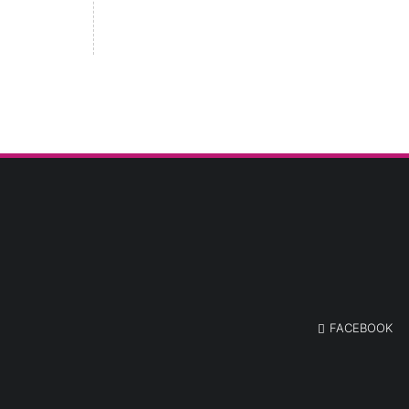
FACEBOOK