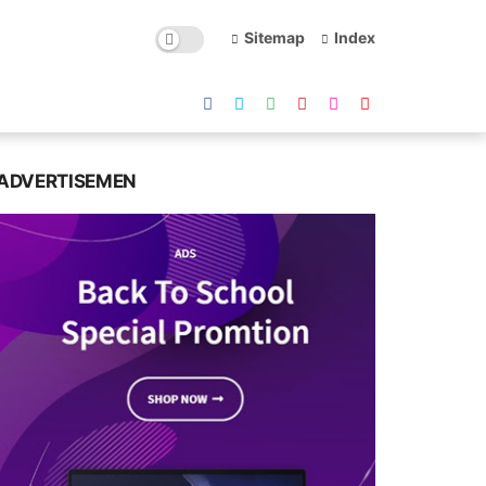
Sitemap
Index
ADVERTISEMEN