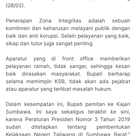
(28/02).
Penerapan Zona Integritas adalah sebuah
komitmen dan keharusan melayani publik dengan
baik dan anti korupsi. Selain pelayanan yang baik,
sikap dan tutur juga sangat penting.
Aparatur yang di front office memberikan
pelayanan ramah, tidak sangar, sehingga kesan
baik dirasakan masyarakat. Bupati berharap
selama memimpin KSB, tidak akan ada pejabat
atau aparatur yang terlibat masalah hukum.
Dalam kesempatan ini, Bupati pamitan ke Kajari
Sumbawa. Ini saya sekaligus terakhir ke sini,
karena Peraturan Presiden Nomor 3 Tahun 2019
sudah ditetapkan tentang pembentukan
Kejaksaan Negeri Taliwang di Sumbawa Barat,"