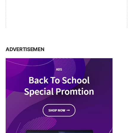
ADVERTISEMEN