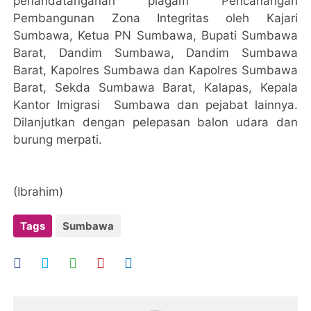
penandatanganan piagam Pencanangan
Pembangunan Zona Integritas oleh Kajari
Sumbawa, Ketua PN Sumbawa, Bupati Sumbawa
Barat, Dandim Sumbawa, Dandim Sumbawa
Barat, Kapolres Sumbawa dan Kapolres Sumbawa
Barat, Sekda Sumbawa Barat, Kalapas, Kepala
Kantor Imigrasi Sumbawa dan pejabat lainnya.
Dilanjutkan dengan pelepasan balon udara dan
burung merpati.
(Ibrahim)
Tags
Sumbawa