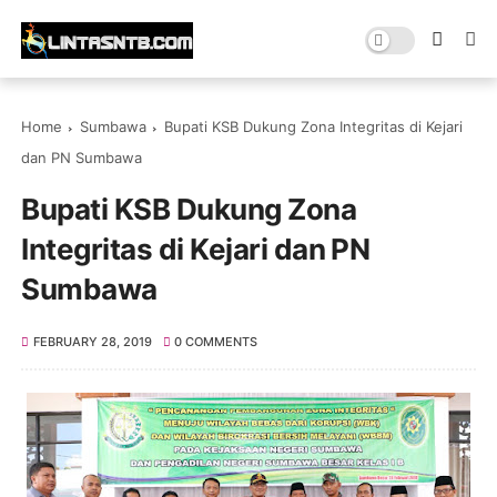
Home
Sumbawa
Bupati KSB Dukung Zona Integritas di Kejari
dan PN Sumbawa
Bupati KSB Dukung Zona
Integritas di Kejari dan PN
Sumbawa
FEBRUARY 28, 2019
0 COMMENTS