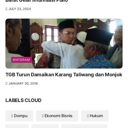
JULY 23, 2024
MATARAM
TGB Turun Damaikan Karang Taliwang dan Monjok
JANUARY 30, 2018
LABELS CLOUD
Dompu
Ekonomi Bisnis
Hukum