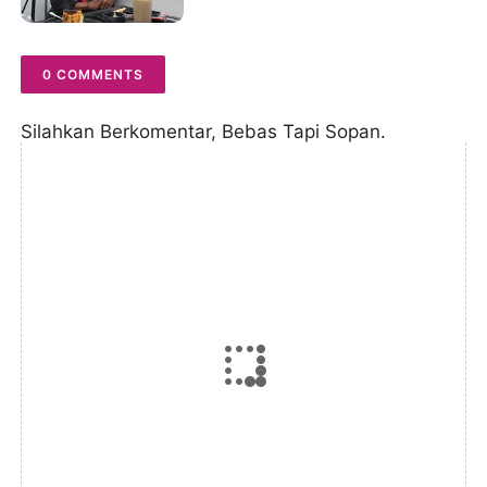
Aktivis Angkat Bicara
0 COMMENTS
Silahkan Berkomentar, Bebas Tapi Sopan.