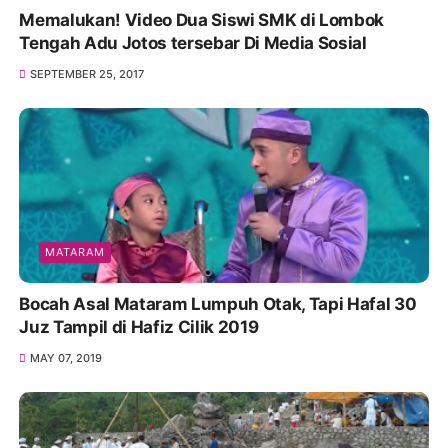
Memalukan! Video Dua Siswi SMK di Lombok
Tengah Adu Jotos tersebar Di Media Sosial
SEPTEMBER 25, 2017
MATARAM
Bocah Asal Mataram Lumpuh Otak, Tapi Hafal 30
Juz Tampil di Hafiz Cilik 2019
MAY 07, 2019