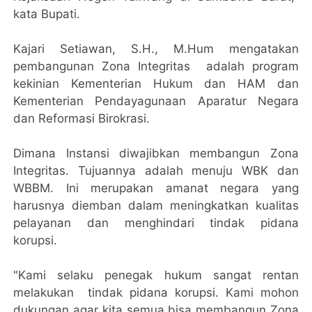
kata Bupati.
Kajari Setiawan, S.H., M.Hum mengatakan
pembangunan Zona Integritas adalah program
kekinian Kementerian Hukum dan HAM dan
Kementerian Pendayagunaan Aparatur Negara
dan Reformasi Birokrasi.
Dimana Instansi diwajibkan membangun Zona
Integritas. Tujuannya adalah menuju WBK dan
WBBM. Ini merupakan amanat negara yang
harusnya diemban dalam meningkatkan kualitas
pelayanan dan menghindari tindak pidana
korupsi.
"Kami selaku penegak hukum sangat rentan
melakukan tindak pidana korupsi. Kami mohon
dukungan agar kita semua bisa membangun Zona