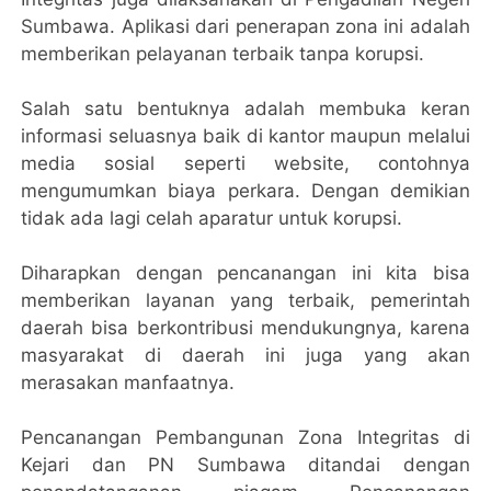
Sumbawa. Aplikasi dari penerapan zona ini adalah
memberikan pelayanan terbaik tanpa korupsi.
Salah satu bentuknya adalah membuka keran
informasi seluasnya baik di kantor maupun melalui
media sosial seperti website, contohnya
mengumumkan biaya perkara. Dengan demikian
tidak ada lagi celah aparatur untuk korupsi.
Diharapkan dengan pencanangan ini kita bisa
memberikan layanan yang terbaik, pemerintah
daerah bisa berkontribusi mendukungnya, karena
masyarakat di daerah ini juga yang akan
merasakan manfaatnya.
Pencanangan Pembangunan Zona Integritas di
Kejari dan PN Sumbawa ditandai dengan