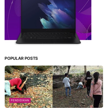
POPULAR POSTS
PENDIDIKAN