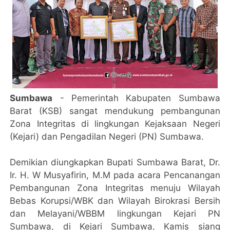
Sumbawa
- Pemerintah Kabupaten Sumbawa
Barat (KSB) sangat mendukung pembangunan
Zona Integritas di lingkungan Kejaksaan Negeri
(Kejari) dan Pengadilan Negeri (PN) Sumbawa.
Demikian diungkapkan Bupati Sumbawa Barat, Dr.
Ir. H. W Musyafirin, M.M pada acara Pencanangan
Pembangunan Zona Integritas menuju Wilayah
Bebas Korupsi/WBK dan Wilayah Birokrasi Bersih
dan Melayani/WBBM lingkungan Kejari PN
Sumbawa, di Kejari Sumbawa, Kamis siang