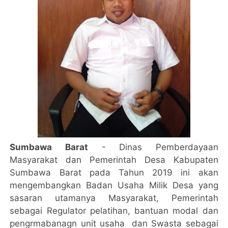
Sumbawa Barat
- Dinas Pemberdayaan
Masyarakat dan Pemerintah Desa Kabupaten
Sumbawa Barat pada Tahun 2019 ini akan
mengembangkan Badan Usaha Milik Desa yang
sasaran utamanya Masyarakat, Pemerintah
sebagai Regulator pelatihan, bantuan modal dan
pengrmabanagn unit usaha dan Swasta sebagai