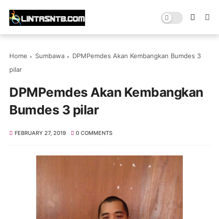
Home
Sumbawa
DPMPemdes Akan Kembangkan Bumdes 3
pilar
DPMPemdes Akan Kembangkan
Bumdes 3 pilar
FEBRUARY 27, 2019
0 COMMENTS