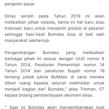
penjamin pasar
Dinas sendiri pada Tahun 2019 ini akan
melibatkan pihak swasta, karna ini hal baru atau
trobosan baru untuk menjamin produk di pasaran
sehingga hasi-hasil Bumdes bisa di beli oleh
masyarakat sekitarnya.
Pengembangan Bumdes yang melibatkan
berbagai pihak ini sesuai dengan UUD nomor 6
Tahun 2014, Peraturan Pemerintah nomor 14
Tahun 2014 dan peraturan Bupati nomor 18
tentang juklak juknis BuMdes di sana mereka
diberi ruang kepada seluruh stekholder untuk
menjadi bagian dari Bumdes," jelas Trisman, ST
kepala bidang pemberdayaan ekonomi desa.
" Saat ini Bumdes akan mengembangkan kopi