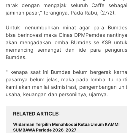
rarak dengan mengajak seluruh Caffe sebagai
jaminan pasar," terangnya. Pada Rabu, (27/2).
Untuk menumbuhkan minat agar para Bumdes
bisa berinovasi maka Dinas DPMPemdes nantinya
akan mengadakan lomba BUmdes se KSB untuk
memancing semangat dan ide para pengurus
Bumdes.
" kenapa saat ini Bumdes belum bergerak karna
pasarnya belum jelas, maka pada lomba itu nanti
kami akan menilai admistrasi, pengembangan unit
usaha, keuangan dan personilnya, ujarnya.
RELATED ARTICLE
Widarman Terpilih Menahkodai Ketua Umum KAMMI
SUMBAWA Periode 2026-2027