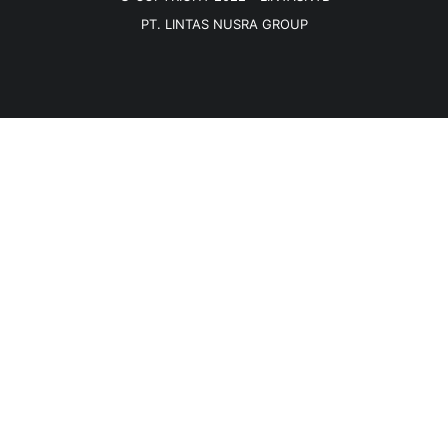
PT. LINTAS NUSRA GROUP