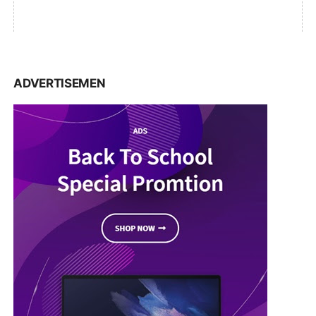
ADVERTISEMEN