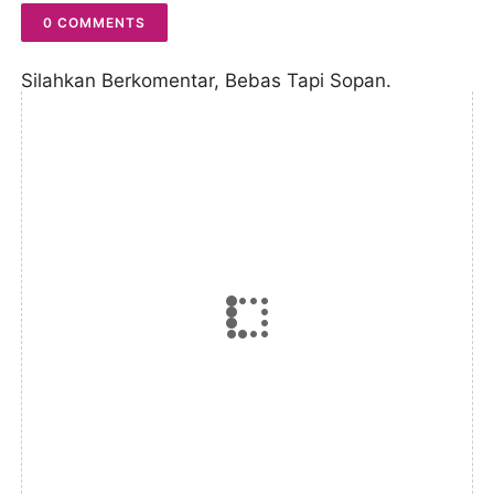
0 COMMENTS
Silahkan Berkomentar, Bebas Tapi Sopan.