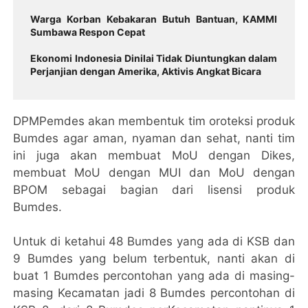
Warga Korban Kebakaran Butuh Bantuan, KAMMI
Sumbawa Respon Cepat
Ekonomi Indonesia Dinilai Tidak Diuntungkan dalam
Perjanjian dengan Amerika, Aktivis Angkat Bicara
DPMPemdes akan membentuk tim oroteksi produk
Bumdes agar aman, nyaman dan sehat, nanti tim
ini juga akan membuat MoU dengan Dikes,
membuat MoU dengan MUI dan MoU dengan
BPOM sebagai bagian dari lisensi produk
Bumdes.
Untuk di ketahui 48 Bumdes yang ada di KSB dan
9 Bumdes yang belum terbentuk, nanti akan di
buat 1 Bumdes percontohan yang ada di masing-
masing Kecamatan jadi 8 Bumdes percontohan di