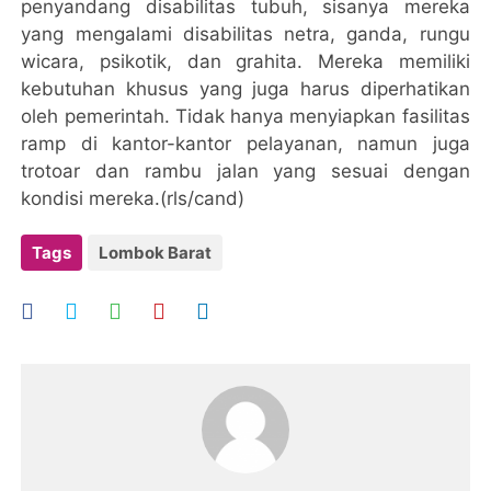
penyandang disabilitas tubuh, sisanya mereka
yang mengalami disabilitas netra, ganda, rungu
wicara, psikotik, dan grahita. Mereka memiliki
kebutuhan khusus yang juga harus diperhatikan
oleh pemerintah. Tidak hanya menyiapkan fasilitas
ramp di kantor-kantor pelayanan, namun juga
trotoar dan rambu jalan yang sesuai dengan
kondisi mereka.(rls/cand)
Tags
Lombok Barat