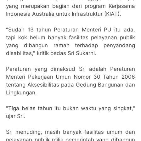
yang merupakan bagian dari program Kerjasama
Indonesia Australia untuk Infrastruktur (KIAT).
"Sudah 13 tahun Peraturan Menteri PU itu ada,
tapi kok belum banyak fasilitas pelayanan publik
yang dibangun ramah terhadap penyandang
disabilitas," kritik pedas Sri Sukarni.
Peraturan yang dimaksud Sri adalah Peraturan
Menteri Pekerjaan Umun Nomor 30 Tahun 2006
tentang Aksesibilitas pada Gedung Bangunan dan
Lingkungan.
"Tiga belas tahun itu bukan waktu yang singkat,"
ujar Sri.
Sri menuding, masih banyak fasilitas umum dan
pelayanan publik milik pemerintah yang dibangun