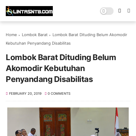
Home
Lombok Barat
Lombok Barat Dituding Belum Akomodir
Kebutuhan Penyandang Disabilitas
Lombok Barat Dituding Belum
Akomodir Kebutuhan
Penyandang Disabilitas
FEBRUARY 20, 2019
0 COMMENTS