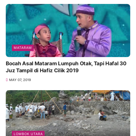
MATARAM
Bocah Asal Mataram Lumpuh Otak, Tapi Hafal 30
Juz Tampil di Hafiz Cilik 2019
MAY 07, 2019
LOMBOK UTARA