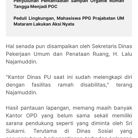
Penyuluhan Pemanfaatan Sampah Organik Rumah
Tangga Menjadi POC
Peduli Lingkungan, Mahasiswa PPG Prajabatan UM
Mataram Lakukan Aksi Nyata
Hal senada pun disampaikan oleh Sekretaris Dinas
Pekerjaan Umum dan Penataan Ruang, H. Lalu
Najamuddin.
"Kantor Dinas PU saat ini sudah melengkapi diri
dengan fasilitas ramah disabilitas," terang
Najamuddin.
Hasil pantauan lapangan, memang maaih banyak
Kantor OPD yang belum sama sekali memiliki
sarana pendukung seperti yang diminta oleh Sri
Sukarni. Terutama di Dinas Sosial yang