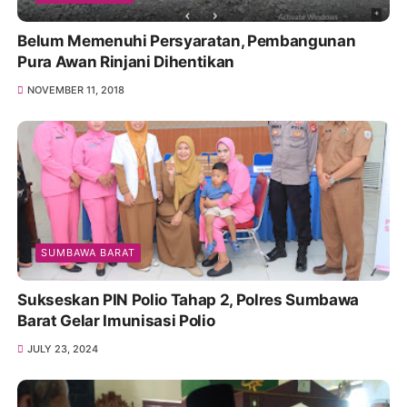
Belum Memenuhi Persyaratan, Pembangunan
Pura Awan Rinjani Dihentikan
NOVEMBER 11, 2018
SUMBAWA BARAT
Sukseskan PIN Polio Tahap 2, Polres Sumbawa
Barat Gelar Imunisasi Polio
JULY 23, 2024