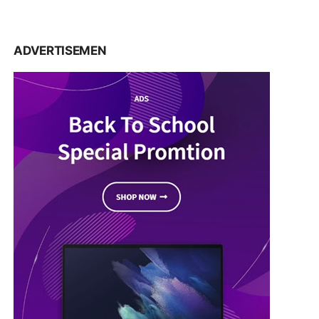
ADVERTISEMEN