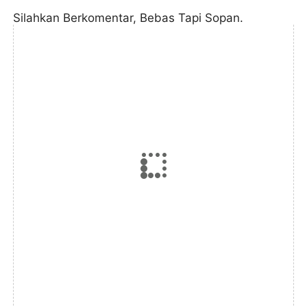
Silahkan Berkomentar, Bebas Tapi Sopan.