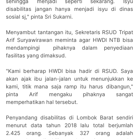
sehingga menjadi seperti sekarang. Isyu
disabilitas jangan hanya menjadi isyu di dinas
sosial sj," pinta Sri Sukarni.
Menyambut tantangan itu, Sekretaris RSUD Tripat
Arif Suryawirawan meminta agar HWDI NTB bisa
mendampingi pihaknya dalam penyediaan
fasilitas yang dimaksud.
"Kami berharap HWDI bisa hadir di RSUD. Saya
akan ajak ibu jalan-jalan untuk menunjukkan ke
kami, titik mana saja ramp itu harus dibangun,"
pinta Arif mengaku pihaknya sangat
memperhatikan hal tersebut.
Penyandang disabilitas di Lombok Barat sendiri
menurut data tahun 2018 lalu total berjumlah
2.425 orang. Sebanyak 327 orang adalah