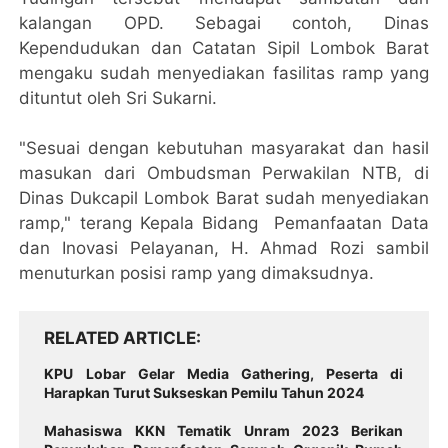
kalangan OPD. Sebagai contoh, Dinas
Kependudukan dan Catatan Sipil Lombok Barat
mengaku sudah menyediakan fasilitas ramp yang
dituntut oleh Sri Sukarni.
"Sesuai dengan kebutuhan masyarakat dan hasil
masukan dari Ombudsman Perwakilan NTB, di
Dinas Dukcapil Lombok Barat sudah menyediakan
ramp," terang Kepala Bidang Pemanfaatan Data
dan Inovasi Pelayanan, H. Ahmad Rozi sambil
menuturkan posisi ramp yang dimaksudnya.
RELATED ARTICLE
KPU Lobar Gelar Media Gathering, Peserta di
Harapkan Turut Sukseskan Pemilu Tahun 2024
Mahasiswa KKN Tematik Unram 2023 Berikan