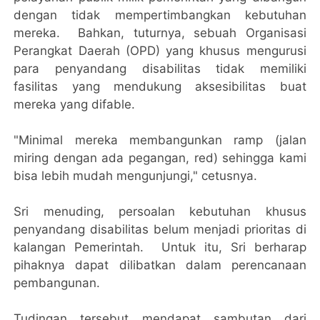
dengan tidak mempertimbangkan kebutuhan
mereka. Bahkan, tuturnya, sebuah Organisasi
Perangkat Daerah (OPD) yang khusus mengurusi
para penyandang disabilitas tidak memiliki
fasilitas yang mendukung aksesibilitas buat
mereka yang difable.
"Minimal mereka membangunkan ramp (jalan
miring dengan ada pegangan, red) sehingga kami
bisa lebih mudah mengunjungi," cetusnya.
Sri menuding, persoalan kebutuhan khusus
penyandang disabilitas belum menjadi prioritas di
kalangan Pemerintah. Untuk itu, Sri berharap
pihaknya dapat dilibatkan dalam perencanaan
pembangunan.
Tudingan tersebut mendapat sambutan dari