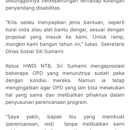
sesungguhnya berkepentingan terhadap kalangan
penyandang disabilitas.
"Kita selalu menyiapkan jenis bantuan, seperti
kursi roda atau alat bantu dengar, sesuai dengan
proposal yang masuk ke kami. Untuk ramp,
mungkin kami bangun tahun ini," tukas Sekretaris
Dinas Sosial Siti Sumarni.
Ketua HWDI NTB, Sri Sumarni mengapresiasi
beberapa OPD yang menurutnya sudah peka
dengan kondisi mereka. Namun ia tetap
mengingatkan agar OPD yang lain bisa melakukan
hal yang sama dan melibatkan pihaknya dalam
penyusunan perencanaan program.
"Saya yakin, bapak ibu yang membuat
(perencanaan, red) tanpa melibatkan kami