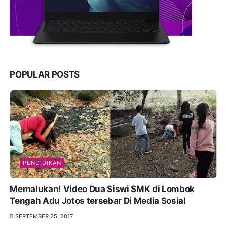
POPULAR POSTS
PENDIDIKAN
Memalukan! Video Dua Siswi SMK di Lombok
Tengah Adu Jotos tersebar Di Media Sosial
SEPTEMBER 25, 2017