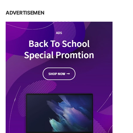
ADVERTISEMEN