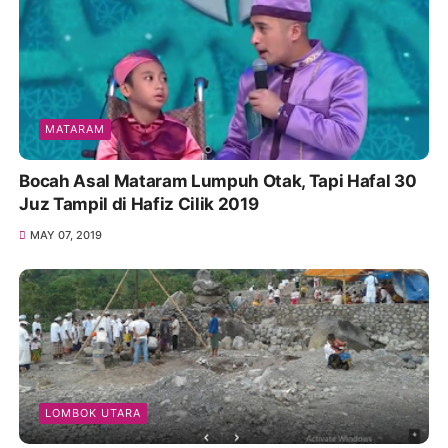
MATARAM
Bocah Asal Mataram Lumpuh Otak, Tapi Hafal 30
Juz Tampil di Hafiz Cilik 2019
MAY 07, 2019
LOMBOK UTARA