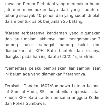
kawasan Perum Perhutani yang merupakan hutan
jati dan menemukan kayu Jati yang sudah di
tebang sebayak 40 pohon dan yang sudah di olah
dalam bentuk balok berjumlah 25 batang.
"Karena terbatasnya kendaraan yang digunakan
dan larut malam, akhirnya kami mengamankan 7
batang balok sebagai barang bukti dan
diamankan di KPH Batu Lanteh dan sisanya
diangkut pada hari ini, Sabtu (23/2)," ujar Efran.
"Sementara pelaku pembalakan liar sampai saat
ini belum ada yang diamankan," terangnya.
Terpisah, Dandim 1607/Sumbawa Letnan Kolonel
Inf Samsul Huda, SE., memberikan apresiasi atas
kinerja KPH Batu Lanteh bersama anggota Kodim
dan Polres Sumbawa.