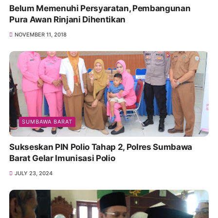
Belum Memenuhi Persyaratan, Pembangunan
Pura Awan Rinjani Dihentikan
NOVEMBER 11, 2018
SUMBAWA BARAT
Sukseskan PIN Polio Tahap 2, Polres Sumbawa
Barat Gelar Imunisasi Polio
JULY 23, 2024