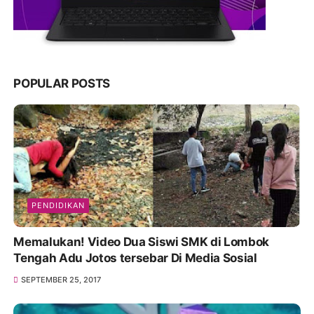
POPULAR POSTS
PENDIDIKAN
Memalukan! Video Dua Siswi SMK di Lombok
Tengah Adu Jotos tersebar Di Media Sosial
SEPTEMBER 25, 2017