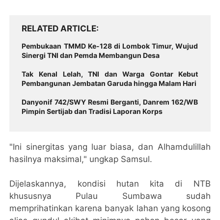
RELATED ARTICLE
Pembukaan TMMD Ke-128 di Lombok Timur, Wujud
Sinergi TNI dan Pemda Membangun Desa
Tak Kenal Lelah, TNI dan Warga Gontar Kebut
Pembangunan Jembatan Garuda hingga Malam Hari
Danyonif 742/SWY Resmi Berganti, Danrem 162/WB
Pimpin Sertijab dan Tradisi Laporan Korps
"Ini sinergitas yang luar biasa, dan Alhamdulillah
hasilnya maksimal," ungkap Samsul.
Dijelaskannya, kondisi hutan kita di NTB
khususnya Pulau Sumbawa sudah
memprihatinkan karena banyak lahan yang kosong