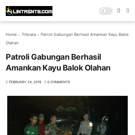
Home
Tribrata
Patroli Gabungan Berhasil Amankan Kayu Balok
Olahan
Patroli Gabungan Berhasil
Amankan Kayu Balok Olahan
FEBRUARY 24, 2019
0 COMMENTS