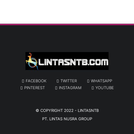
FACEBOOK
TWITTER
WHATSAPP
PINTEREST
INSTAGRAM
YOUTUBE
© COPYRIGHT 2022 -
LINTASNTB
PT. LINTAS NUSRA GROUP