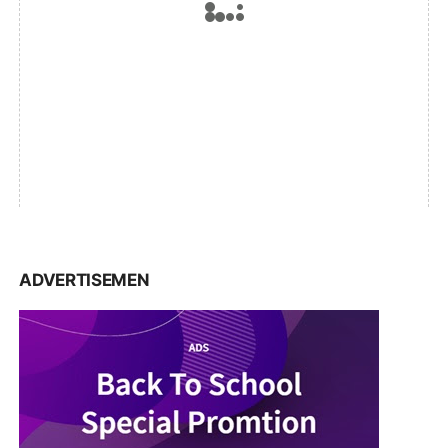
ADVERTISEMEN