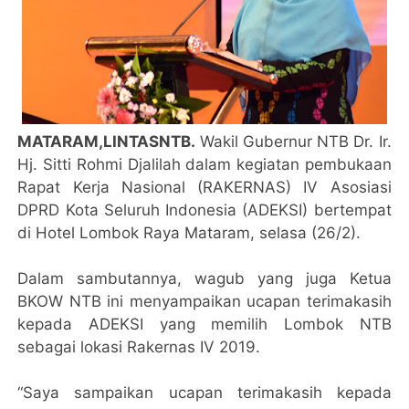
MATARAM,LINTASNTB.
Wakil Gubernur NTB Dr. Ir.
Hj. Sitti Rohmi Djalilah dalam kegiatan pembukaan
Rapat Kerja Nasional (RAKERNAS) IV Asosiasi
DPRD Kota Seluruh Indonesia (ADEKSI) bertempat
di Hotel Lombok Raya Mataram, selasa (26/2).
Dalam sambutannya, wagub yang juga Ketua
BKOW NTB ini menyampaikan ucapan terimakasih
kepada ADEKSI yang memilih Lombok NTB
sebagai lokasi Rakernas IV 2019.
“Saya sampaikan ucapan terimakasih kepada