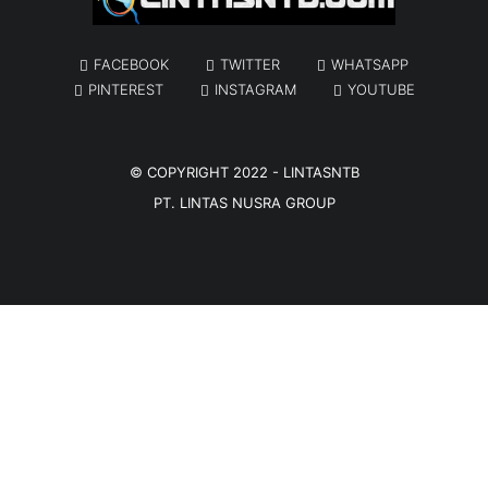
FACEBOOK
TWITTER
WHATSAPP
PINTEREST
INSTAGRAM
YOUTUBE
© COPYRIGHT 2022 -
LINTASNTB
PT. LINTAS NUSRA GROUP