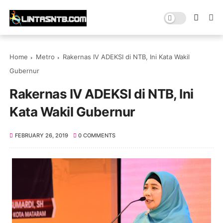
Home
Metro
Rakernas IV ADEKSI di NTB, Ini Kata Wakil
Gubernur
Rakernas IV ADEKSI di NTB, Ini
Kata Wakil Gubernur
FEBRUARY 26, 2019
0 COMMENTS