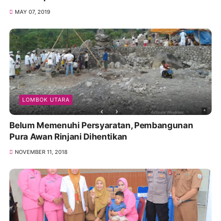
MAY 07, 2019
LOMBOK UTARA
Belum Memenuhi Persyaratan, Pembangunan
Pura Awan Rinjani Dihentikan
NOVEMBER 11, 2018