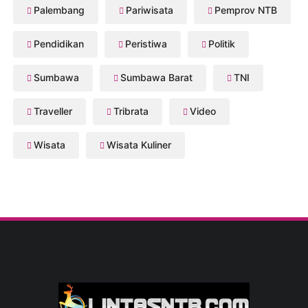
Palembang
Pariwisata
Pemprov NTB
Pendidikan
Peristiwa
Politik
Sumbawa
Sumbawa Barat
TNI
Traveller
Tribrata
Video
Wisata
Wisata Kuliner