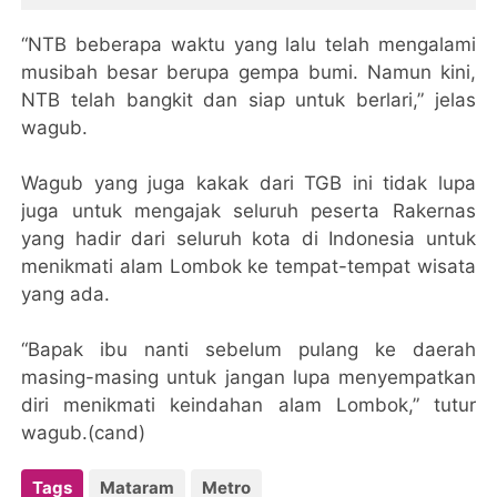
“NTB beberapa waktu yang lalu telah mengalami
musibah besar berupa gempa bumi. Namun kini,
NTB telah bangkit dan siap untuk berlari,” jelas
wagub.
Wagub yang juga kakak dari TGB ini tidak lupa
juga untuk mengajak seluruh peserta Rakernas
yang hadir dari seluruh kota di Indonesia untuk
menikmati alam Lombok ke tempat-tempat wisata
yang ada.
“Bapak ibu nanti sebelum pulang ke daerah
masing-masing untuk jangan lupa menyempatkan
diri menikmati keindahan alam Lombok,” tutur
wagub.(cand)
Tags
Mataram
Metro