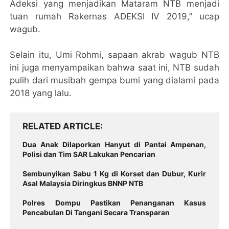
Adeksi yang menjadikan Mataram NTB menjadi
tuan rumah Rakernas ADEKSI IV 2019,” ucap
wagub.
Selain itu, Umi Rohmi, sapaan akrab wagub NTB
ini juga menyampaikan bahwa saat ini, NTB sudah
pulih dari musibah gempa bumi yang dialami pada
2018 yang lalu.
RELATED ARTICLE
Dua Anak Dilaporkan Hanyut di Pantai Ampenan,
Polisi dan Tim SAR Lakukan Pencarian
Sembunyikan Sabu 1 Kg di Korset dan Dubur, Kurir
Asal Malaysia Diringkus BNNP NTB
Polres Dompu Pastikan Penanganan Kasus
Pencabulan Di Tangani Secara Transparan