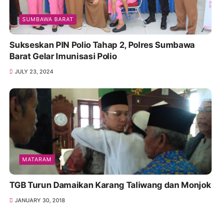
SUMBAWA BARAT
Sukseskan PIN Polio Tahap 2, Polres Sumbawa
Barat Gelar Imunisasi Polio
JULY 23, 2024
MATARAM
TGB Turun Damaikan Karang Taliwang dan Monjok
JANUARY 30, 2018