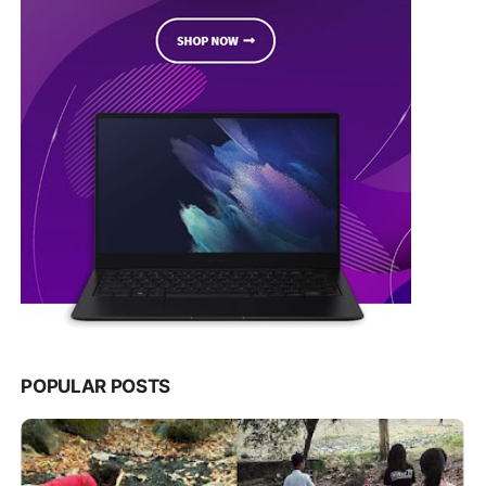
POPULAR POSTS