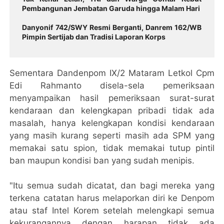
Pembangunan Jembatan Garuda hingga Malam Hari
Danyonif 742/SWY Resmi Berganti, Danrem 162/WB
Pimpin Sertijab dan Tradisi Laporan Korps
Sementara Dandenpom IX/2 Mataram Letkol Cpm
Edi Rahmanto disela-sela pemeriksaan
menyampaikan hasil pemeriksaan surat-surat
kendaraan dan kelengkapan pribadi tidak ada
masalah, hanya kelengkapan kondisi kendaraan
yang masih kurang seperti masih ada SPM yang
memakai satu spion, tidak memakai tutup pintil
ban maupun kondisi ban yang sudah menipis.
"Itu semua sudah dicatat, dan bagi mereka yang
terkena catatan harus melaporkan diri ke Denpom
atau staf Intel Korem setelah melengkapi semua
kekurangannya dengan harapan tidak ada