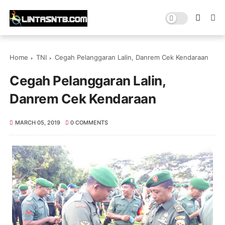
Home
TNI
Cegah Pelanggaran Lalin, Danrem Cek Kendaraan
Cegah Pelanggaran Lalin,
Danrem Cek Kendaraan
MARCH 05, 2019
0 COMMENTS