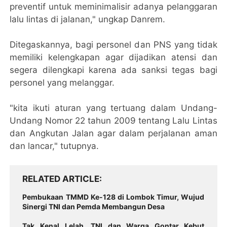
preventif untuk meminimalisir adanya pelanggaran
lalu lintas di jalanan," ungkap Danrem.
Ditegaskannya, bagi personel dan PNS yang tidak
memiliki kelengkapan agar dijadikan atensi dan
segera dilengkapi karena ada sanksi tegas bagi
personel yang melanggar.
"kita ikuti aturan yang tertuang dalam Undang-
Undang Nomor 22 tahun 2009 tentang Lalu Lintas
dan Angkutan Jalan agar dalam perjalanan aman
dan lancar," tutupnya.
RELATED ARTICLE
Pembukaan TMMD Ke-128 di Lombok Timur, Wujud
Sinergi TNI dan Pemda Membangun Desa
Tak Kenal Lelah, TNI dan Warga Gontar Kebut