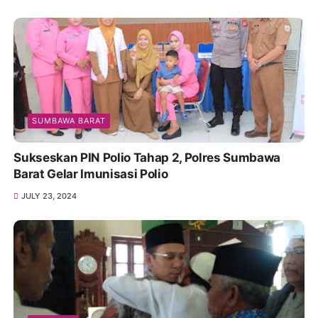
SUMBAWA BARAT
Sukseskan PIN Polio Tahap 2, Polres Sumbawa
Barat Gelar Imunisasi Polio
JULY 23, 2024