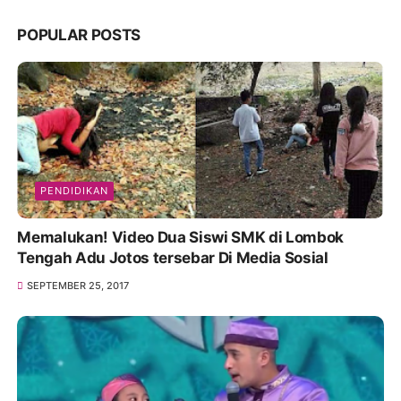
POPULAR POSTS
PENDIDIKAN
Memalukan! Video Dua Siswi SMK di Lombok
Tengah Adu Jotos tersebar Di Media Sosial
SEPTEMBER 25, 2017