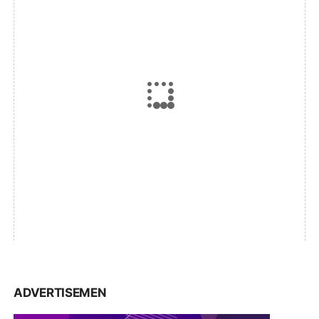
ADVERTISEMEN