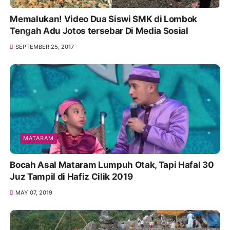
Memalukan! Video Dua Siswi SMK di Lombok
Tengah Adu Jotos tersebar Di Media Sosial
SEPTEMBER 25, 2017
MATARAM
Bocah Asal Mataram Lumpuh Otak, Tapi Hafal 30
Juz Tampil di Hafiz Cilik 2019
MAY 07, 2019