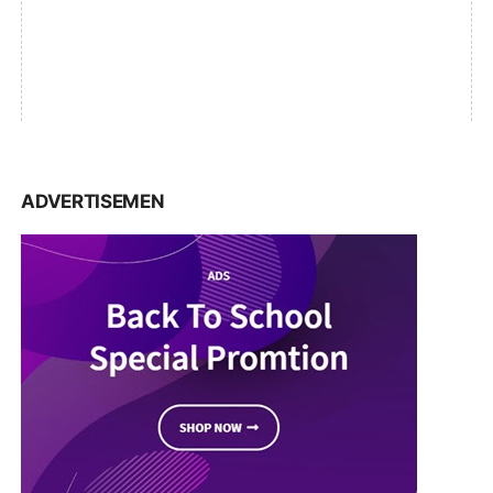
ADVERTISEMEN