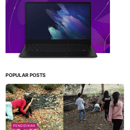
POPULAR POSTS
PENDIDIKAN