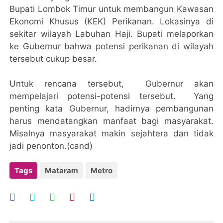
Bupati Lombok Timur untuk membangun Kawasan
Ekonomi Khusus (KEK) Perikanan. Lokasinya di
sekitar wilayah Labuhan Haji. Bupati melaporkan
ke Gubernur bahwa potensi perikanan di wilayah
tersebut cukup besar.
Untuk rencana tersebut, Gubernur akan
mempelajari potensi-potensi tersebut. Yang
penting kata Gubernur, hadirnya pembangunan
harus mendatangkan manfaat bagi masyarakat.
Misalnya masyarakat makin sejahtera dan tidak
jadi penonton.(cand)
Tags
Mataram
Metro