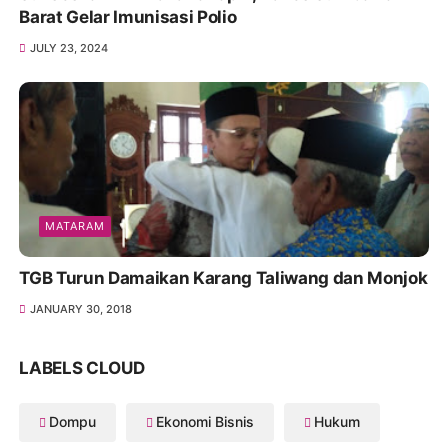
Barat Gelar Imunisasi Polio
JULY 23, 2024
MATARAM
TGB Turun Damaikan Karang Taliwang dan Monjok
JANUARY 30, 2018
LABELS CLOUD
Dompu
Ekonomi Bisnis
Hukum