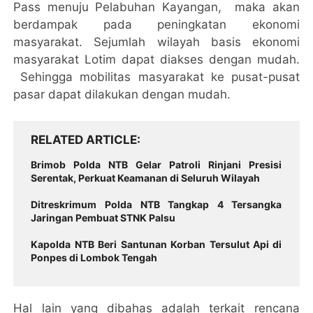
Pass menuju Pelabuhan Kayangan, maka akan
berdampak pada peningkatan ekonomi
masyarakat. Sejumlah wilayah basis ekonomi
masyarakat Lotim dapat diakses dengan mudah.
Sehingga mobilitas masyarakat ke pusat-pusat
pasar dapat dilakukan dengan mudah.
RELATED ARTICLE
Brimob Polda NTB Gelar Patroli Rinjani Presisi
Serentak, Perkuat Keamanan di Seluruh Wilayah
Ditreskrimum Polda NTB Tangkap 4 Tersangka
Jaringan Pembuat STNK Palsu
Kapolda NTB Beri Santunan Korban Tersulut Api di
Ponpes di Lombok Tengah
Hal lain yang dibahas adalah terkait rencana