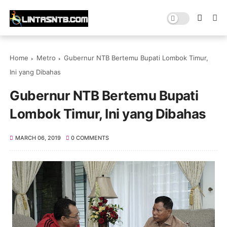
Home
Metro
Gubernur NTB Bertemu Bupati Lombok Timur,
Ini yang Dibahas
Gubernur NTB Bertemu Bupati
Lombok Timur, Ini yang Dibahas
MARCH 06, 2019
0 COMMENTS