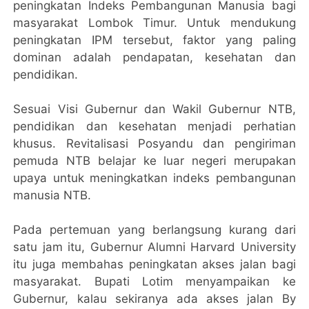
peningkatan Indeks Pembangunan Manusia bagi
masyarakat Lombok Timur. Untuk mendukung
peningkatan IPM tersebut, faktor yang paling
dominan adalah pendapatan, kesehatan dan
pendidikan.
Sesuai Visi Gubernur dan Wakil Gubernur NTB,
pendidikan dan kesehatan menjadi perhatian
khusus. Revitalisasi Posyandu dan pengiriman
pemuda NTB belajar ke luar negeri merupakan
upaya untuk meningkatkan indeks pembangunan
manusia NTB.
Pada pertemuan yang berlangsung kurang dari
satu jam itu, Gubernur Alumni Harvard University
itu juga membahas peningkatan akses jalan bagi
masyarakat. Bupati Lotim menyampaikan ke
Gubernur, kalau sekiranya ada akses jalan By