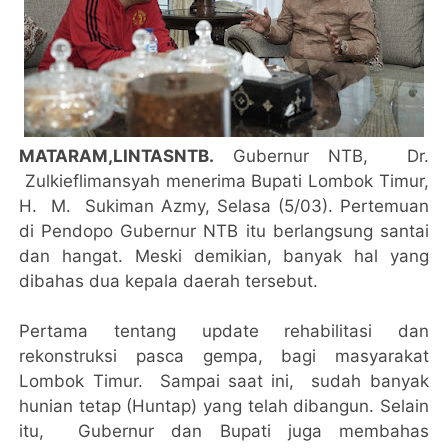
MATARAM,LINTASNTB.
Gubernur NTB, Dr.
Zulkieflimansyah menerima Bupati Lombok Timur,
H. M. Sukiman Azmy, Selasa (5/03). Pertemuan
di Pendopo Gubernur NTB itu berlangsung santai
dan hangat. Meski demikian, banyak hal yang
dibahas dua kepala daerah tersebut.
Pertama tentang update rehabilitasi dan
rekonstruksi pasca gempa, bagi masyarakat
Lombok Timur. Sampai saat ini, sudah banyak
hunian tetap (Huntap) yang telah dibangun. Selain
itu, Gubernur dan Bupati juga membahas