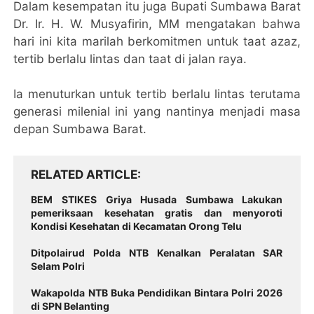
Dalam kesempatan itu juga Bupati Sumbawa Barat
Dr. Ir. H. W. Musyafirin, MM mengatakan bahwa
hari ini kita marilah berkomitmen untuk taat azaz,
tertib berlalu lintas dan taat di jalan raya.
Ia menuturkan untuk tertib berlalu lintas terutama
generasi milenial ini yang nantinya menjadi masa
depan Sumbawa Barat.
RELATED ARTICLE
BEM STIKES Griya Husada Sumbawa Lakukan
pemeriksaan kesehatan gratis dan menyoroti
Kondisi Kesehatan di Kecamatan Orong Telu
Ditpolairud Polda NTB Kenalkan Peralatan SAR
Selam Polri
Wakapolda NTB Buka Pendidikan Bintara Polri 2026
di SPN Belanting