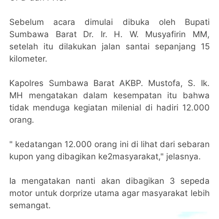
Sebelum acara dimulai dibuka oleh Bupati
Sumbawa Barat Dr. Ir. H. W. Musyafirin MM,
setelah itu dilakukan jalan santai sepanjang 15
kilometer.
Kapolres Sumbawa Barat AKBP. Mustofa, S. Ik.
MH mengatakan dalam kesempatan itu bahwa
tidak menduga kegiatan milenial di hadiri 12.000
orang.
" kedatangan 12.000 orang ini di lihat dari sebaran
kupon yang dibagikan ke2masyarakat," jelasnya.
Ia mengatakan nanti akan dibagikan 3 sepeda
motor untuk dorprize utama agar masyarakat lebih
semangat.