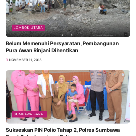
LOMBOK UTARA
Belum Memenuhi Persyaratan, Pembangunan
Pura Awan Rinjani Dihentikan
NOVEMBER 11, 2018
SUMBAWA BARAT
Sukseskan PIN Polio Tahap 2, Polres Sumbawa