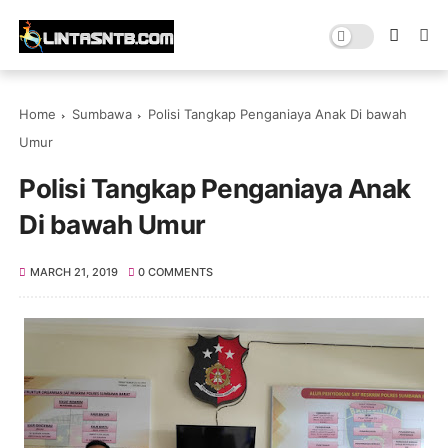
Home
Sumbawa
Polisi Tangkap Penganiaya Anak Di bawah
Umur
Polisi Tangkap Penganiaya Anak
Di bawah Umur
MARCH 21, 2019
0 COMMENTS