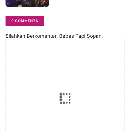
0 COMMENTS
Silahkan Berkomentar, Bebas Tapi Sopan.