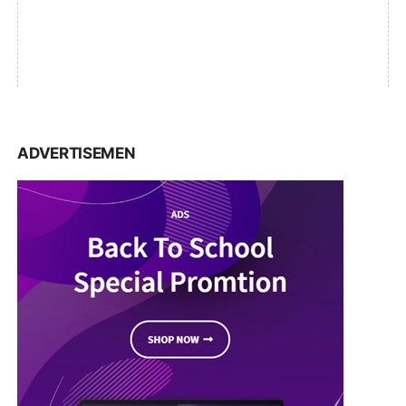
ADVERTISEMEN