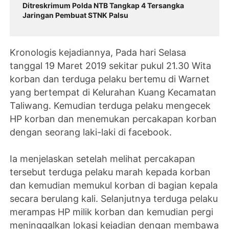
Ditreskrimum Polda NTB Tangkap 4 Tersangka
Jaringan Pembuat STNK Palsu
Kronologis kejadiannya, Pada hari Selasa
tanggal 19 Maret 2019 sekitar pukul 21.30 Wita
korban dan terduga pelaku bertemu di Warnet
yang bertempat di Kelurahan Kuang Kecamatan
Taliwang. Kemudian terduga pelaku mengecek
HP korban dan menemukan percakapan korban
dengan seorang laki-laki di facebook.
Ia menjelaskan setelah melihat percakapan
tersebut terduga pelaku marah kepada korban
dan kemudian memukul korban di bagian kepala
secara berulang kali. Selanjutnya terduga pelaku
merampas HP milik korban dan kemudian pergi
meninggalkan lokasi kejadian dengan membawa