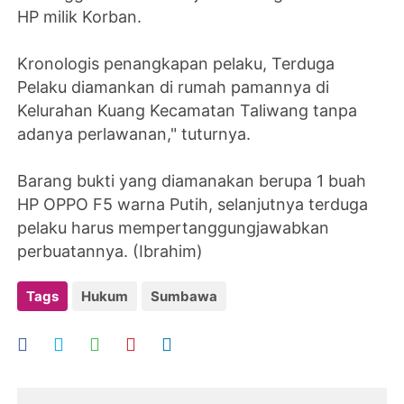
HP milik Korban.
Kronologis penangkapan pelaku, Terduga
Pelaku diamankan di rumah pamannya di
Kelurahan Kuang Kecamatan Taliwang tanpa
adanya perlawanan," tuturnya.
Barang bukti yang diamanakan berupa 1 buah
HP OPPO F5 warna Putih, selanjutnya terduga
pelaku harus mempertanggungjawabkan
perbuatannya. (Ibrahim)
Tags
Hukum
Sumbawa