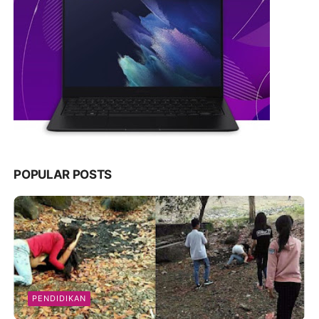
POPULAR POSTS
PENDIDIKAN