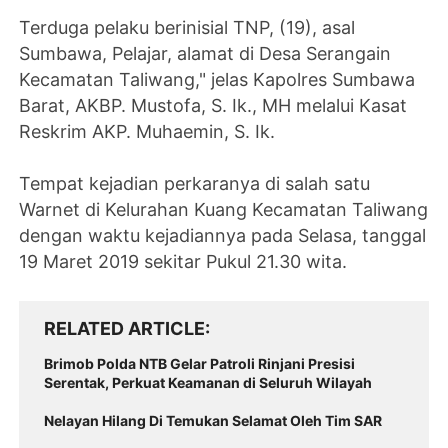
Terduga pelaku berinisial TNP, (19), asal
Sumbawa, Pelajar, alamat di Desa Serangain
Kecamatan Taliwang," jelas Kapolres Sumbawa
Barat, AKBP. Mustofa, S. Ik., MH melalui Kasat
Reskrim AKP. Muhaemin, S. Ik.
Tempat kejadian perkaranya di salah satu
Warnet di Kelurahan Kuang Kecamatan Taliwang
dengan waktu kejadiannya pada Selasa, tanggal
19 Maret 2019 sekitar Pukul 21.30 wita.
RELATED ARTICLE
Brimob Polda NTB Gelar Patroli Rinjani Presisi
Serentak, Perkuat Keamanan di Seluruh Wilayah
Nelayan Hilang Di Temukan Selamat Oleh Tim SAR