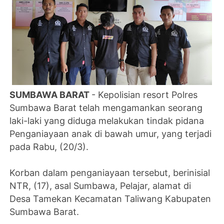
SUMBAWA BARAT
- Kepolisian resort Polres
Sumbawa Barat telah mengamankan seorang
laki-laki yang diduga melakukan tindak pidana
Penganiayaan anak di bawah umur, yang terjadi
pada Rabu, (20/3).
Korban dalam penganiayaan tersebut, berinisial
NTR, (17), asal Sumbawa, Pelajar, alamat di
Desa Tamekan Kecamatan Taliwang Kabupaten
Sumbawa Barat.