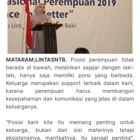
MATARAM,LINTASNTB.
Posisi perempuan tidak
berada di bawah, melainkan sejajar dengan laki-
laki, hanya saja memiliki porsi yang berbeda.
Keluarga merupakan support terbaik dalam karir,
karena perempuan harus membangun
kesepahaman dan komunikasi yang jelas di dalam
keluarganya.
"Posisi karir kita itu memang penting untuk
keluarga, bukan dari sisi materinya tetapi
eksistensinya, manfaatnya, itu sangat penting",