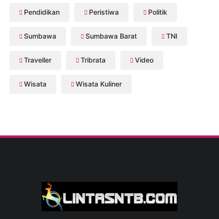
Pendidikan
Peristiwa
Politik
Sumbawa
Sumbawa Barat
TNI
Traveller
Tribrata
Video
Wisata
Wisata Kuliner