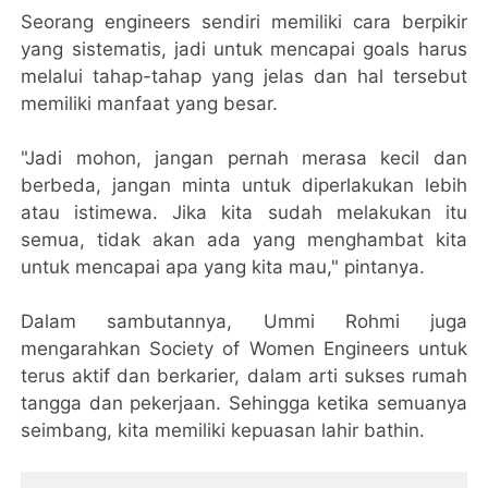
Seorang engineers sendiri memiliki cara berpikir
yang sistematis, jadi untuk mencapai goals harus
melalui tahap-tahap yang jelas dan hal tersebut
memiliki manfaat yang besar.
"Jadi mohon, jangan pernah merasa kecil dan
berbeda, jangan minta untuk diperlakukan lebih
atau istimewa. Jika kita sudah melakukan itu
semua, tidak akan ada yang menghambat kita
untuk mencapai apa yang kita mau," pintanya.
Dalam sambutannya, Ummi Rohmi juga
mengarahkan Society of Women Engineers untuk
terus aktif dan berkarier, dalam arti sukses rumah
tangga dan pekerjaan. Sehingga ketika semuanya
seimbang, kita memiliki kepuasan lahir bathin.