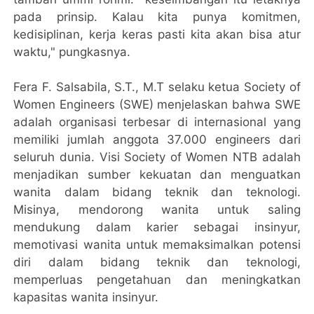
pada prinsip. Kalau kita punya komitmen,
kedisiplinan, kerja keras pasti kita akan bisa atur
waktu," pungkasnya.
Fera F. Salsabila, S.T., M.T selaku ketua Society of
Women Engineers (SWE) menjelaskan bahwa SWE
adalah organisasi terbesar di internasional yang
memiliki jumlah anggota 37.000 engineers dari
seluruh dunia. Visi Society of Women NTB adalah
menjadikan sumber kekuatan dan menguatkan
wanita dalam bidang teknik dan teknologi.
Misinya, mendorong wanita untuk saling
mendukung dalam karier sebagai insinyur,
memotivasi wanita untuk memaksimalkan potensi
diri dalam bidang teknik dan teknologi,
memperluas pengetahuan dan meningkatkan
kapasitas wanita insinyur.