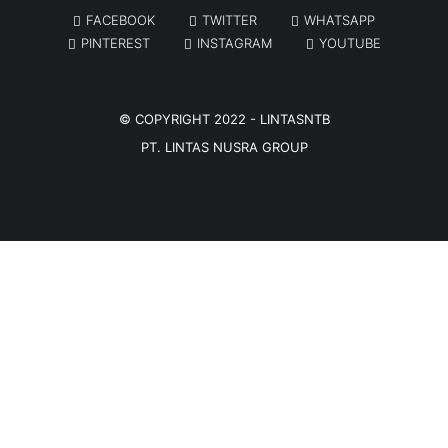
FACEBOOK
TWITTER
WHATSAPP
PINTEREST
INSTAGRAM
YOUTUBE
© COPYRIGHT 2022 -
LINTASNTB
PT. LINTAS NUSRA GROUP