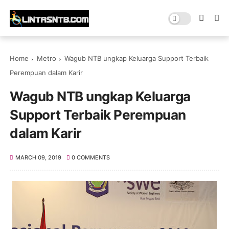
Home
Metro
Wagub NTB ungkap Keluarga Support Terbaik
Perempuan dalam Karir
Wagub NTB ungkap Keluarga
Support Terbaik Perempuan
dalam Karir
MARCH 09, 2019
0 COMMENTS