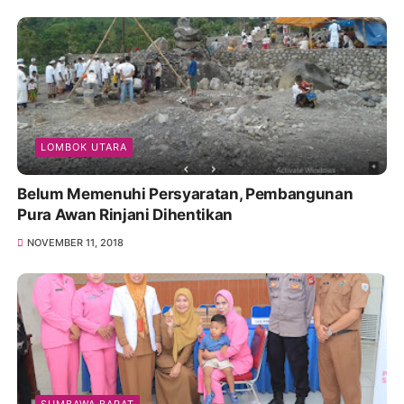
LOMBOK UTARA
Belum Memenuhi Persyaratan, Pembangunan
Pura Awan Rinjani Dihentikan
NOVEMBER 11, 2018
SUMBAWA BARAT