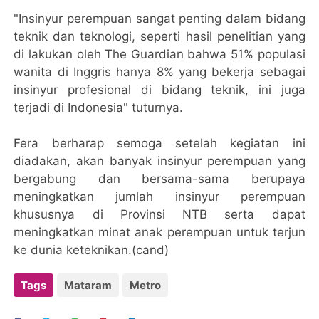
"Insinyur perempuan sangat penting dalam bidang
teknik dan teknologi, seperti hasil penelitian yang
di lakukan oleh The Guardian bahwa 51% populasi
wanita di Inggris hanya 8% yang bekerja sebagai
insinyur profesional di bidang teknik, ini juga
terjadi di Indonesia" tuturnya.
Fera berharap semoga setelah kegiatan ini
diadakan, akan banyak insinyur perempuan yang
bergabung dan bersama-sama berupaya
meningkatkan jumlah insinyur perempuan
khususnya di Provinsi NTB serta dapat
meningkatkan minat anak perempuan untuk terjun
ke dunia keteknikan.(cand)
Tags
Mataram
Metro