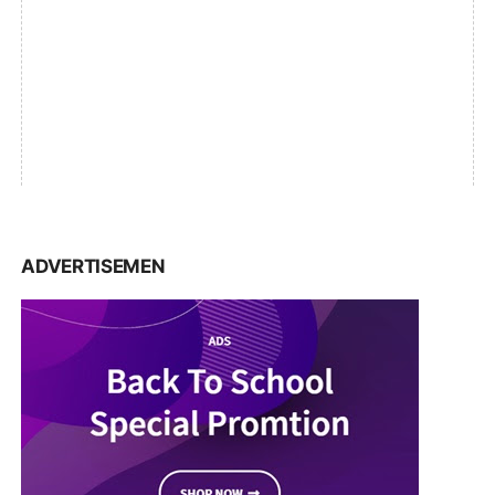
ADVERTISEMEN