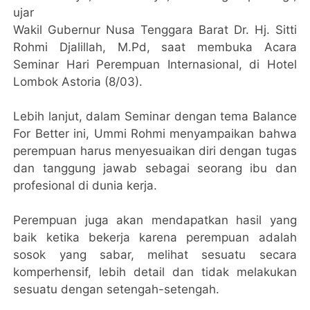
ujar
Wakil Gubernur Nusa Tenggara Barat Dr. Hj. Sitti
Rohmi Djalillah, M.Pd, saat membuka Acara
Seminar Hari Perempuan Internasional, di Hotel
Lombok Astoria (8/03).
Lebih lanjut, dalam Seminar dengan tema Balance
For Better ini, Ummi Rohmi menyampaikan bahwa
perempuan harus menyesuaikan diri dengan tugas
dan tanggung jawab sebagai seorang ibu dan
profesional di dunia kerja.
Perempuan juga akan mendapatkan hasil yang
baik ketika bekerja karena perempuan adalah
sosok yang sabar, melihat sesuatu secara
komperhensif, lebih detail dan tidak melakukan
sesuatu dengan setengah-setengah.