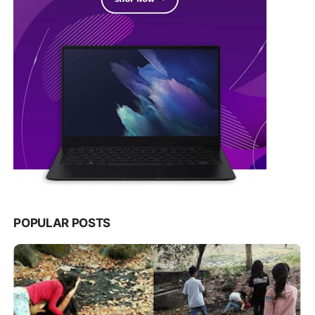
POPULAR POSTS