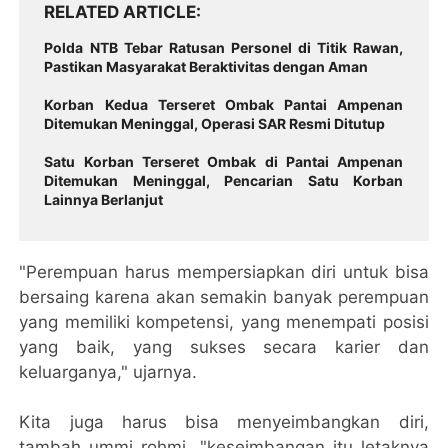
RELATED ARTICLE
Polda NTB Tebar Ratusan Personel di Titik Rawan,
Pastikan Masyarakat Beraktivitas dengan Aman
Korban Kedua Terseret Ombak Pantai Ampenan
Ditemukan Meninggal, Operasi SAR Resmi Ditutup
Satu Korban Terseret Ombak di Pantai Ampenan
Ditemukan Meninggal, Pencarian Satu Korban
Lainnya Berlanjut
"Perempuan harus mempersiapkan diri untuk bisa
bersaing karena akan semakin banyak perempuan
yang memiliki kompetensi, yang menempati posisi
yang baik, yang sukses secara karier dan
keluarganya," ujarnya.
Kita juga harus bisa menyeimbangkan diri,
tambah ummi rohmi. "keseimbangan itu letaknya