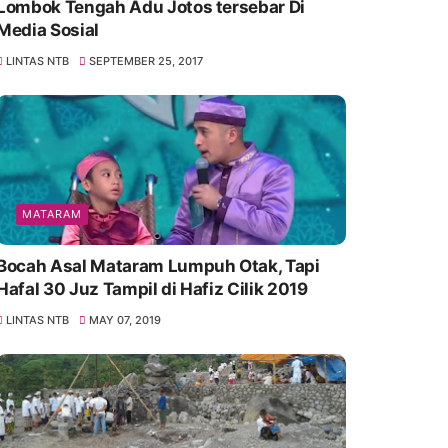
Lombok Tengah Adu Jotos tersebar Di
Media Sosial
LINTAS NTB
SEPTEMBER 25, 2017
MATARAM
Bocah Asal Mataram Lumpuh Otak, Tapi
Hafal 30 Juz Tampil di Hafiz Cilik 2019
LINTAS NTB
MAY 07, 2019