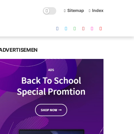
Sitemap
Index
ADVERTISEMEN