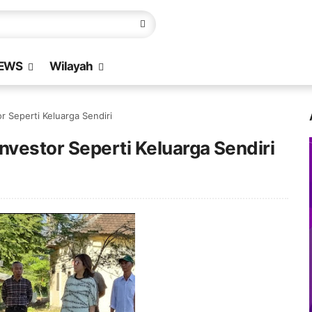
EWS
Wilayah
r Seperti Keluarga Sendiri
nvestor Seperti Keluarga Sendiri