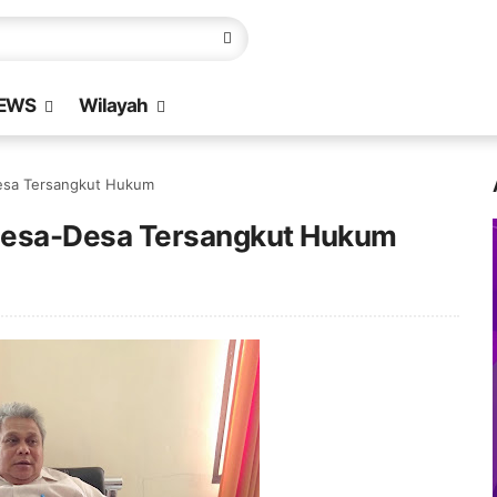
EWS
Wilayah
esa Tersangkut Hukum
Desa-Desa Tersangkut Hukum