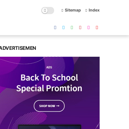
Sitemap
Index
ADVERTISEMEN