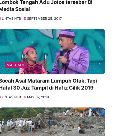
Lombok Tengah Adu Jotos tersebar Di
Media Sosial
LINTAS NTB
SEPTEMBER 25, 2017
MATARAM
Bocah Asal Mataram Lumpuh Otak, Tapi
Hafal 30 Juz Tampil di Hafiz Cilik 2019
LINTAS NTB
MAY 07, 2019