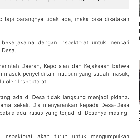
p tapi barangnya tidak ada, maka bisa dikatakan
bekerjasama dengan Inspektorat untuk mencari
i Desa.
erintah Daerah, Kepolisian dan Kejaksaan bahwa
um masuk penyelidikan maupun yang sudah masuk,
lu oleh Inspektorat.
 yang ada di Desa tidak langsung menjadi pidana.
a sama sekali. Dia menyarankan kepada Desa-Desa
pabila ada kasus yang terjadi di Desanya masing-
 Inspektorat akan turun untuk mengumpulkan