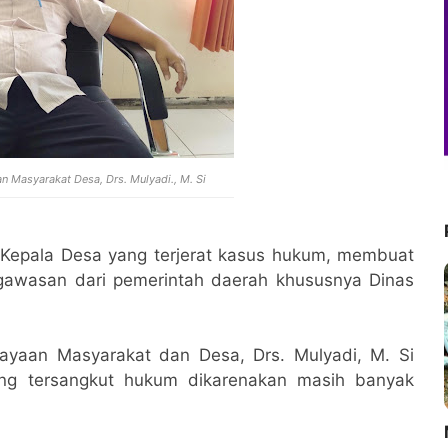
 Masyarakat Desa, Drs. Mulyadi., M. Si
 Kepala Desa yang terjerat kasus hukum, membuat
gawasan dari pemerintah daerah khususnya Dinas
dayaan Masyarakat dan Desa, Drs. Mulyadi, M. Si
g tersangkut hukum dikarenakan masih banyak
M