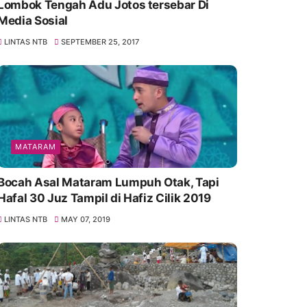
Lombok Tengah Adu Jotos tersebar Di
Media Sosial
LINTAS NTB
SEPTEMBER 25, 2017
MATARAM
Bocah Asal Mataram Lumpuh Otak, Tapi
Hafal 30 Juz Tampil di Hafiz Cilik 2019
LINTAS NTB
MAY 07, 2019