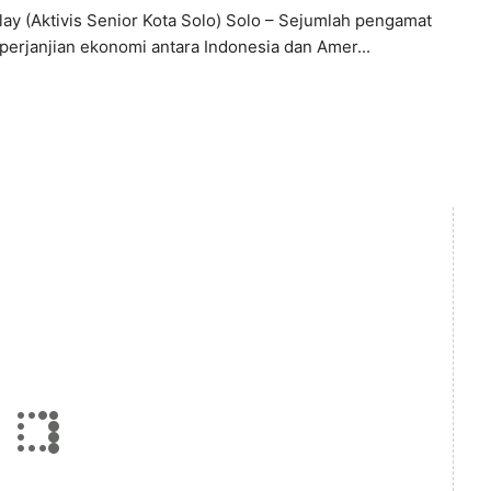
lay (Aktivis Senior Kota Solo) Solo – Sejumlah pengamat
 perjanjian ekonomi antara Indonesia dan Amer...