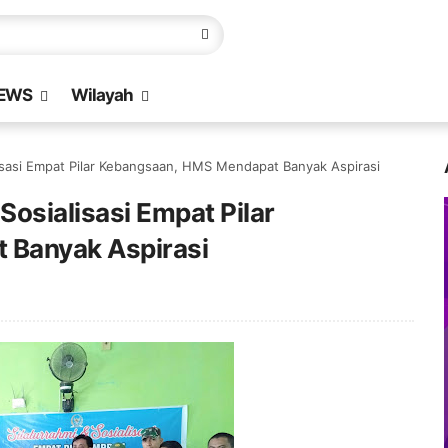
EWS
Wilayah
lisasi Empat Pilar Kebangsaan, HMS Mendapat Banyak Aspirasi
Sosialisasi Empat Pilar
 Banyak Aspirasi