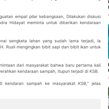
uatan empat pilar kebangsaan, Dilakukan diskusi
dra Hidayat meminta untuk diberikan kendaraan
nai sengketa lahan yang sudah lama terjadi, Ia
. Rusli mengingkan bibit sapi dan bibit ikan untuk
intaan dari masyarakat bahwa baru pertama kali
yerahkan kendaraan sampah, itupun terjadi di KSB.
0 kendaran sampah ke masyarakat KSB," jelas