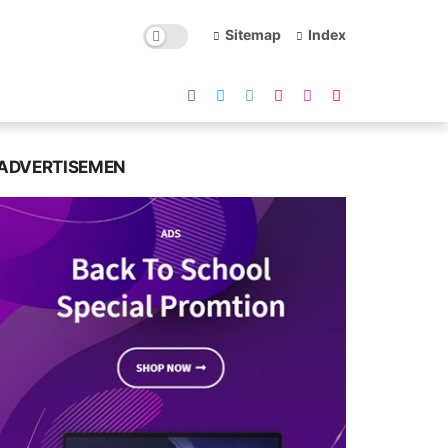
Sitemap
Index
ADVERTISEMEN