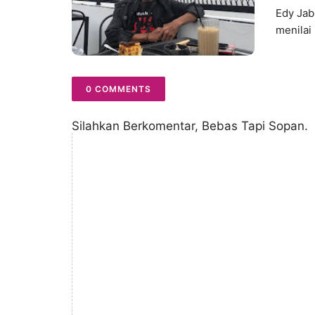
Edy Jab
menilai
0 COMMENTS
Silahkan Berkomentar, Bebas Tapi Sopan.