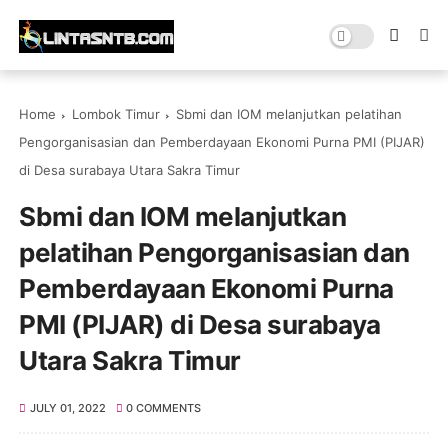
Home
Lombok Timur
Sbmi dan IOM melanjutkan pelatihan
Pengorganisasian dan Pemberdayaan Ekonomi Purna PMI (PIJAR)
di Desa surabaya Utara Sakra Timur
Sbmi dan IOM melanjutkan
pelatihan Pengorganisasian dan
Pemberdayaan Ekonomi Purna
PMI (PIJAR) di Desa surabaya
Utara Sakra Timur
JULY 01, 2022
0 COMMENTS