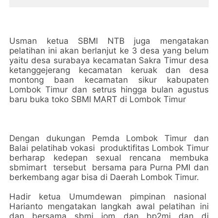
Usman ketua SBMI NTB juga mengatakan
pelatihan ini akan berlanjut ke 3 desa yang belum
yaitu desa surabaya kecamatan Sakra Timur desa
ketanggejerang kecamatan keruak dan desa
montong baan kecamatan sikur kabupaten
Lombok Timur dan setrus hingga bulan agustus
baru buka toko SBMI MART di Lombok Timur
Dengan dukungan Pemda Lombok Timur dan
Balai pelatihab vokasi produktifitas Lombok Timur
berharap kedepan sexual rencana membuka
sbmimart tersebut bersama para Purna PMI dan
berkembang agar bisa di Daerah Lombok Timur.
Hadir ketua Umumdewan pimpinan nasional
Harianto mengatakan langkah awal pelatihan ini
dan bersama sbmi iom dan bp2mi dan di