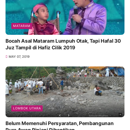
MATARAM
Bocah Asal Mataram Lumpuh Otak, Tapi Hafal 30
Juz Tampil di Hafiz Cilik 2019
MAY 07, 2019
LOMBOK UTARA
Belum Memenuhi Persyaratan, Pembangunan