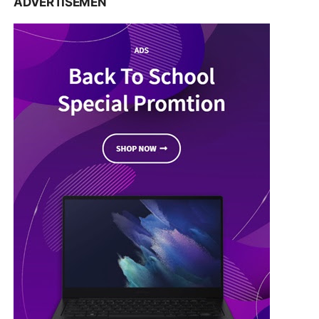
ADVERTISEMEN