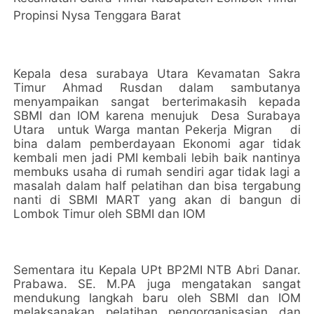
Propinsi Nysa Tenggara Barat
Kepala desa surabaya Utara Kevamatan Sakra
Timur Ahmad Rusdan dalam sambutanya
menyampaikan sangat berterimakasih kepada
SBMI dan IOM karena menujuk Desa Surabaya
Utara untuk Warga mantan Pekerja Migran di
bina dalam pemberdayaan Ekonomi agar tidak
kembali men jadi PMI kembali lebih baik nantinya
membuks usaha di rumah sendiri agar tidak lagi a
masalah dalam half pelatihan dan bisa tergabung
nanti di SBMI MART yang akan di bangun di
Lombok Timur oleh SBMI dan IOM
Sementara itu Kepala UPt BP2MI NTB Abri Danar.
Prabawa. SE. M.PA juga mengatakan sangat
mendukung langkah baru oleh SBMI dan IOM
melaksanakan pelatihan pengorganisasian dan