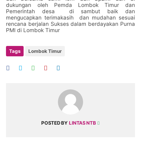
dukungan oleh Pemda Lombok Timur dan
Pemerintah desa di sambut baik dan
mengucapkan terimakasih dan mudahan sesuai
rencana berjalan Sukses dalam berdayakan Purna
PMI di Lombok Timur
Tags
Lombok Timur
POSTED BY
LINTAS NTB