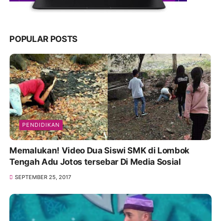
POPULAR POSTS
PENDIDIKAN
Memalukan! Video Dua Siswi SMK di Lombok
Tengah Adu Jotos tersebar Di Media Sosial
SEPTEMBER 25, 2017