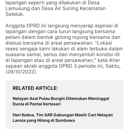
lapangan seperti yang dilakukan di Desa
Lamusung dan Desa Air Suning Kecamatan
Seteluk.
Anggota DPRD ini langsung menyerap aspirasi di
lapangan dengan cara turun langsung bersama
petani dalam bentuk gotong royong bersama dan
diskusi bersama di areal persawahan. "Lokasi
reses sengaja kami lakukan di alam terbuka dalam
suasana santai, serius dan menyentuh kondisi riil
di lapangan atau di areal persawahan," kata Aher
sapaan akrab anggota DPRD 3 periode ini, Sabtu,
(29/10/2022).
RELATED ARTICLE
Nelayan Asal Pulau Bungin Ditemukan Meninggal
Dunia di Pantai Kertasari
Hari Kedua, Tim SAR Gabungan Masih Cari Nelayan
Lansia yang Hilang di Sumbawa