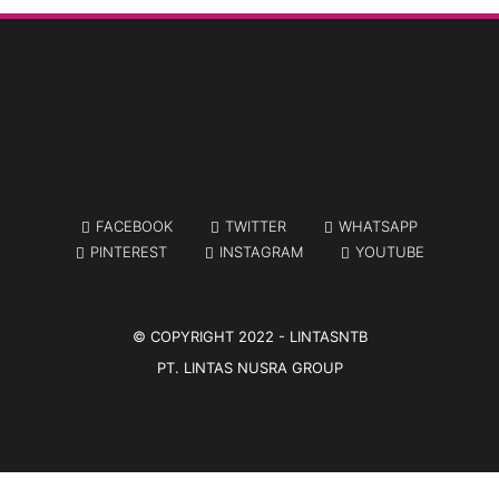
FACEBOOK
TWITTER
WHATSAPP
PINTEREST
INSTAGRAM
YOUTUBE
© COPYRIGHT 2022 -
LINTASNTB
PT. LINTAS NUSRA GROUP