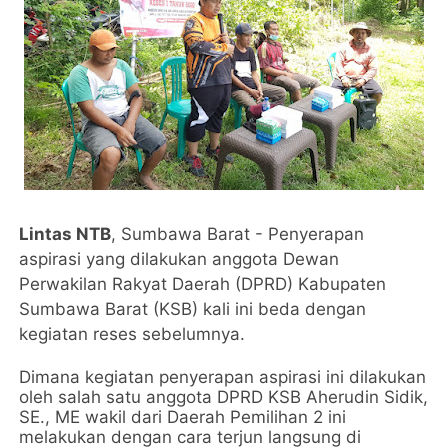
Lintas NTB
, Sumbawa Barat - Penyerapan
aspirasi yang dilakukan anggota Dewan
Perwakilan Rakyat Daerah (DPRD) Kabupaten
Sumbawa Barat (KSB) kali ini beda dengan
kegiatan reses sebelumnya.
Dimana kegiatan penyerapan aspirasi ini dilakukan
oleh salah satu anggota DPRD KSB Aherudin Sidik,
SE., ME wakil dari Daerah Pemilihan 2 ini
melakukan dengan cara terjun langsung di