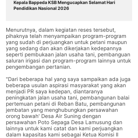
Kepala Bappeda KSB Mengucapkan Selamat Hari
Pendidikan Nasional 2026
Menurutnya, dalam kegiatan reses tersebut,
pihaknya telah menyampaikan program-program
yang sudah di perjuangkan untuk petani maupun
yang sedang dan akan dikerjakan kedepannya
seperti pembukaan jalan usaha tani, pembanguan
saluran irigasi dan program-program lainnya untuk
pengembangan pertanian.
"Dari beberapa hal yang saya sampaikan ada juga
beberapa usulan aspirasi masyarakat yang akan
menjadi PR saya kedepan, diantaranya
peningkatan jalan usaha tani, pembangunan balai
pertemuan petani di Reban Batu, pembangunan
jembatan yang menghubungkan persawahan
orong bawah' Desa Air Suning dengan
persawahan Poto Sepaga Desa Lamusung dan
lainnya untuk kami catat dan kami perjuangkan
dalam kapasitas kami sebagai Ketua Komisi II