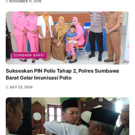
NOVEMBER 11, 2018
SUMBAWA BARAT
Sukseskan PIN Polio Tahap 2, Polres Sumbawa
Barat Gelar Imunisasi Polio
JULY 23, 2024