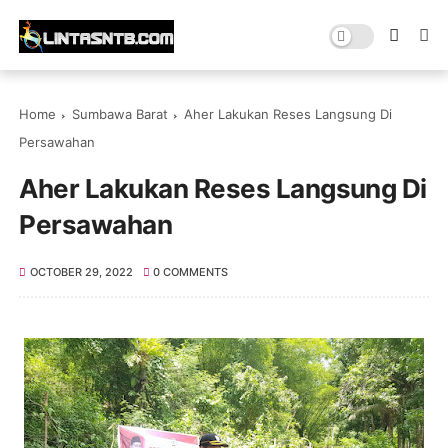
Home
Sumbawa Barat
Aher Lakukan Reses Langsung Di
Persawahan
Aher Lakukan Reses Langsung Di
Persawahan
OCTOBER 29, 2022
0 COMMENTS