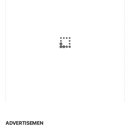
ADVERTISEMEN