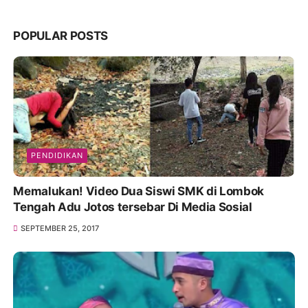
POPULAR POSTS
PENDIDIKAN
Memalukan! Video Dua Siswi SMK di Lombok
Tengah Adu Jotos tersebar Di Media Sosial
SEPTEMBER 25, 2017