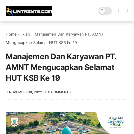
Home
Iklan
Manajemen Dan Karyawan PT. AMNT
Mengucapkan Selamat HUT KSB Ke 19
Manajemen Dan Karyawan PT.
AMNT Mengucapkan Selamat
HUT KSB Ke 19
NOVEMBER 18, 2022
0 COMMENTS