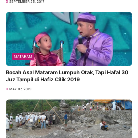
SEPTEMBER 25, 2017
MATARAM
Bocah Asal Mataram Lumpuh Otak, Tapi Hafal 30
Juz Tampil di Hafiz Cilik 2019
MAY 07, 2019