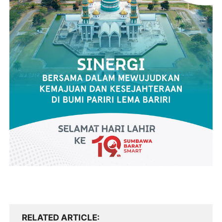
RELATED ARTICLE