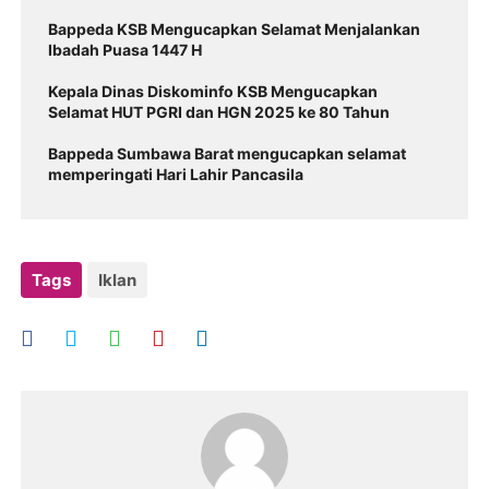
Bappeda KSB Mengucapkan Selamat Menjalankan
Ibadah Puasa 1447 H
Kepala Dinas Diskominfo KSB Mengucapkan
Selamat HUT PGRI dan HGN 2025 ke 80 Tahun
Bappeda Sumbawa Barat mengucapkan selamat
memperingati Hari Lahir Pancasila
Tags
Iklan