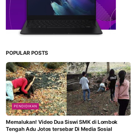
POPULAR POSTS
PENDIDIKAN
Memalukan! Video Dua Siswi SMK di Lombok
Tengah Adu Jotos tersebar Di Media Sosial