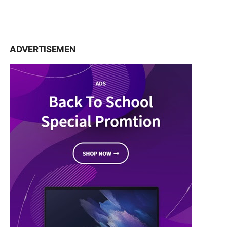
ADVERTISEMEN