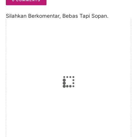
Silahkan Berkomentar, Bebas Tapi Sopan.