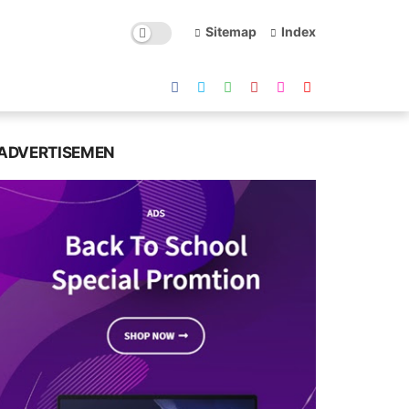
Sitemap
Index
ADVERTISEMEN