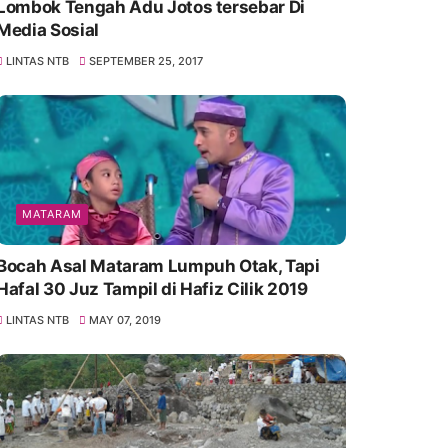
Lombok Tengah Adu Jotos tersebar Di
Media Sosial
LINTAS NTB
SEPTEMBER 25, 2017
MATARAM
Bocah Asal Mataram Lumpuh Otak, Tapi
Hafal 30 Juz Tampil di Hafiz Cilik 2019
LINTAS NTB
MAY 07, 2019