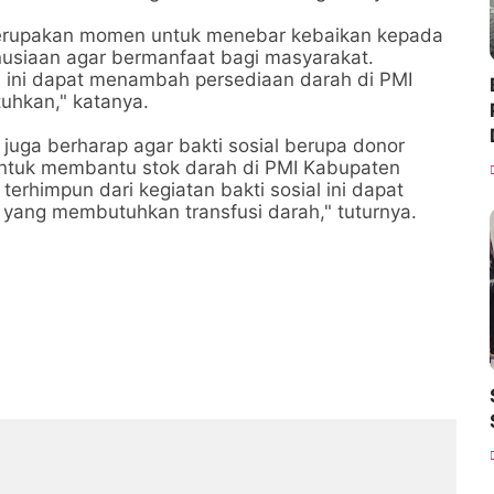
, merupakan momen untuk menebar kebaikan kepada
usiaan agar bermanfaat bagi masyarakat.
 ini dapat menambah persediaan darah di PMI
hkan," katanya.
uga berharap agar bakti sosial berupa donor
 untuk membantu stok darah di PMI Kabupaten
erhimpun dari kegiatan bakti sosial ini dapat
 yang membutuhkan transfusi darah," tuturnya.