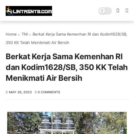
Home
TNI
Berkat Kerja Sama Kemenhan RI dan Kodim1628/SB,
350 KK Telah Menikmati Air Bersih
Berkat Kerja Sama Kemenhan RI
dan Kodim1628/SB, 350 KK Telah
Menikmati Air Bersih
MAY 26, 2023
0 COMMENTS