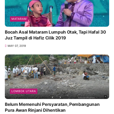
MATARAM
Bocah Asal Mataram Lumpuh Otak, Tapi Hafal 30
Juz Tampil di Hafiz Cilik 2019
MAY 07, 2019
LOMBOK UTARA
Belum Memenuhi Persyaratan, Pembangunan
Pura Awan Rinjani Dihentikan