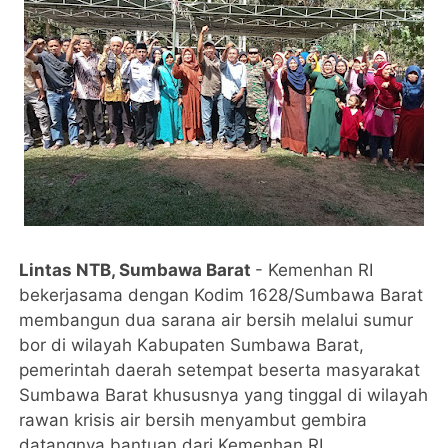
Lintas NTB, Sumbawa Barat
- Kemenhan RI
bekerjasama dengan Kodim 1628/Sumbawa Barat
membangun dua sarana air bersih melalui sumur
bor di wilayah Kabupaten Sumbawa Barat,
pemerintah daerah setempat beserta masyarakat
Sumbawa Barat khususnya yang tinggal di wilayah
rawan krisis air bersih menyambut gembira
datangnya bantuan dari Kemenhan RI