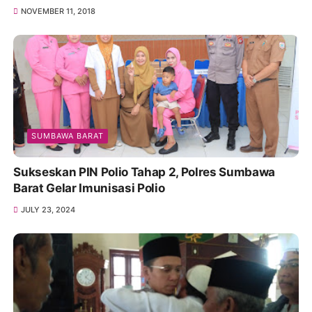
NOVEMBER 11, 2018
SUMBAWA BARAT
Sukseskan PIN Polio Tahap 2, Polres Sumbawa
Barat Gelar Imunisasi Polio
JULY 23, 2024