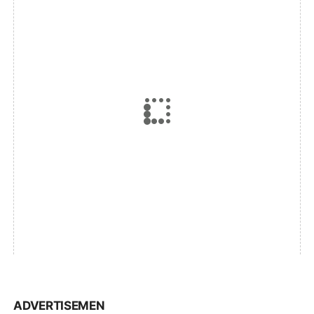
ADVERTISEMEN