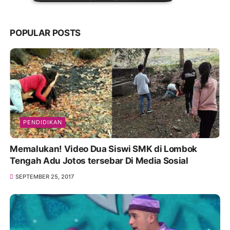
POPULAR POSTS
PENDIDIKAN
Memalukan! Video Dua Siswi SMK di Lombok
Tengah Adu Jotos tersebar Di Media Sosial
SEPTEMBER 25, 2017