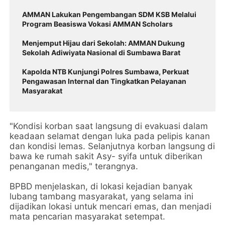
AMMAN Lakukan Pengembangan SDM KSB Melalui
Program Beasiswa Vokasi AMMAN Scholars
Menjemput Hijau dari Sekolah: AMMAN Dukung
Sekolah Adiwiyata Nasional di Sumbawa Barat
Kapolda NTB Kunjungi Polres Sumbawa, Perkuat
Pengawasan Internal dan Tingkatkan Pelayanan
Masyarakat
"Kondisi korban saat langsung di evakuasi dalam
keadaan selamat dengan luka pada pelipis kanan
dan kondisi lemas. Selanjutnya korban langsung di
bawa ke rumah sakit Asy- syifa untuk diberikan
penanganan medis," terangnya.
BPBD menjelaskan, di lokasi kejadian banyak
lubang tambang masyarakat, yang selama ini
dijadikan lokasi untuk mencari emas, dan menjadi
mata pencarian masyarakat setempat.