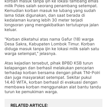
korban masuk tanpa ijin ke lokasi tambang emas
milik Poles salah seorang penambang setempat.
Kemudian korban masuk ke lubang yang sudah
lama tidak digunakan, dan saat berada di
kedalaman kurang lebih 30 meter terjadi
longsoran yang mengakibatkan tertutupnya jalan
keluar.
"Korban diketahui atas nama Gafur (18) warga
Desa Sakra, Kabupaten Lombok Timur. Korban
diduga masuk tanpa ijin ke lokasi milik salah satu
warga setempat," jelasnya.
Atas kejadian tersebut, pihak BPBD KSB turun
kelapangan dan berhasil melakukan pencarian
terhadap korban bersama dengan pihak TNI-Polri
dan juga masyarakat setempat. Sekitar pukul
14.40 WITA, korban berhasil di evakuasi dengan
membawa korban menggunakan alat bantu tandu
turun ke pemukiman warga.
RELATED ARTICLE