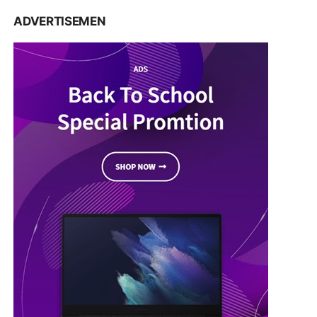
ADVERTISEMEN