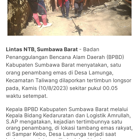
Lintas NTB, Sumbawa Barat
- Badan
Penanggulangan Bencana Alam Daerah (BPBD)
Kabupaten Sumbawa Barat menyatakan, satu
orang penambang emas di Desa Lamunga,
Kecamatan Taliwang dilaporkan tertimbun longsor
pada, Kamis (10/8/2023) sekitar pukul 00.05
waktu setempat.
Kepala BPBD Kabupaten Sumbawa Barat melalui
Kepala Bidang Kedaruratan dan Logistik Amrullah,
S.AP mengatakan, kejadian tertimbunnya satu
orang penambang, di lokasi tambang emas rakyat,
di Sampar Kebo, Desa Lamunga terjadi saat