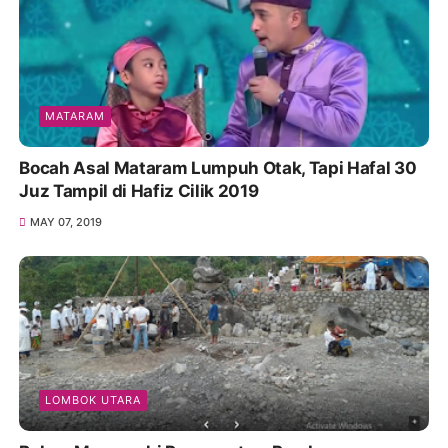
MATARAM
Bocah Asal Mataram Lumpuh Otak, Tapi Hafal 30
Juz Tampil di Hafiz Cilik 2019
MAY 07, 2019
LOMBOK UTARA