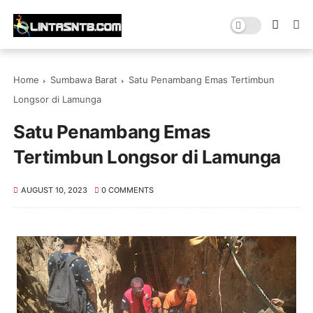
Home
Sumbawa Barat
Satu Penambang Emas Tertimbun
Longsor di Lamunga
Satu Penambang Emas
Tertimbun Longsor di Lamunga
AUGUST 10, 2023
0 COMMENTS