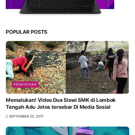
POPULAR POSTS
PENDIDIKAN
Memalukan! Video Dua Siswi SMK di Lombok
Tengah Adu Jotos tersebar Di Media Sosial
SEPTEMBER 25, 2017