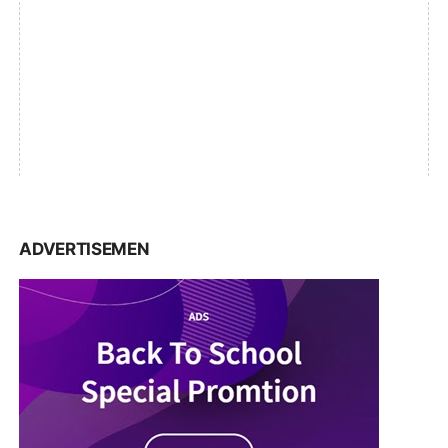
ADVERTISEMEN