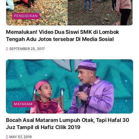
PENDIDIKAN
Memalukan! Video Dua Siswi SMK di Lombok
Tengah Adu Jotos tersebar Di Media Sosial
SEPTEMBER 25, 2017
MATARAM
Bocah Asal Mataram Lumpuh Otak, Tapi Hafal 30
Juz Tampil di Hafiz Cilik 2019
MAY 07, 2019