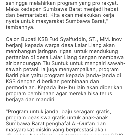
sehingga melahirkan program yang pro rakyat.
Maka kedepan Sumbawa Barat menjadi hebat
dan bermartabat. Kita akan melakukan kerja
nyata untuk masyarakat Sumbawa Barat,"
tambahnya.
Calon Bupati KSB Fud Syaifuddin, ST., MM. Inov
berjanji kepada warga desa Lalar Liang akan
membangun jaringan irigasi untuk mendukung
pertanian di desa Lalar Liang dengan membawa
air bendungan Tiu Suntuk untuk mengairi sawah-
sawah petani. Ia juga menyampaikan, program
Bariri plus yaitu program kepada janda-janda di
KSB dengan diberikan pembinaan dan
permodalan. Kepada ibu-ibu lain akan diberikan
program pembinaan agar mereka bisa terus
berjaya dan mandiri.
"Program untuk janda, baju seragam gratis,
program beasiswa gratis untuk anak-anak
Sumbawa Barat penghafal Al-Qur'an dan
masyarakat miskin yang berprestasi akan