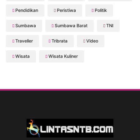
Pendidikan
Peristiwa
Politik
Sumbawa
Sumbawa Barat
TNI
Traveller
Tribrata
Video
Wisata
Wisata Kuliner