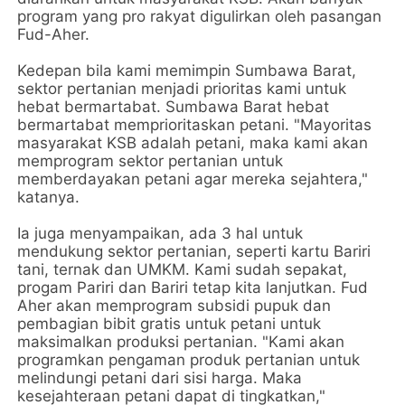
program yang pro rakyat digulirkan oleh pasangan
Fud-Aher.
Kedepan bila kami memimpin Sumbawa Barat,
sektor pertanian menjadi prioritas kami untuk
hebat bermartabat. Sumbawa Barat hebat
bermartabat memprioritaskan petani. "Mayoritas
masyarakat KSB adalah petani, maka kami akan
memprogram sektor pertanian untuk
memberdayakan petani agar mereka sejahtera,"
katanya.
Ia juga menyampaikan, ada 3 hal untuk
mendukung sektor pertanian, seperti kartu Bariri
tani, ternak dan UMKM. Kami sudah sepakat,
progam Pariri dan Bariri tetap kita lanjutkan. Fud
Aher akan memprogram subsidi pupuk dan
pembagian bibit gratis untuk petani untuk
maksimalkan produksi pertanian. "Kami akan
programkan pengaman produk pertanian untuk
melindungi petani dari sisi harga. Maka
kesejahteraan petani dapat di tingkatkan,"