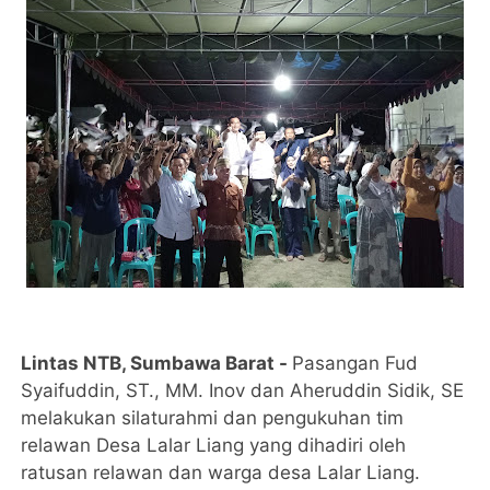
Lintas NTB, Sumbawa Barat -
Pasangan Fud
Syaifuddin, ST., MM. Inov dan Aheruddin Sidik, SE
melakukan silaturahmi dan pengukuhan tim
relawan Desa Lalar Liang yang dihadiri oleh
ratusan relawan dan warga desa Lalar Liang.