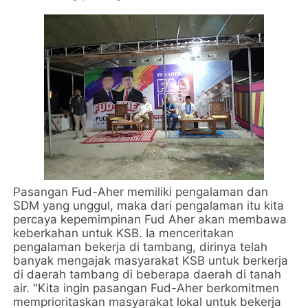
Pasangan Fud-Aher memiliki pengalaman dan
SDM yang unggul, maka dari pengalaman itu kita
percaya kepemimpinan Fud Aher akan membawa
keberkahan untuk KSB. Ia menceritakan
pengalaman bekerja di tambang, dirinya telah
banyak mengajak masyarakat KSB untuk berkerja
di daerah tambang di beberapa daerah di tanah
air. "Kita ingin pasangan Fud-Aher berkomitmen
memprioritaskan masyarakat lokal untuk bekerja