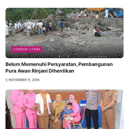
LOMBOK UTARA
Belum Memenuhi Persyaratan, Pembangunan
Pura Awan Rinjani Dihentikan
NOVEMBER 11, 2018