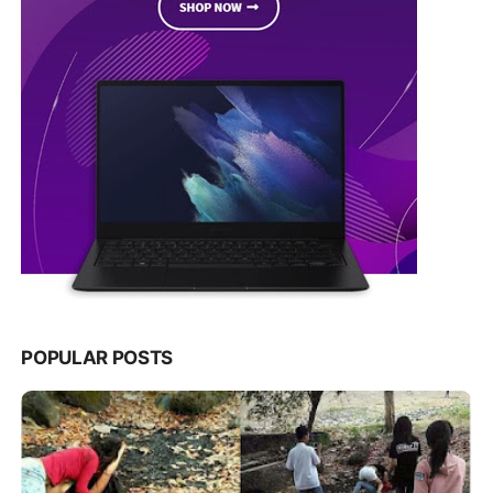
POPULAR POSTS