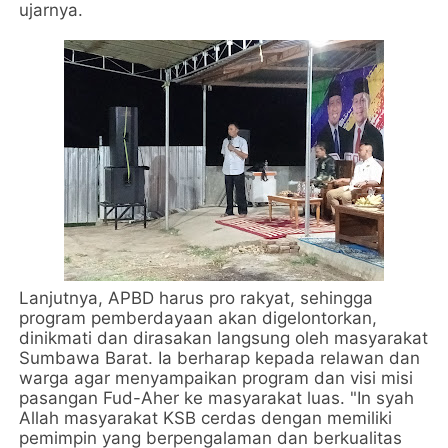
ujarnya.
Lanjutnya, APBD harus pro rakyat, sehingga
program pemberdayaan akan digelontorkan,
dinikmati dan dirasakan langsung oleh masyarakat
Sumbawa Barat. Ia berharap kepada relawan dan
warga agar menyampaikan program dan visi misi
pasangan Fud-Aher ke masyarakat luas. "In syah
Allah masyarakat KSB cerdas dengan memiliki
pemimpin yang berpengalaman dan berkualitas