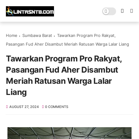
Home
Sumbawa Barat
Tawarkan Program Pro Rakyat,
Pasangan Fud Aher Disambut Meriah Ratusan Warga Lalar Liang
Tawarkan Program Pro Rakyat,
Pasangan Fud Aher Disambut
Meriah Ratusan Warga Lalar
Liang
AUGUST 27, 2024
0 COMMENTS