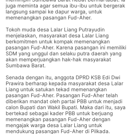
juga meminta agar semua ibu-ibu untuk bergerak
langsung sampai ke dapur warga, untuk
memenangkan pasangan Fud-Aher.
Tokoh muda desa Lalar Liang Putrayudin
menjelaskan, masyarakat desa Lalar Liang
berkomitmen untuk kompak memenangkan
pasangan Fud-Aher. Karena pasangan ini memiliki
SDM yang unggul dan selaku putra daerah yang
akan memperjuangkan hak-hak masyarakat
Sumbawa Barat.
Senada dengan itu, anggota DPRD KSB Edi Dwi
Prawira berharap kepada masyarakat desa Lalar
Liang untuk satukan tekad memenangkan
pasangan Fud-Aher. Pasangan Fud-Aher telah
diberikan mandat oleh partai PBB untuk menjadi
calon Bupati dan Wakil Bupati. Maka dari itu, saya
bertekad sebagai kader PBB untuk berjuang
memenangkan pasangan Fud-Aher dengan
mengajak warga desa Lalar Liang untuk
mendukung pasangan Fud-Aher di Pilkada.