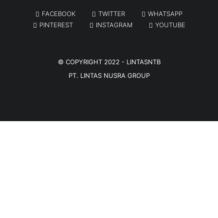
FACEBOOK
TWITTER
WHATSAPP
PINTEREST
INSTAGRAM
YOUTUBE
© COPYRIGHT 2022 -
LINTASNTB
PT. LINTAS NUSRA GROUP