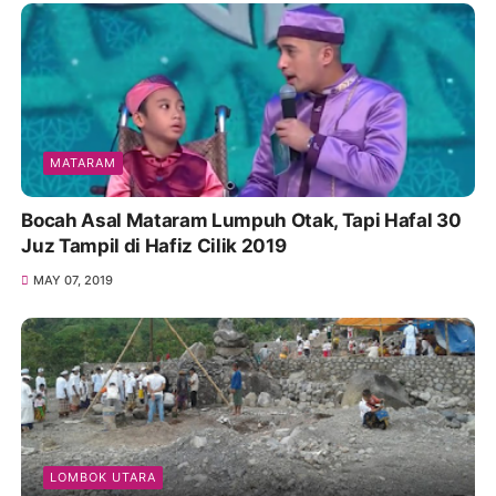
MATARAM
Bocah Asal Mataram Lumpuh Otak, Tapi Hafal 30
Juz Tampil di Hafiz Cilik 2019
MAY 07, 2019
LOMBOK UTARA