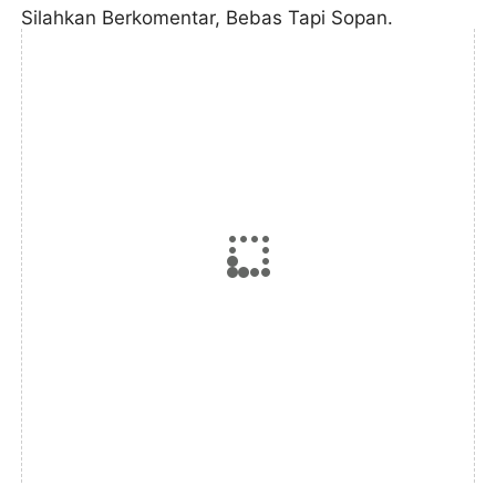
Silahkan Berkomentar, Bebas Tapi Sopan.