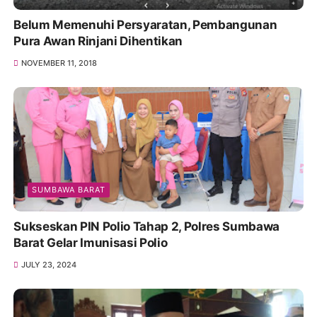
Belum Memenuhi Persyaratan, Pembangunan
Pura Awan Rinjani Dihentikan
NOVEMBER 11, 2018
SUMBAWA BARAT
Sukseskan PIN Polio Tahap 2, Polres Sumbawa
Barat Gelar Imunisasi Polio
JULY 23, 2024