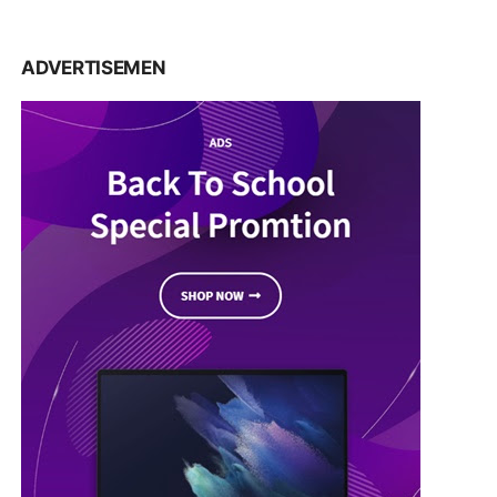
ADVERTISEMEN