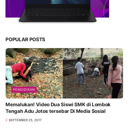
POPULAR POSTS
PENDIDIKAN
Memalukan! Video Dua Siswi SMK di Lombok
Tengah Adu Jotos tersebar Di Media Sosial
SEPTEMBER 25, 2017