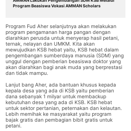
AMMAN Lakukan Pengembangan SDM KSB Melalui
Program Beasiswa Vokasi AMMAN Scholars
Program Fud Aher selanjutnya akan melakukan
program pengamanan harga pangan dengan
diarahkan perusda untuk menyerap hasil petani,
ternak, nelayan dan UMKM. Kita akan
mewujudkan KSB hebat yaitu, KSB hebat dalam
pengembangan sumberdaya manusia (SDM) yang
unggul dengan pemberian beasiswa doktor yang
akan diarahkan bagi anak muda yang berprestasi
dan tidak mampu.
Lanjut bang Aher, ada bantuan khusus kepada
kepala desa yang ada di KSB yaitu pemberian
dana sebanyak 1 milyar untuk membackup
kebutuhan desa yang ada di KSB. KSB hebat
untuk sektor pertanian, peternakan dan kelautan.
Lebih memihak ke masyarakat yaitu program
bajak gratis dan pembagian bibit gratis untuk
petani.