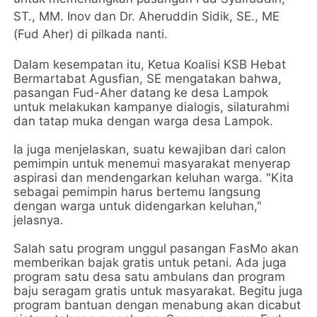
ST., MM. Inov dan Dr. Aheruddin Sidik, SE., ME
(Fud Aher) di pilkada nanti.
Dalam kesempatan itu, Ketua Koalisi KSB Hebat
Bermartabat Agusfian, SE mengatakan bahwa,
pasangan Fud-Aher datang ke desa Lampok
untuk melakukan kampanye dialogis, silaturahmi
dan tatap muka dengan warga desa Lampok.
Ia juga menjelaskan, suatu kewajiban dari calon
pemimpin untuk menemui masyarakat menyerap
aspirasi dan mendengarkan keluhan warga. "Kita
sebagai pemimpin harus bertemu langsung
dengan warga untuk didengarkan keluhan,"
jelasnya.
Salah satu program unggul pasangan FasMo akan
memberikan bajak gratis untuk petani. Ada juga
program satu desa satu ambulans dan program
baju seragam gratis untuk masyarakat. Begitu juga
program bantuan dengan menabung akan dicabut