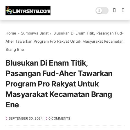
Home
Sumbawa Barat
Blusukan Di Enam Titik, Pasangan Fud-
Aher Tawarkan Program Pro Rakyat Untuk Masyarakat Kecamatan
Brang Ene
Blusukan Di Enam Titik,
Pasangan Fud-Aher Tawarkan
Program Pro Rakyat Untuk
Masyarakat Kecamatan Brang
Ene
SEPTEMBER 30, 2024
0 COMMENTS