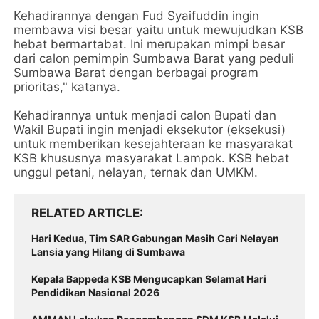
Kehadirannya dengan Fud Syaifuddin ingin
membawa visi besar yaitu untuk mewujudkan KSB
hebat bermartabat. Ini merupakan mimpi besar
dari calon pemimpin Sumbawa Barat yang peduli
Sumbawa Barat dengan berbagai program
prioritas," katanya.
Kehadirannya untuk menjadi calon Bupati dan
Wakil Bupati ingin menjadi eksekutor (eksekusi)
untuk memberikan kesejahteraan ke masyarakat
KSB khususnya masyarakat Lampok. KSB hebat
unggul petani, nelayan, ternak dan UMKM.
RELATED ARTICLE
Hari Kedua, Tim SAR Gabungan Masih Cari Nelayan
Lansia yang Hilang di Sumbawa
Kepala Bappeda KSB Mengucapkan Selamat Hari
Pendidikan Nasional 2026