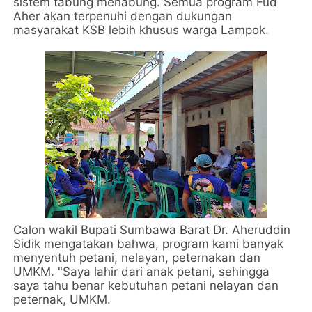
sistem tabung menabung. Semua program Fud
Aher akan terpenuhi dengan dukungan
masyarakat KSB lebih khusus warga Lampok.
Calon wakil Bupati Sumbawa Barat Dr. Aheruddin
Sidik mengatakan bahwa, program kami banyak
menyentuh petani, nelayan, peternakan dan
UMKM. "Saya lahir dari anak petani, sehingga
saya tahu benar kebutuhan petani nelayan dan
peternak, UMKM.