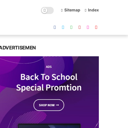
Sitemap
Index
ADVERTISEMEN