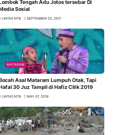
Lombok Tengah Adu Jotos tersebar Di
Media Sosial
LINTAS NTB
SEPTEMBER 25, 2017
MATARAM
Bocah Asal Mataram Lumpuh Otak, Tapi
Hafal 30 Juz Tampil di Hafiz Cilik 2019
LINTAS NTB
MAY 07, 2019