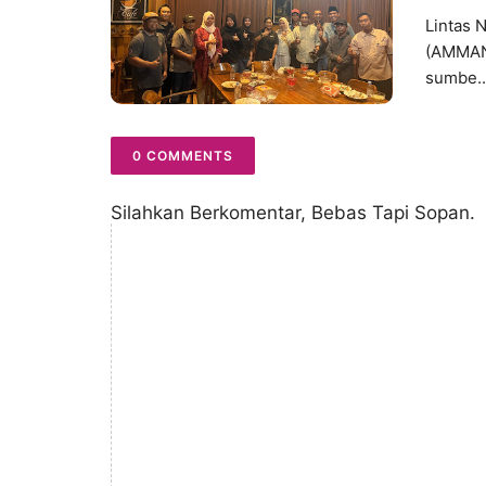
Lintas 
(AMMAN
sumbe..
0 COMMENTS
Silahkan Berkomentar, Bebas Tapi Sopan.