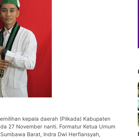
emilihan kepala daerah (Pilkada) Kabupaten
da 27 November nanti. Formatur Ketua Umum
M
Sumbawa Barat, Indra Dwi Herfiansyah,