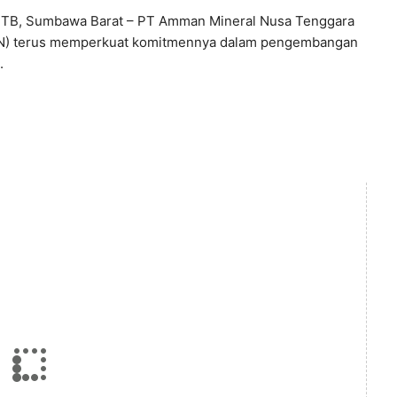
NTB, Sumbawa Barat – PT Amman Mineral Nusa Tenggara
) terus memperkuat komitmennya dalam pengembangan
.