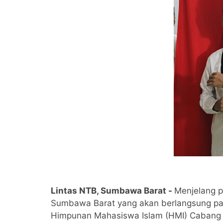
Lintas NTB, Sumbawa Barat -
Menjelang p
Sumbawa Barat yang akan berlangsung pa
Himpunan Mahasiswa Islam (HMI) Cabang 