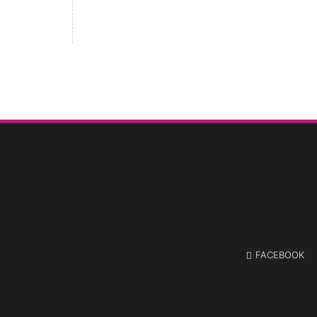
FACEBOOK