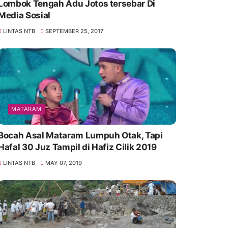
Lombok Tengah Adu Jotos tersebar Di
Media Sosial
LINTAS NTB
SEPTEMBER 25, 2017
MATARAM
Bocah Asal Mataram Lumpuh Otak, Tapi
Hafal 30 Juz Tampil di Hafiz Cilik 2019
LINTAS NTB
MAY 07, 2019