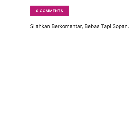
0 COMMENTS
Silahkan Berkomentar, Bebas Tapi Sopan.