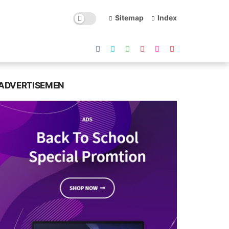
Sitemap
Index
ADVERTISEMEN