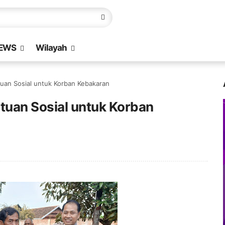
EWS
Wilayah
tuan Sosial untuk Korban Kebakaran
tuan Sosial untuk Korban