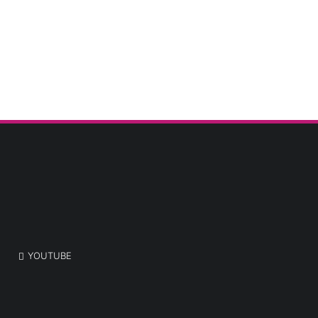
YOUTUBE