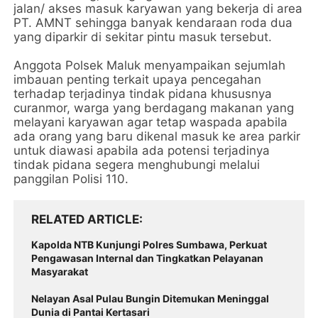
jalan/ akses masuk karyawan yang bekerja di area
PT. AMNT sehingga banyak kendaraan roda dua
yang diparkir di sekitar pintu masuk tersebut.
Anggota Polsek Maluk menyampaikan sejumlah
imbauan penting terkait upaya pencegahan
terhadap terjadinya tindak pidana khususnya
curanmor, warga yang berdagang makanan yang
melayani karyawan agar tetap waspada apabila
ada orang yang baru dikenal masuk ke area parkir
untuk diawasi apabila ada potensi terjadinya
tindak pidana segera menghubungi melalui
panggilan Polisi 110.
RELATED ARTICLE
Kapolda NTB Kunjungi Polres Sumbawa, Perkuat
Pengawasan Internal dan Tingkatkan Pelayanan
Masyarakat
Nelayan Asal Pulau Bungin Ditemukan Meninggal
Dunia di Pantai Kertasari