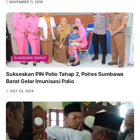
NOVEMBER 11, 2018
SUMBAWA BARAT
Sukseskan PIN Polio Tahap 2, Polres Sumbawa
Barat Gelar Imunisasi Polio
JULY 23, 2024