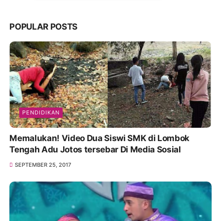
POPULAR POSTS
PENDIDIKAN
Memalukan! Video Dua Siswi SMK di Lombok
Tengah Adu Jotos tersebar Di Media Sosial
SEPTEMBER 25, 2017