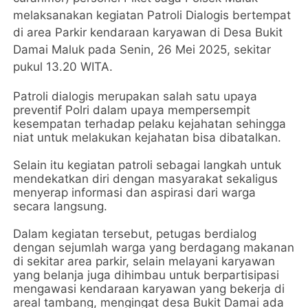
melaksanakan kegiatan Patroli Dialogis bertempat
di area Parkir kendaraan karyawan di Desa Bukit
Damai Maluk pada Senin, 26 Mei 2025, sekitar
pukul 13.20 WITA.
Patroli dialogis merupakan salah satu upaya
preventif Polri dalam upaya mempersempit
kesempatan terhadap pelaku kejahatan sehingga
niat untuk melakukan kejahatan bisa dibatalkan.
Selain itu kegiatan patroli sebagai langkah untuk
mendekatkan diri dengan masyarakat sekaligus
menyerap informasi dan aspirasi dari warga
secara langsung.
Dalam kegiatan tersebut, petugas berdialog
dengan sejumlah warga yang berdagang makanan
di sekitar area parkir, selain melayani karyawan
yang belanja juga dihimbau untuk berpartisipasi
mengawasi kendaraan karyawan yang bekerja di
areal tambang, mengingat desa Bukit Damai ada