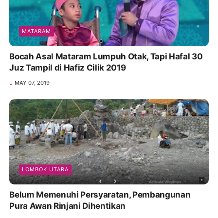
MATARAM
Bocah Asal Mataram Lumpuh Otak, Tapi Hafal 30
Juz Tampil di Hafiz Cilik 2019
MAY 07, 2019
LOMBOK UTARA
Belum Memenuhi Persyaratan, Pembangunan
Pura Awan Rinjani Dihentikan