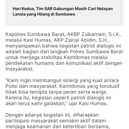
Hari Kedua, Tim SAR Gabungan Masih Cari Nelayan
Lansia yang Hilang di Sumbawa
Kapolres Sumbawa Barat, AKBP Zulkarnain, S.I.K.,
melalui Kasi Humas, AKP Zainal Abidin, S.H.,
menyampaikan bahwa kegiatan patroli dialogis ini
adalah bagian dari langkah Polres Sumbawa Barat
untuk menjaga stabilitas Kamtibmas melalui
pendekatan humanis dan komunikasi aktif dengan
masyarakat.
“Kami ingin membangun sinergi yang kuat antara
Polisi dan masyarakat. Kamtibmas yang kondusif
tidak bisa tercipta tanpa peran serta warga.
Karena itu, kegiatan seperti patroli dialogis ini
akan terus kami galakkan,” ujar Kasi Humas.
Dengan adanya kegiatan ini, diharapkan
partisipasi masyarakat semakin aktif dalam
menjaga keamanan dan ketertiban bersama,