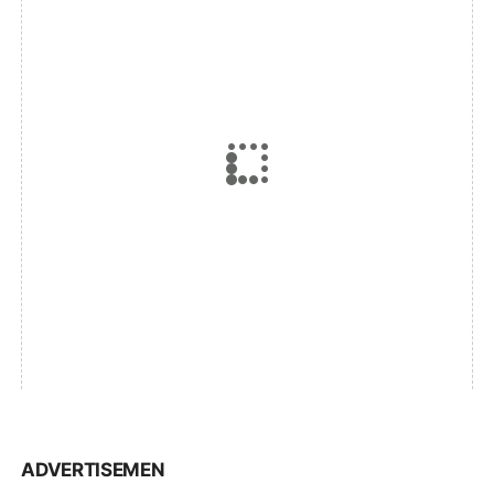
ADVERTISEMEN