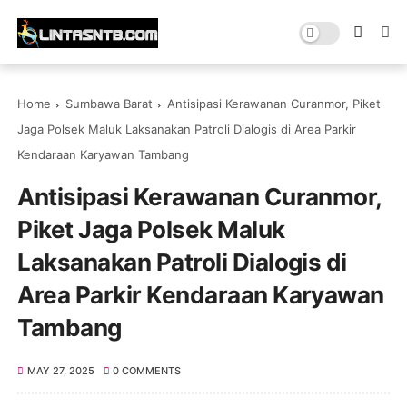
Home
Sumbawa Barat
Antisipasi Kerawanan Curanmor, Piket
Jaga Polsek Maluk Laksanakan Patroli Dialogis di Area Parkir
Kendaraan Karyawan Tambang
Antisipasi Kerawanan Curanmor,
Piket Jaga Polsek Maluk
Laksanakan Patroli Dialogis di
Area Parkir Kendaraan Karyawan
Tambang
MAY 27, 2025
0 COMMENTS