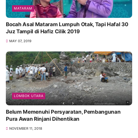
MATARAM
Bocah Asal Mataram Lumpuh Otak, Tapi Hafal 30
Juz Tampil di Hafiz Cilik 2019
MAY 07, 2019
LOMBOK UTARA
Belum Memenuhi Persyaratan, Pembangunan
Pura Awan Rinjani Dihentikan
NOVEMBER 11, 2018