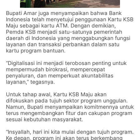
Bupati Amar juga menyampaikan bahwa Bank
Indonesia telah menyetujui penggunaan Kartu KSB
Maju sebagai kartu ATM. Dengan demikian,
Pemda KSB menjadi satu-satunya pemerintah
daerah di Indonesia yang menggabungkan fungsi
layanan dan transaksi perbankan dalam satu
kartu program bantuan.
“Digitalisasi ini menjadi terobosan penting untuk
mempermudah birokrasi, mempercepat
penyaluran, dan memperkuat akuntabilitas
layanan,” tegasnya.
Untuk tahap awal, Kartu KSB Maju akan
difokuskan pada tujuh sektor program unggulan.
Namun, Bupati menyampaikan komitmennya untuk
terus mengembangkan fitur dan cakupan program
sesuai kebutuhan masyarakat.
“Insyallah, hari ini kita mulai dengan tujuh program.
Ke depan, program ini akan terus berkembang