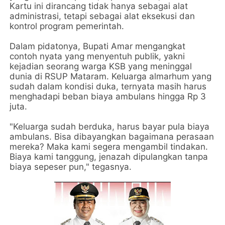
Kartu ini dirancang tidak hanya sebagai alat
administrasi, tetapi sebagai alat eksekusi dan
kontrol program pemerintah.
Dalam pidatonya, Bupati Amar mengangkat
contoh nyata yang menyentuh publik, yakni
kejadian seorang warga KSB yang meninggal
dunia di RSUP Mataram. Keluarga almarhum yang
sudah dalam kondisi duka, ternyata masih harus
menghadapi beban biaya ambulans hingga Rp 3
juta.
"Keluarga sudah berduka, harus bayar pula biaya
ambulans. Bisa dibayangkan bagaimana perasaan
mereka? Maka kami segera mengambil tindakan.
Biaya kami tanggung, jenazah dipulangkan tanpa
biaya sepeser pun," tegasnya.