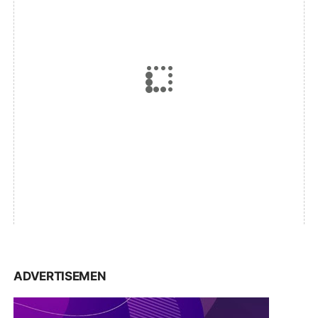
ADVERTISEMEN