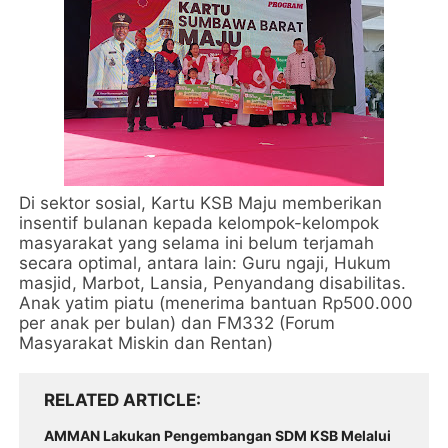
Di sektor sosial, Kartu KSB Maju memberikan
insentif bulanan kepada kelompok-kelompok
masyarakat yang selama ini belum terjamah
secara optimal, antara lain: Guru ngaji, Hukum
masjid, Marbot, Lansia, Penyandang disabilitas.
Anak yatim piatu (menerima bantuan Rp500.000
per anak per bulan) dan FM332 (Forum
Masyarakat Miskin dan Rentan)
RELATED ARTICLE
AMMAN Lakukan Pengembangan SDM KSB Melalui