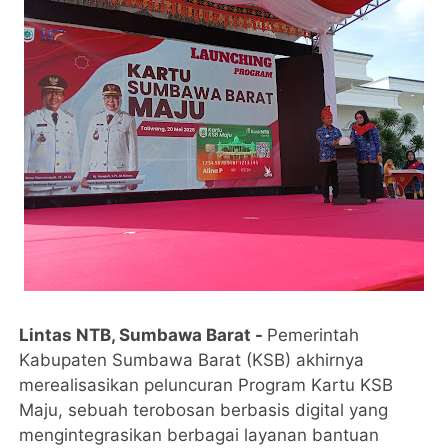
Lintas NTB, Sumbawa Barat -
Pemerintah
Kabupaten Sumbawa Barat (KSB) akhirnya
merealisasikan peluncuran Program Kartu KSB
Maju, sebuah terobosan berbasis digital yang
mengintegrasikan berbagai layanan bantuan