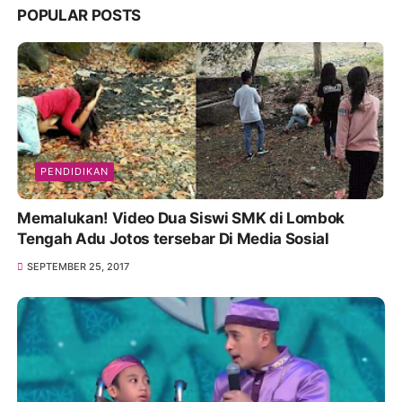
POPULAR POSTS
PENDIDIKAN
Memalukan! Video Dua Siswi SMK di Lombok
Tengah Adu Jotos tersebar Di Media Sosial
SEPTEMBER 25, 2017