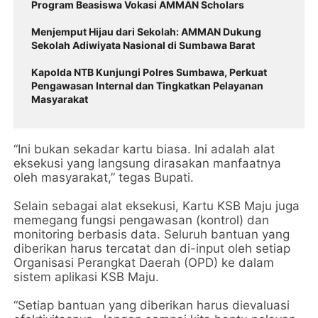
Program Beasiswa Vokasi AMMAN Scholars
Menjemput Hijau dari Sekolah: AMMAN Dukung
Sekolah Adiwiyata Nasional di Sumbawa Barat
Kapolda NTB Kunjungi Polres Sumbawa, Perkuat
Pengawasan Internal dan Tingkatkan Pelayanan
Masyarakat
“Ini bukan sekadar kartu biasa. Ini adalah alat
eksekusi yang langsung dirasakan manfaatnya
oleh masyarakat,” tegas Bupati.
Selain sebagai alat eksekusi, Kartu KSB Maju juga
memegang fungsi pengawasan (kontrol) dan
monitoring berbasis data. Seluruh bantuan yang
diberikan harus tercatat dan di-input oleh setiap
Organisasi Perangkat Daerah (OPD) ke dalam
sistem aplikasi KSB Maju.
“Setiap bantuan yang diberikan harus dievaluasi