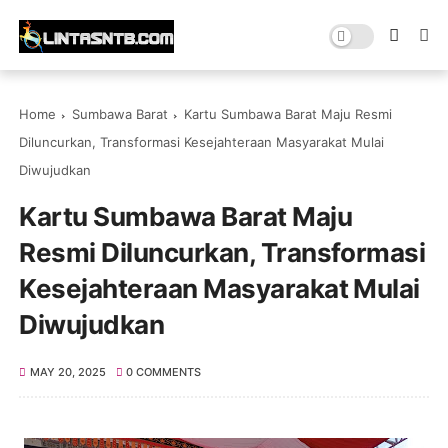
Home
Sumbawa Barat
Kartu Sumbawa Barat Maju Resmi
Diluncurkan, Transformasi Kesejahteraan Masyarakat Mulai
Diwujudkan
Kartu Sumbawa Barat Maju
Resmi Diluncurkan, Transformasi
Kesejahteraan Masyarakat Mulai
Diwujudkan
MAY 20, 2025
0 COMMENTS