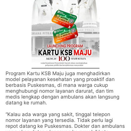
Program Kartu KSB Maju juga menghadirkan
model pelayanan kesehatan yang proaktif dan
berbasis Puskesmas, di mana warga cukup
menghubungi nomor layanan darurat, dan tim
medis lengkap dengan ambulans akan langsung
datang ke rumah.
“Kalau ada warga yang sakit, tinggal telepon
nomor layanan yang tersedia. Tidak perlu lagi
repot datang ke Puskesmas. Dokter dan ambulans