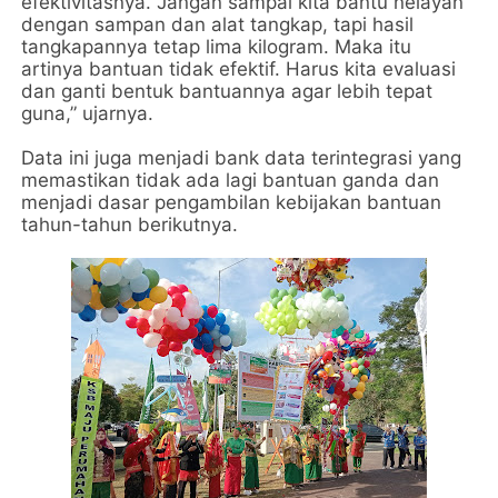
efektivitasnya. Jangan sampai kita bantu nelayan
dengan sampan dan alat tangkap, tapi hasil
tangkapannya tetap lima kilogram. Maka itu
artinya bantuan tidak efektif. Harus kita evaluasi
dan ganti bentuk bantuannya agar lebih tepat
guna,” ujarnya.
Data ini juga menjadi bank data terintegrasi yang
memastikan tidak ada lagi bantuan ganda dan
menjadi dasar pengambilan kebijakan bantuan
tahun-tahun berikutnya.