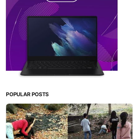
POPULAR POSTS