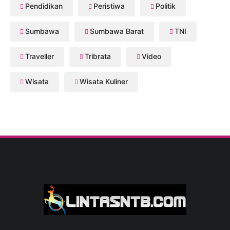
Pendidikan
Peristiwa
Politik
Sumbawa
Sumbawa Barat
TNI
Traveller
Tribrata
Video
Wisata
Wisata Kuliner