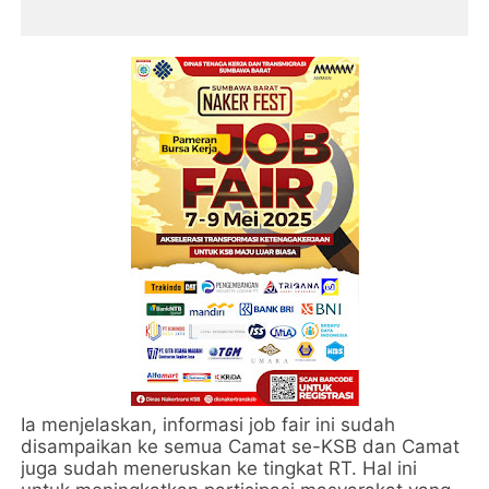
Ia menjelaskan, informasi job fair ini sudah
disampaikan ke semua Camat se-KSB dan Camat
juga sudah meneruskan ke tingkat RT. Hal ini