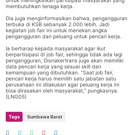
untuk meningkatkan partisipasi masyarakat yang
membutuhkan tenaga kerja.
Dia juga menginformasikan bahwa, pengangguran
terbuka di KSB sebanyak 2.000 lebih. Jadi
kegiatan job fair ini untuk menekan angka
pengangguran dan peluang untuk pencari kerja.
Ia berharap kepada masyarakat agar ikut
berpartisipasi di job fair, sehingga tidak ada lagi
pengangguran, Disnakertrans juga akan memiliki
data pencari kerja yang sesuai skill dan
kemampuan yang dibutuhkan. "Saat job fair,
pencari kerja harus memilih satu jabatan satu
perusahaan ini dilakukan agar peluang kerja ini
bisa dirasakan oleh masyarakat," pungkasnya.
(LNG05)
Tags
Sumbawa Barat