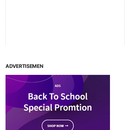
ADVERTISEMEN