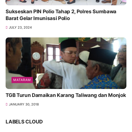
Sukseskan PIN Polio Tahap 2, Polres Sumbawa
Barat Gelar Imunisasi Polio
JULY 23, 2024
MATARAM
TGB Turun Damaikan Karang Taliwang dan Monjok
JANUARY 30, 2018
LABELS CLOUD