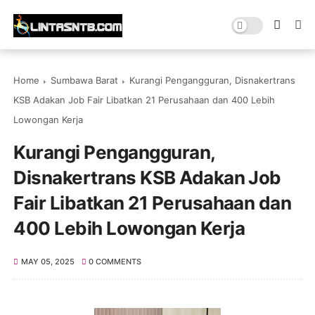
Home
Sumbawa Barat
Kurangi Pengangguran, Disnakertrans
KSB Adakan Job Fair Libatkan 21 Perusahaan dan 400 Lebih
Lowongan Kerja
Kurangi Pengangguran,
Disnakertrans KSB Adakan Job
Fair Libatkan 21 Perusahaan dan
400 Lebih Lowongan Kerja
MAY 05, 2025
0 COMMENTS