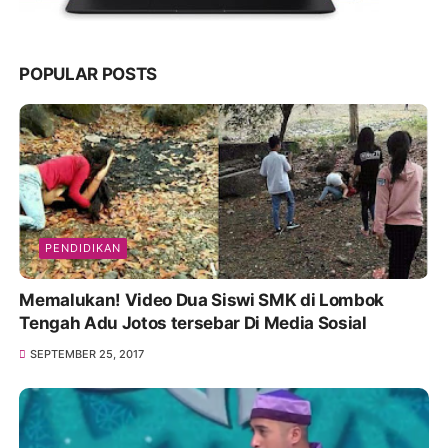
POPULAR POSTS
PENDIDIKAN
Memalukan! Video Dua Siswi SMK di Lombok
Tengah Adu Jotos tersebar Di Media Sosial
SEPTEMBER 25, 2017