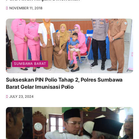
NOVEMBER 11, 2018
SUMBAWA BARAT
Sukseskan PIN Polio Tahap 2, Polres Sumbawa
Barat Gelar Imunisasi Polio
JULY 23, 2024