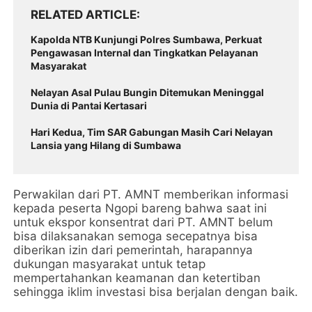
RELATED ARTICLE
Kapolda NTB Kunjungi Polres Sumbawa, Perkuat
Pengawasan Internal dan Tingkatkan Pelayanan
Masyarakat
Nelayan Asal Pulau Bungin Ditemukan Meninggal
Dunia di Pantai Kertasari
Hari Kedua, Tim SAR Gabungan Masih Cari Nelayan
Lansia yang Hilang di Sumbawa
Perwakilan dari PT. AMNT memberikan informasi
kepada peserta Ngopi bareng bahwa saat ini
untuk ekspor konsentrat dari PT. AMNT belum
bisa dilaksanakan semoga secepatnya bisa
diberikan izin dari pemerintah, harapannya
dukungan masyarakat untuk tetap
mempertahankan keamanan dan ketertiban
sehingga iklim investasi bisa berjalan dengan baik.