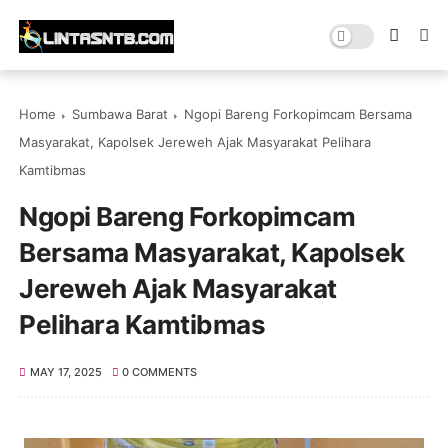
Home
Sumbawa Barat
Ngopi Bareng Forkopimcam Bersama
Masyarakat, Kapolsek Jereweh Ajak Masyarakat Pelihara
Kamtibmas
Ngopi Bareng Forkopimcam
Bersama Masyarakat, Kapolsek
Jereweh Ajak Masyarakat
Pelihara Kamtibmas
MAY 17, 2025
0 COMMENTS