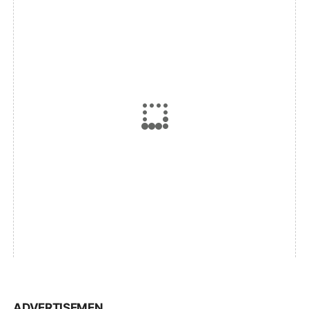
ADVERTISEMEN