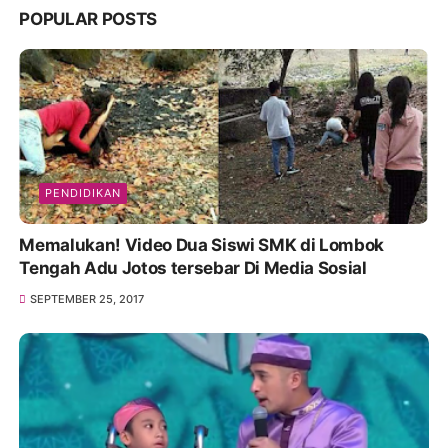
POPULAR POSTS
PENDIDIKAN
Memalukan! Video Dua Siswi SMK di Lombok
Tengah Adu Jotos tersebar Di Media Sosial
SEPTEMBER 25, 2017