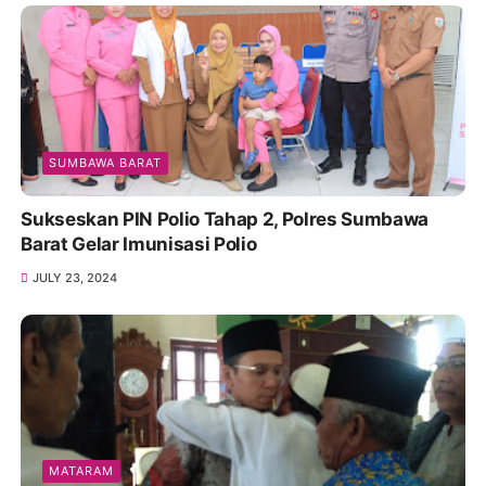
SUMBAWA BARAT
Sukseskan PIN Polio Tahap 2, Polres Sumbawa
Barat Gelar Imunisasi Polio
JULY 23, 2024
MATARAM