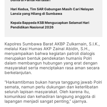
Hari Kedua, Tim SAR Gabungan Masih Cari Nelayan
Lansia yang Hilang di Sumbawa
Kepala Bappeda KSB Mengucapkan Selamat Hari
Pendidikan Nasional 2026
Kapolres Sumbawa Barat AKBP Zulkarnain, S.I.K.,
melalui Kasi Humas AKP Zainal Abidin, S.H.,
menyampaikan bahwa kegiatan patroli dialogis
merupakan bentuk pendekatan humanis Polri
dalam membangun hubungan yang erat dengan
masyarakat serta menciptakan rasa aman secara
berkelanjutan.
“Harkamtibmas bukan hanya tanggung jawab Polri
semata, namun perlu dukungan dan keterlibatan
seluruh lapisan masyarakat. Oleh karena itu,
komunikasi dan kehadiran langsung anggota di
lapangan menjadi sangat penting,” ujarnya.