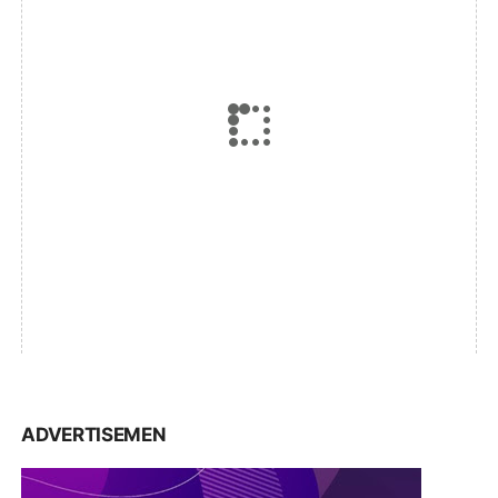
ADVERTISEMEN