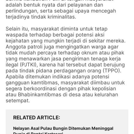
adalah bentuk nyata dari pelayanan dan
perlindungan, serta sebagai upaya mencegah
terjadinya tindak kriminalitas.
Selain itu, masyarakat diminta untuk tetap
waspada terhadap berbagai potensi aksi
kejahatan yang mungkin terjadi di sekitar mereka.
Anggota patroli juga mengingatkan warga agar
tidak mudah percaya terhadap oknum atau pihak
yang menawarkan jasa pengiriman tenaga kerja
ilegal (PJTKI), karena hal tersebut dapat berujung
pada tindak pidana perdagangan orang (TPPO).
Apabila ditemukan indikasi adanya potensi
gangguan kamtibmas, masyarakat diimbau untuk
segera berkoordinasi dengan pihak kepolisian
atau Bhabinkamtibmas di desa atau kelurahan
setempat.
RELATED ARTICLE
Nelayan Asal Pulau Bungin Ditemukan Meninggal
Dunia di Pantai Kertasari