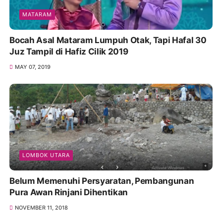
MATARAM
Bocah Asal Mataram Lumpuh Otak, Tapi Hafal 30
Juz Tampil di Hafiz Cilik 2019
MAY 07, 2019
LOMBOK UTARA
Belum Memenuhi Persyaratan, Pembangunan
Pura Awan Rinjani Dihentikan
NOVEMBER 11, 2018