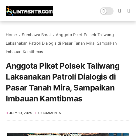
Home
Sumbawa Barat
Anggota Piket Polsek Taliwang
Laksanakan Patroli Dialogis di Pasar Tanah Mira, Sampaikan
Imbauan Kamtibmas
Anggota Piket Polsek Taliwang
Laksanakan Patroli Dialogis di
Pasar Tanah Mira, Sampaikan
Imbauan Kamtibmas
JULY 19, 2025
0 COMMENTS