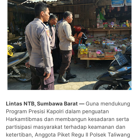
Lintas NTB, Sumbawa Barat —
Guna mendukung
Program Presisi Kapolri dalam penguatan
Harkamtibmas dan membangun kesadaran serta
partisipasi masyarakat terhadap keamanan dan
ketertiban, Anggota Piket Regu II Polsek Taliwang