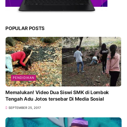
POPULAR POSTS
PENDIDIKAN
Memalukan! Video Dua Siswi SMK di Lombok
Tengah Adu Jotos tersebar Di Media Sosial
SEPTEMBER 25, 2017