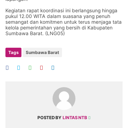
Kegiatan rapat koordinasi ini berlangsung hingga
pukul 12.00 WITA dalam suasana yang penuh
semangat dan komitmen untuk terus menjaga tata
kelola pemerintahan yang bersih di Kabupaten
Sumbawa Barat. (LNG05)
Tags
Sumbawa Barat
POSTED BY
LINTAS NTB