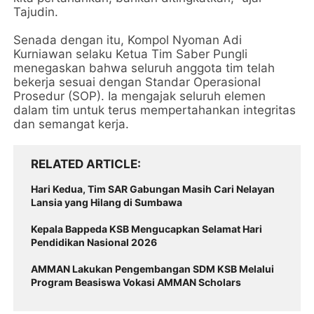
Tajudin.
Senada dengan itu, Kompol Nyoman Adi
Kurniawan selaku Ketua Tim Saber Pungli
menegaskan bahwa seluruh anggota tim telah
bekerja sesuai dengan Standar Operasional
Prosedur (SOP). Ia mengajak seluruh elemen
dalam tim untuk terus mempertahankan integritas
dan semangat kerja.
RELATED ARTICLE
Hari Kedua, Tim SAR Gabungan Masih Cari Nelayan
Lansia yang Hilang di Sumbawa
Kepala Bappeda KSB Mengucapkan Selamat Hari
Pendidikan Nasional 2026
AMMAN Lakukan Pengembangan SDM KSB Melalui
Program Beasiswa Vokasi AMMAN Scholars