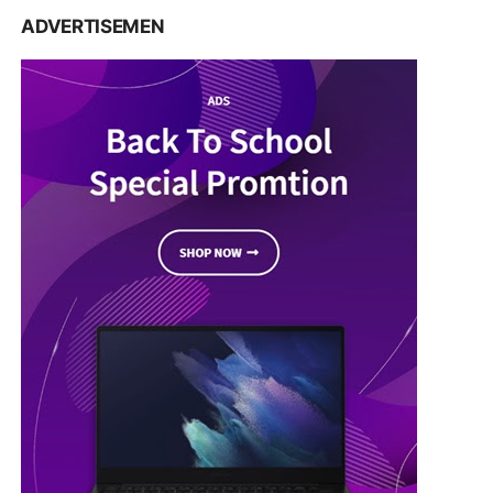
ADVERTISEMEN