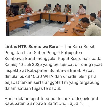
Lintas NTB, Sumbawa Barat –
Tim Sapu Bersih
Pungutan Liar (Saber Pungli) Kabupaten
Sumbawa Barat menggelar Rapat Koordinasi pada
Kamis, 10 Juli 2025 yang bertempat di ruang rapat
Inspektorat Kabupaten Sumbawa Barat. Rapat
dimulai pukul 10.30 WITA dan dihadiri oleh para
pejabat terkait serta anggota tim yang tergabung
dalam satuan tugas tersebut.
Hadir dalam rapat tersebut Inspektur Inspektorat
Kabupaten Sumbawa Barat Drs. Tajudin,