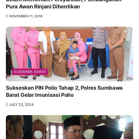
Pura Awan Rinjani Dihentikan
NOVEMBER 11, 2018
SUMBAWA BARAT
Sukseskan PIN Polio Tahap 2, Polres Sumbawa
Barat Gelar Imunisasi Polio
JULY 23, 2024