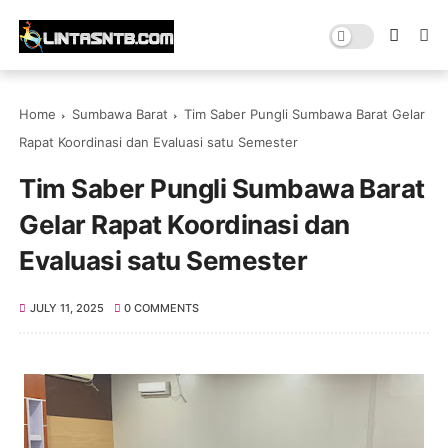
Home
Sumbawa Barat
Tim Saber Pungli Sumbawa Barat Gelar
Rapat Koordinasi dan Evaluasi satu Semester
Tim Saber Pungli Sumbawa Barat
Gelar Rapat Koordinasi dan
Evaluasi satu Semester
JULY 11, 2025
0 COMMENTS