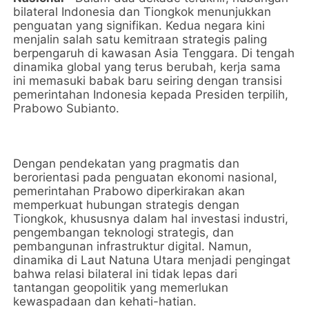
bilateral Indonesia dan Tiongkok menunjukkan
penguatan yang signifikan. Kedua negara kini
menjalin salah satu kemitraan strategis paling
berpengaruh di kawasan Asia Tenggara. Di tengah
dinamika global yang terus berubah, kerja sama
ini memasuki babak baru seiring dengan transisi
pemerintahan Indonesia kepada Presiden terpilih,
Prabowo Subianto.
Dengan pendekatan yang pragmatis dan
berorientasi pada penguatan ekonomi nasional,
pemerintahan Prabowo diperkirakan akan
memperkuat hubungan strategis dengan
Tiongkok, khususnya dalam hal investasi industri,
pengembangan teknologi strategis, dan
pembangunan infrastruktur digital. Namun,
dinamika di Laut Natuna Utara menjadi pengingat
bahwa relasi bilateral ini tidak lepas dari
tantangan geopolitik yang memerlukan
kewaspadaan dan kehati-hatian.