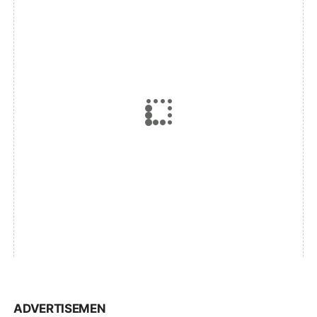
ADVERTISEMEN