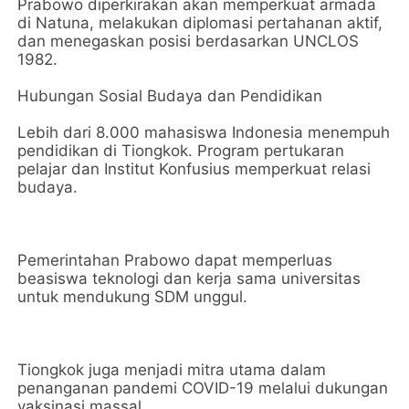
Prabowo diperkirakan akan memperkuat armada
di Natuna, melakukan diplomasi pertahanan aktif,
dan menegaskan posisi berdasarkan UNCLOS
1982.
Hubungan Sosial Budaya dan Pendidikan
Lebih dari 8.000 mahasiswa Indonesia menempuh
pendidikan di Tiongkok. Program pertukaran
pelajar dan Institut Konfusius memperkuat relasi
budaya.
Pemerintahan Prabowo dapat memperluas
beasiswa teknologi dan kerja sama universitas
untuk mendukung SDM unggul.
Tiongkok juga menjadi mitra utama dalam
penanganan pandemi COVID-19 melalui dukungan
vaksinasi massal.