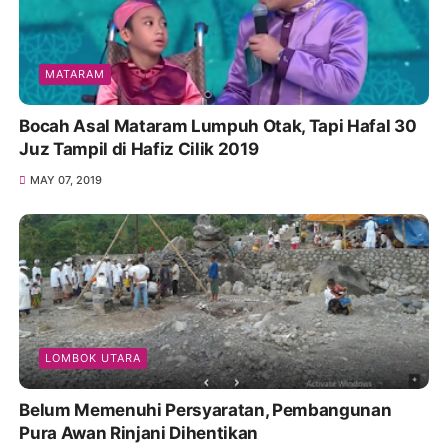
MATARAM
Bocah Asal Mataram Lumpuh Otak, Tapi Hafal 30
Juz Tampil di Hafiz Cilik 2019
MAY 07, 2019
LOMBOK UTARA
Belum Memenuhi Persyaratan, Pembangunan
Pura Awan Rinjani Dihentikan