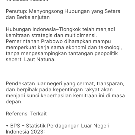
Penutup: Menyongsong Hubungan yang Setara
dan Berkelanjutan
Hubungan Indonesia–Tiongkok telah menjadi
kemitraan strategis dan multidimensi.
Pemerintahan Prabowo diharapkan mampu
memperkuat kerja sama ekonomi dan teknologi,
tanpa mengesampingkan tantangan geopolitik
seperti Laut Natuna.
Pendekatan luar negeri yang cermat, transparan,
dan berpihak pada kepentingan rakyat akan
menjadi kunci keberhasilan kemitraan ini di masa
depan.
Referensi Terkait
• BPS – Statistik Perdagangan Luar Negeri
Indonesia 2023: