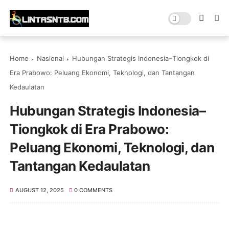
Home
Nasional
Hubungan Strategis Indonesia–Tiongkok di
Era Prabowo: Peluang Ekonomi, Teknologi, dan Tantangan
Kedaulatan
Hubungan Strategis Indonesia–
Tiongkok di Era Prabowo:
Peluang Ekonomi, Teknologi, dan
Tantangan Kedaulatan
AUGUST 12, 2025
0 COMMENTS