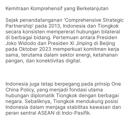
Kemitraan Komprehensif yang Berkelanjutan
Sejak penandatanganan 'Comprehensive Strategic
Partnership' pada 2013, Indonesia dan Tiongkok
secara konsisten mempererat hubungan bilateral
di berbagai bidang. Pertemuan antara Presiden
Joko Widodo dan Presiden Xi Jinping di Beijing
pada Oktober 2023 memperkuat komitmen kerja
sama, terutama dalam sektor energi, ketahanan
pangan, dan konektivitas digital.
Indonesia juga tetap berpegang pada prinsip One
China Policy, yang menjadi fondasi utama
hubungan diplomatik Tiongkok dengan berbagai
negara. Sebaliknya, Tiongkok mendukung posisi
Indonesia dalam menjaga stabilitas kawasan dan
peran sentral ASEAN di Indo-Pasifik.