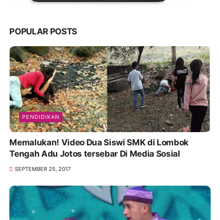
POPULAR POSTS
PENDIDIKAN
Memalukan! Video Dua Siswi SMK di Lombok
Tengah Adu Jotos tersebar Di Media Sosial
SEPTEMBER 25, 2017