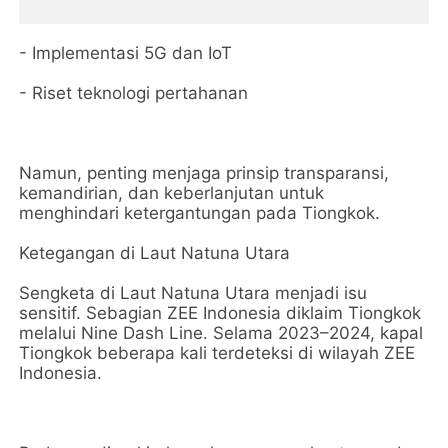
- Implementasi 5G dan IoT
- Riset teknologi pertahanan
Namun, penting menjaga prinsip transparansi,
kemandirian, dan keberlanjutan untuk
menghindari ketergantungan pada Tiongkok.
Ketegangan di Laut Natuna Utara
Sengketa di Laut Natuna Utara menjadi isu
sensitif. Sebagian ZEE Indonesia diklaim Tiongkok
melalui Nine Dash Line. Selama 2023–2024, kapal
Tiongkok beberapa kali terdeteksi di wilayah ZEE
Indonesia.