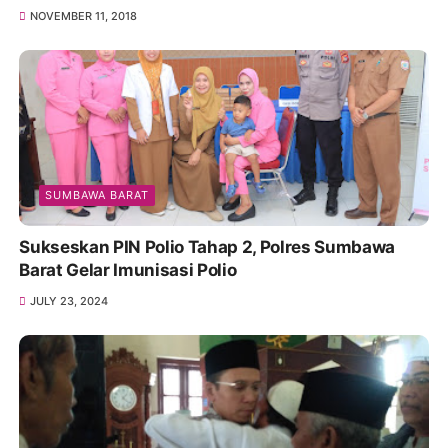
NOVEMBER 11, 2018
SUMBAWA BARAT
Sukseskan PIN Polio Tahap 2, Polres Sumbawa
Barat Gelar Imunisasi Polio
JULY 23, 2024