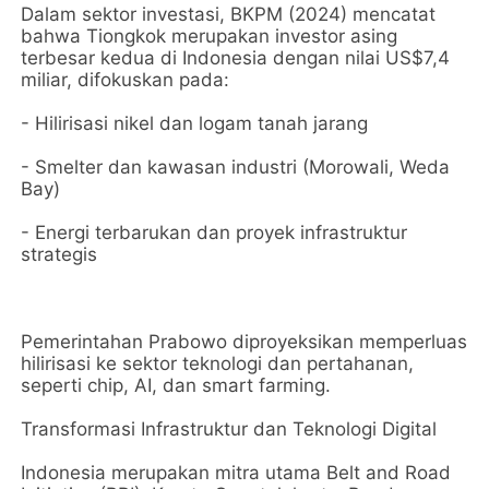
Dalam sektor investasi, BKPM (2024) mencatat
bahwa Tiongkok merupakan investor asing
terbesar kedua di Indonesia dengan nilai US$7,4
miliar, difokuskan pada:
- Hilirisasi nikel dan logam tanah jarang
- Smelter dan kawasan industri (Morowali, Weda
Bay)
- Energi terbarukan dan proyek infrastruktur
strategis
Pemerintahan Prabowo diproyeksikan memperluas
hilirisasi ke sektor teknologi dan pertahanan,
seperti chip, AI, dan smart farming.
Transformasi Infrastruktur dan Teknologi Digital
Indonesia merupakan mitra utama Belt and Road