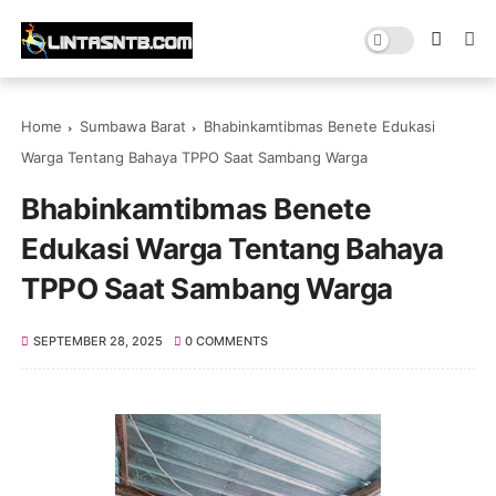
Home
Sumbawa Barat
Bhabinkamtibmas Benete Edukasi
Warga Tentang Bahaya TPPO Saat Sambang Warga
Bhabinkamtibmas Benete
Edukasi Warga Tentang Bahaya
TPPO Saat Sambang Warga
SEPTEMBER 28, 2025
0 COMMENTS