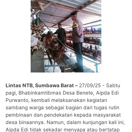
Lintas NTB, Sumbawa Barat –
27/09/25 - Sabtu
pagi, Bhabinkamtibmas Desa Benete, Aipda Edi
Purwanto, kembali melaksanakan kegiatan
sambang warga sebagai bagian dari tugas rutin
pembinaan dan pendekatan kepada masyarakat
desa binaannya. Namun, dalam kunjungan kali ini,
Aipda Edi tidak sekadar menyapa atau bertatap