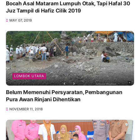
Bocah Asal Mataram Lumpuh Otak, Tapi Hafal 30
Juz Tampil di Hafiz Cilik 2019
MAY 07, 2019
LOMBOK UTARA
Belum Memenuhi Persyaratan, Pembangunan
Pura Awan Rinjani Dihentikan
NOVEMBER 11, 2018