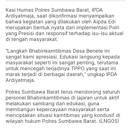
Kasi Humas Polres Sumbawa Barat, IPDA
Ardiyatmaja, saat dikonfirmasi menyampaikan
bahwa kegiatan yang dilakukan oleh Aipda Edi
merupakan bentuk nyata dari implementasi Polri
yang Presisi dan responsif terhadap isu-isu aktual
di tengah masyarakat.
“Langkah Bhabinkamtibmas Desa Benete ini
sangat kami apresiasi. Edukasi langsung kepada
masyarakat seperti ini sangat penting, terutama
untuk mencegah terjadinya TPPO yang saat ini
marak terjadi di berbagai daerah,” ungkap IPDA
Ardiyatmaja.
Polres Sumbawa Barat terus mendorong seluruh
personel Bhabinkamtibmas di jajaran untuk aktif
melakukan sambang dan edukasi, guna
membangun kepercayaan masyarakat serta
menciptakan situasi kamtibmas yang kondusif di
wilayah hukum Polres Sumbawa Barat. (LNG05)