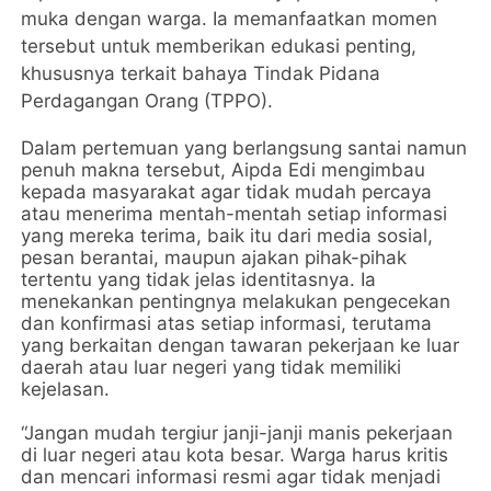
muka dengan warga. Ia memanfaatkan momen
tersebut untuk memberikan edukasi penting,
khususnya terkait bahaya Tindak Pidana
Perdagangan Orang (TPPO).
Dalam pertemuan yang berlangsung santai namun
penuh makna tersebut, Aipda Edi mengimbau
kepada masyarakat agar tidak mudah percaya
atau menerima mentah-mentah setiap informasi
yang mereka terima, baik itu dari media sosial,
pesan berantai, maupun ajakan pihak-pihak
tertentu yang tidak jelas identitasnya. Ia
menekankan pentingnya melakukan pengecekan
dan konfirmasi atas setiap informasi, terutama
yang berkaitan dengan tawaran pekerjaan ke luar
daerah atau luar negeri yang tidak memiliki
kejelasan.
“Jangan mudah tergiur janji-janji manis pekerjaan
di luar negeri atau kota besar. Warga harus kritis
dan mencari informasi resmi agar tidak menjadi