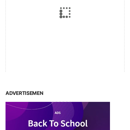
ADVERTISEMEN