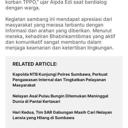
korban TPPO,” ujar Aipda Edi saat berdialog
dengan warga.
Kegiatan sambang ini mendapat apresiasi dari
masyarakat yang merasa terbantu dengan
informasi dan arahan yang diberikan. Menurut
mereka, kehadiran Bhabinkamtibmas yang aktif
dan komunikatif sangat membantu dalam
menjaga keamanan dan ketertiban lingkungan.
RELATED ARTICLE
Kapolda NTB Kunjungi Polres Sumbawa, Perkuat
Pengawasan Internal dan Tingkatkan Pelayanan
Masyarakat
Nelayan Asal Pulau Bungin Ditemukan Meninggal
Dunia di Pantai Kertasari
Hari Kedua, Tim SAR Gabungan Masih Cari Nelayan
Lansia yang Hilang di Sumbawa