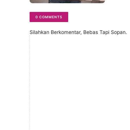
0 COMMENTS
Silahkan Berkomentar, Bebas Tapi Sopan.