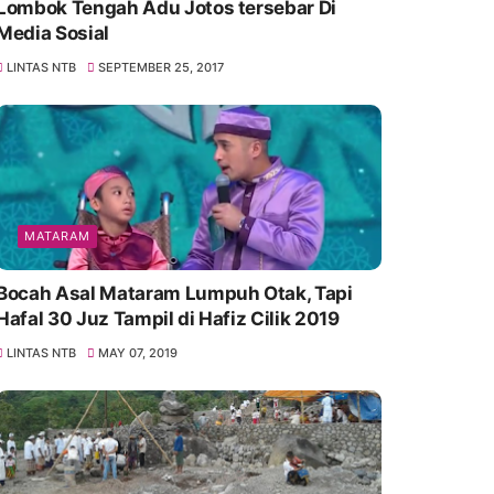
Lombok Tengah Adu Jotos tersebar Di
Media Sosial
LINTAS NTB
SEPTEMBER 25, 2017
MATARAM
Bocah Asal Mataram Lumpuh Otak, Tapi
Hafal 30 Juz Tampil di Hafiz Cilik 2019
LINTAS NTB
MAY 07, 2019