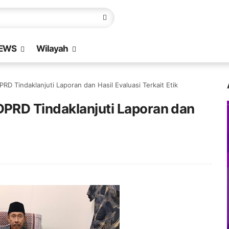
EWS
Wilayah
 Tindaklanjuti Laporan dan Hasil Evaluasi Terkait Etik
PRD Tindaklanjuti Laporan dan