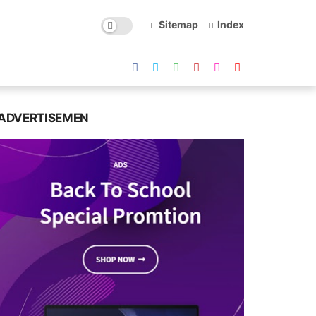
Sitemap
Index
ADVERTISEMEN