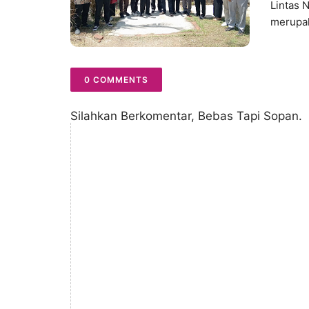
Lintas 
merupak
0 COMMENTS
Silahkan Berkomentar, Bebas Tapi Sopan.