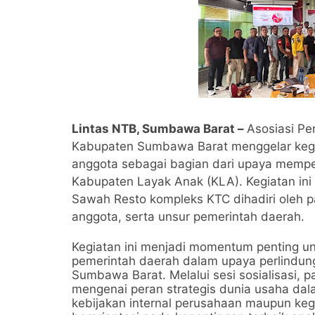
Lintas NTB, Sumbawa Barat –
Asosiasi Pe
Kabupaten Sumbawa Barat menggelar kegia
anggota sebagai bagian dari upaya memp
Kabupaten Layak Anak (KLA). Kegiatan ini
Sawah Resto kompleks KTC dihadiri oleh 
anggota, serta unsur pemerintah daerah.
Kegiatan ini menjadi momentum penting un
pemerintah daerah dalam upaya perlindu
Sumbawa Barat. Melalui sesi sosialisasi
mengenai peran strategis dunia usaha da
kebijakan internal perusahaan maupun keg