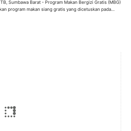
NTB, Sumbawa Barat - Program Makan Bergizi Gratis (MBG)
an program makan siang gratis yang dicetuskan pada...