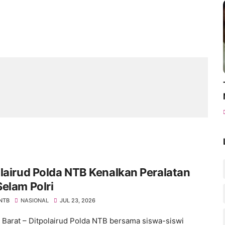
lairud Polda NTB Kenalkan Peralatan
elam Polri
 NTB
NASIONAL
JUL 23, 2026
Barat – Ditpolairud Polda NTB bersama siswa-siswi