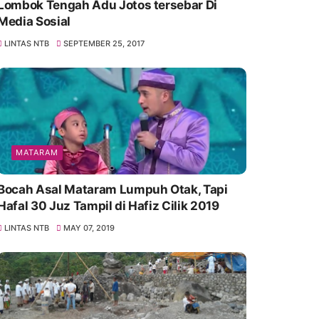
Lombok Tengah Adu Jotos tersebar Di
Media Sosial
LINTAS NTB
SEPTEMBER 25, 2017
MATARAM
Bocah Asal Mataram Lumpuh Otak, Tapi
Hafal 30 Juz Tampil di Hafiz Cilik 2019
LINTAS NTB
MAY 07, 2019