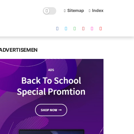
Sitemap
Index
ADVERTISEMEN