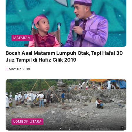
MATARAM
Bocah Asal Mataram Lumpuh Otak, Tapi Hafal 30
Juz Tampil di Hafiz Cilik 2019
MAY 07, 2019
LOMBOK UTARA