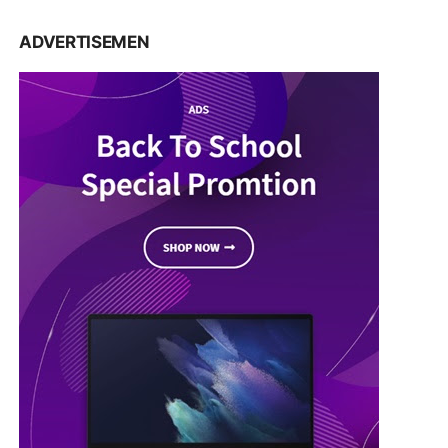
ADVERTISEMEN