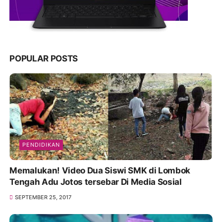
POPULAR POSTS
PENDIDIKAN
Memalukan! Video Dua Siswi SMK di Lombok
Tengah Adu Jotos tersebar Di Media Sosial
SEPTEMBER 25, 2017