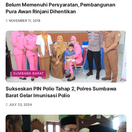
Belum Memenuhi Persyaratan, Pembangunan
Pura Awan Rinjani Dihentikan
NOVEMBER 11, 2018
SUMBAWA BARAT
Sukseskan PIN Polio Tahap 2, Polres Sumbawa
Barat Gelar Imunisasi Polio
JULY 23, 2024