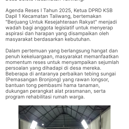
Agenda Reses I Tahun 2025, Ketua DPRD KSB
Dapil 1 Kecamatan Taliwang, bertemakan
"Berjuang Untuk Kesejahteraan Rakyat" menjadi
wadah bagi anggota legislatif untuk menyerap
aspirasi dan harapan yang disampaikan oleh
masyarakat berdasarkan kebutuhan.
Dalam pertemuan yang berlangsung hangat dan
penuh kekeluargaan, masyarakat memanfaatkan
momentum reses untuk menyampaikan sejumlah
persoalan yang dihadapi di desa mereka.
Beberapa di antaranya perbaikan tebing sungai
(Pemasangan Bronjong) yang rawan longsor,
bantuan tong pembasmi hama tanaman,
dukungan perangkat alat prasmanan, serta
program rehabilitasi rumah warga.