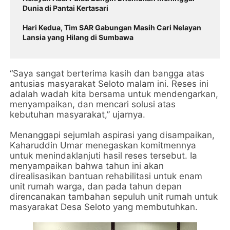
Dunia di Pantai Kertasari
Hari Kedua, Tim SAR Gabungan Masih Cari Nelayan
Lansia yang Hilang di Sumbawa
“Saya sangat berterima kasih dan bangga atas
antusias masyarakat Seloto malam ini. Reses ini
adalah wadah kita bersama untuk mendengarkan,
menyampaikan, dan mencari solusi atas
kebutuhan masyarakat,” ujarnya.
Menanggapi sejumlah aspirasi yang disampaikan,
Kaharuddin Umar menegaskan komitmennya
untuk menindaklanjuti hasil reses tersebut. Ia
menyampaikan bahwa tahun ini akan
direalisasikan bantuan rehabilitasi untuk enam
unit rumah warga, dan pada tahun depan
direncanakan tambahan sepuluh unit rumah untuk
masyarakat Desa Seloto yang membutuhkan.