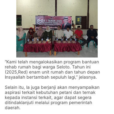
“Kami telah mengalokasikan program bantuan
rehab rumah bagi warga Seloto. Tahun ini
(2025,Red) enam unit rumah dan tahun depan
Insyaallah bertambah sepuluh lagi,” jelasnya.
Selain itu, Ia juga berjanji akan menyampaikan
aspirasi terkait kebutuhan petani dan ternak
kepada instansi terkait, agar dapat segera
ditindaklanjuti melalui program pemerintah
daerah.