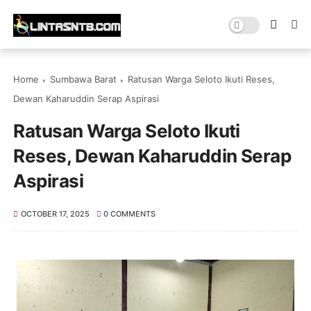
Home
Sumbawa Barat
Ratusan Warga Seloto Ikuti Reses,
Dewan Kaharuddin Serap Aspirasi
Ratusan Warga Seloto Ikuti
Reses, Dewan Kaharuddin Serap
Aspirasi
OCTOBER 17, 2025
0 COMMENTS